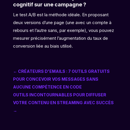
cognitif sur une campagne ?
Le test A/B est la méthode idéale. En proposant
deux versions d’une page (une avec un compte à
rebours et l’autre sans, par exemple), vous pouvez
mesurer précisément l’augmentation du taux de
conversion liée au biais utilisé.
←
CRÉATEURS D'EMAILS : 7 OUTILS GRATUITS
POUR CONCEVOIR VOS MESSAGES SANS
AUCUNE COMPÉTENCE EN CODE
OUTILS INCONTOURNABLES POUR DIFFUSER
VOTRE CONTENU EN STREAMING AVEC SUCCÈS
→