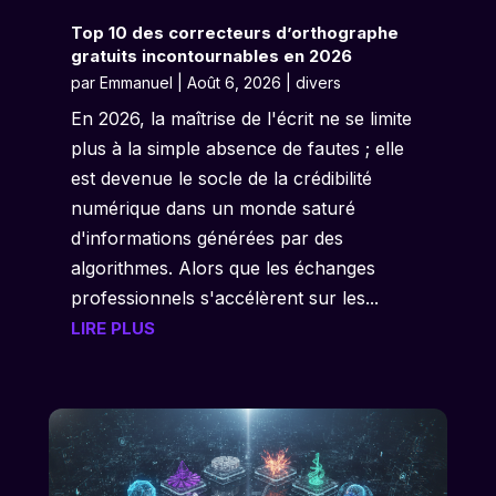
Top 10 des correcteurs d’orthographe
gratuits incontournables en 2026
par
Emmanuel
|
Août 6, 2026
|
divers
En 2026, la maîtrise de l'écrit ne se limite
plus à la simple absence de fautes ; elle
est devenue le socle de la crédibilité
numérique dans un monde saturé
d'informations générées par des
algorithmes. Alors que les échanges
professionnels s'accélèrent sur les...
LIRE PLUS