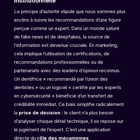
institutionnelle
Le principe d’autorité stipule que nous sommes plus
enclins à suivre les recommandations d’une figure
perçue comme un expert. Dans un monde saturé
de fake news et de deepfakes, la source de
l’information est devenue cruciale. En marketing,
cela implique l’utilisation de certifications, de
recommandations professionnelles ou de
partenariats avec des leaders d’opinion reconnus.
Un dentifrice « recommandé par l’union des
dentistes » ou un logiciel « certifié par les experts
en cybersécurité » bénéficie d’un transfert de
crédibilité immédiat. Ce biais simplifie radicalement
la
prise de décision
: le client n’a plus besoin
d’analyser chaque détail technique, il se repose sur
le jugement de l’expert. C’est une application
directe du
rôle des mécanismes