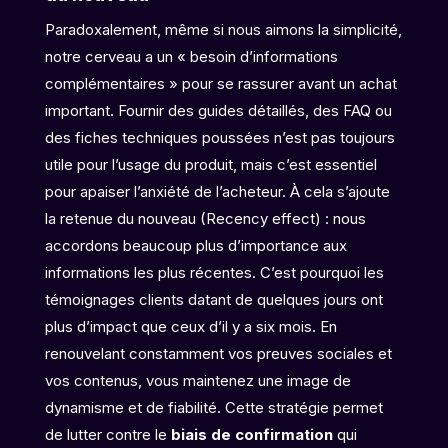
Paradoxalement, même si nous aimons la simplicité,
notre cerveau a un « besoin d’informations
complémentaires » pour se rassurer avant un achat
important. Fournir des guides détaillés, des FAQ ou
des fiches techniques poussées n’est pas toujours
utile pour l’usage du produit, mais c’est essentiel
pour apaiser l’anxiété de l’acheteur. À cela s’ajoute
la retenue du nouveau (Recency effect) : nous
accordons beaucoup plus d’importance aux
informations les plus récentes. C’est pourquoi les
témoignages clients datant de quelques jours ont
plus d’impact que ceux d’il y a six mois. En
renouvelant constamment vos preuves sociales et
vos contenus, vous maintenez une image de
dynamisme et de fiabilité. Cette stratégie permet
de lutter contre le
biais de confirmation
qui