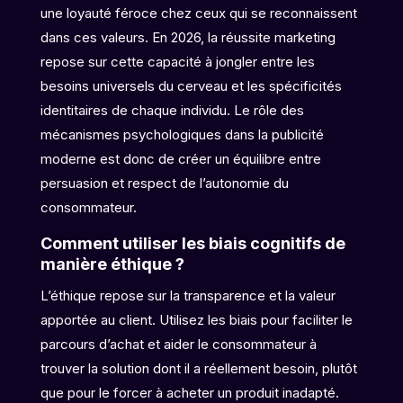
une loyauté féroce chez ceux qui se reconnaissent
dans ces valeurs. En 2026, la réussite marketing
repose sur cette capacité à jongler entre les
besoins universels du cerveau et les spécificités
identitaires de chaque individu. Le rôle des
mécanismes psychologiques dans la publicité
moderne est donc de créer un équilibre entre
persuasion et respect de l’autonomie du
consommateur.
Comment utiliser les biais cognitifs de
manière éthique ?
L’éthique repose sur la transparence et la valeur
apportée au client. Utilisez les biais pour faciliter le
parcours d’achat et aider le consommateur à
trouver la solution dont il a réellement besoin, plutôt
que pour le forcer à acheter un produit inadapté.