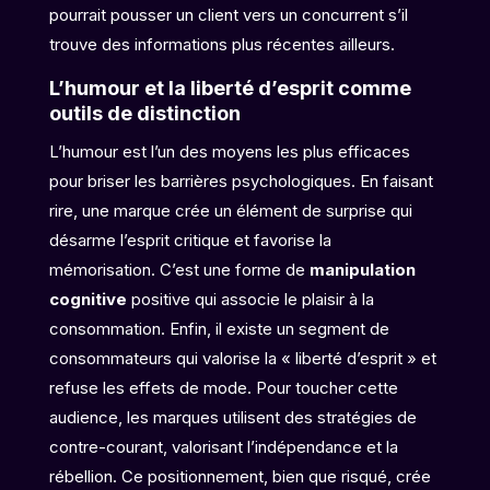
pourrait pousser un client vers un concurrent s’il
trouve des informations plus récentes ailleurs.
L’humour et la liberté d’esprit comme
outils de distinction
L’humour est l’un des moyens les plus efficaces
pour briser les barrières psychologiques. En faisant
rire, une marque crée un élément de surprise qui
désarme l’esprit critique et favorise la
mémorisation. C’est une forme de
manipulation
cognitive
positive qui associe le plaisir à la
consommation. Enfin, il existe un segment de
consommateurs qui valorise la « liberté d’esprit » et
refuse les effets de mode. Pour toucher cette
audience, les marques utilisent des stratégies de
contre-courant, valorisant l’indépendance et la
rébellion. Ce positionnement, bien que risqué, crée