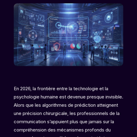
En 2026, la frontière entre la technologie et la
psychologie humaine est devenue presque invisible.
Alors que les algorithmes de prédiction atteignent
une précision chirurgicale, les professionnels de la
communication s’appuient plus que jamais sur la
compréhension des mécanismes profonds du