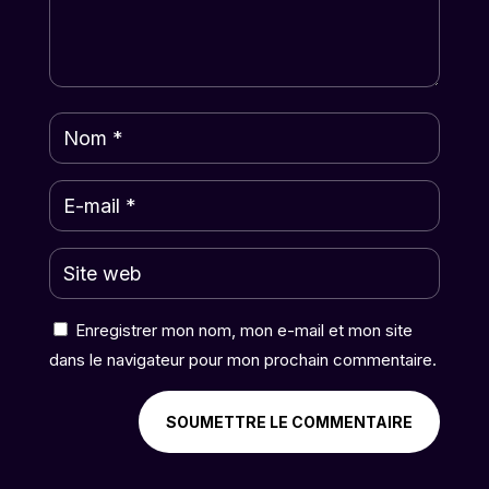
Enregistrer mon nom, mon e-mail et mon site
dans le navigateur pour mon prochain commentaire.
SOUMETTRE LE COMMENTAIRE