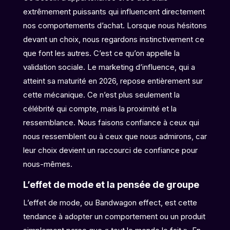
extrêmement puissants qui influencent directement
nos comportements d’achat. Lorsque nous hésitons
devant un choix, nous regardons instinctivement ce
que font les autres. C’est ce qu’on appelle la
validation sociale. Le marketing d’influence, qui a
atteint sa maturité en 2026, repose entièrement sur
cette mécanique. Ce n’est plus seulement la
célébrité qui compte, mais la proximité et la
ressemblance. Nous faisons confiance à ceux qui
nous ressemblent ou à ceux que nous admirons, car
leur choix devient un raccourci de confiance pour
nous-mêmes.
L’effet de mode et la pensée de groupe
L’effet de mode, ou Bandwagon effect, est cette
tendance à adopter un comportement ou un produit