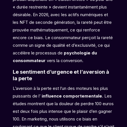
« durée restreinte » devient instantanément plus
désirable. En 2026, avec les actifs numériques et
les NFT de seconde génération, la rareté peut être
prouvée mathématiquement, ce qui renforce
encore ce biais. Le consommateur perçoit la rareté
comme un signe de qualité et d’exclusivité, ce qui
accélère le processus de
psychologie du
consommateur
vers la conversion.
Le sentiment d’urgence et l’aversion à
la perte
L’aversion à la perte est l’un des moteurs les plus
puissants de l’
influence comportementale
. Les
études montrent que la douleur de perdre 100 euros
est deux fois plus intense que le plaisir d’en gagner
100. En marketing, nous utilisons ce biais en
soulignant ce que le client risque de perdre s’il n’agit