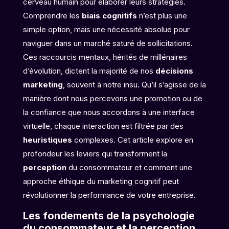
cerveau humain pour élaborer leurs stratégies.
Comprendre les
biais cognitifs
n’est plus une
simple option, mais une nécessité absolue pour
naviguer dans un marché saturé de sollicitations.
Ces raccourcis mentaux, hérités de millénaires
d’évolution, dictent la majorité de nos
décisions
marketing
, souvent à notre insu. Qu’il s’agisse de la
manière dont nous percevons une promotion ou de
la confiance que nous accordons à une interface
virtuelle, chaque interaction est filtrée par des
heuristiques
complexes. Cet article explore en
profondeur les leviers qui transforment la
perception
du consommateur et comment une
approche éthique du marketing cognitif peut
révolutionner la performance de votre entreprise.
Les fondements de la psychologie
du consommateur et la perception