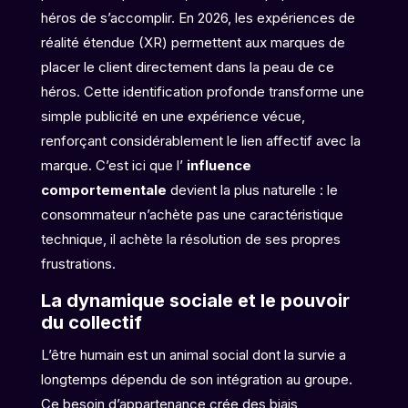
héros de s’accomplir. En 2026, les expériences de
réalité étendue (XR) permettent aux marques de
placer le client directement dans la peau de ce
héros. Cette identification profonde transforme une
simple publicité en une expérience vécue,
renforçant considérablement le lien affectif avec la
marque. C’est ici que l’
influence
comportementale
devient la plus naturelle : le
consommateur n’achète pas une caractéristique
technique, il achète la résolution de ses propres
frustrations.
La dynamique sociale et le pouvoir
du collectif
L’être humain est un animal social dont la survie a
longtemps dépendu de son intégration au groupe.
Ce besoin d’appartenance crée des biais