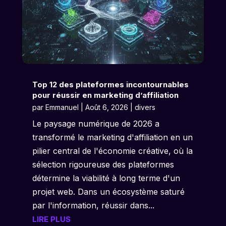
Top 12 des plateformes incontournables
pour réussir en marketing d’affiliation
par
Emmanuel
|
Août 6, 2026
|
divers
Le paysage numérique de 2026 a
transformé le marketing d'affiliation en un
pilier central de l'économie créative, où la
sélection rigoureuse des plateformes
détermine la viabilité à long terme d'un
projet web. Dans un écosystème saturé
par l'information, réussir dans...
LIRE PLUS