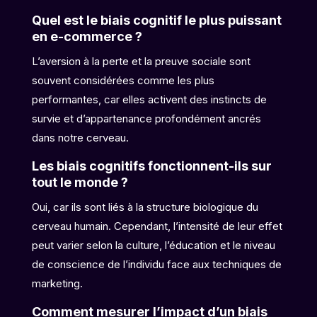
Quel est le biais cognitif le plus puissant
en e-commerce ?
L’aversion à la perte et la preuve sociale sont
souvent considérées comme les plus
performantes, car elles activent des instincts de
survie et d’appartenance profondément ancrés
dans notre cerveau.
Les biais cognitifs fonctionnent-ils sur
tout le monde ?
Oui, car ils sont liés à la structure biologique du
cerveau humain. Cependant, l’intensité de leur effet
peut varier selon la culture, l’éducation et le niveau
de conscience de l’individu face aux techniques de
marketing.
Comment mesurer l’impact d’un biais