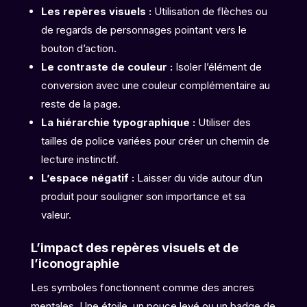
Les repères visuels :
Utilisation de flèches ou
de regards de personnages pointant vers le
bouton d’action.
Le contraste de couleur :
Isoler l’élément de
conversion avec une couleur complémentaire au
reste de la page.
La hiérarchie typographique :
Utiliser des
tailles de police variées pour créer un chemin de
lecture instinctif.
L’espace négatif :
Laisser du vide autour d’un
produit pour souligner son importance et sa
valeur.
L’impact des repères visuels et de
l’iconographie
Les symboles fonctionnent comme des ancres
mentales. Une étoile, un pouce levé ou un badge de