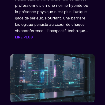
professionnels en une norme hybride où
la présence physique n'est plus l'unique
gage de sérieux. Pourtant, une barrière
biologique persiste au cœur de chaque
visioconférence : l'incapacité technique...
LIRE PLUS