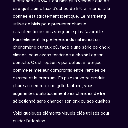
« efficace à 95% » est bien plus vendeur que de
dire qu’il a un « taux d’échec de 5% », même si la
donnée est strictement identique. Le marketing
utilise ce biais pour présenter chaque
caractéristique sous son jour le plus favorable.
Parallèlement, la préférence du milieu est un
phénomène curieux où, face à une série de choix
alignés, nous avons tendance à choisir l’option
centrale. C’est l’option « par défaut », perçue
comme le meilleur compromis entre l’entrée de
gamme et le premium. En plaçant votre produit
phare au centre d’une grille tarifaire, vous
augmentez statistiquement ses chances d’être
sélectionné sans changer son prix ou ses qualités.
Voici quelques éléments visuels clés utilisés pour
guider l’attention :