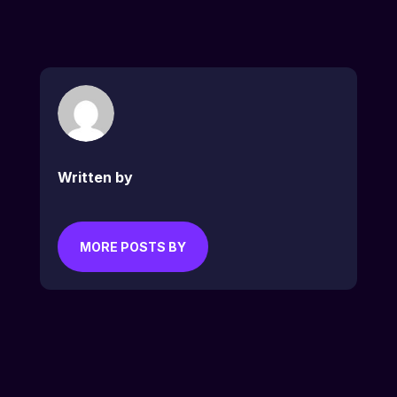
Written by
MORE POSTS BY