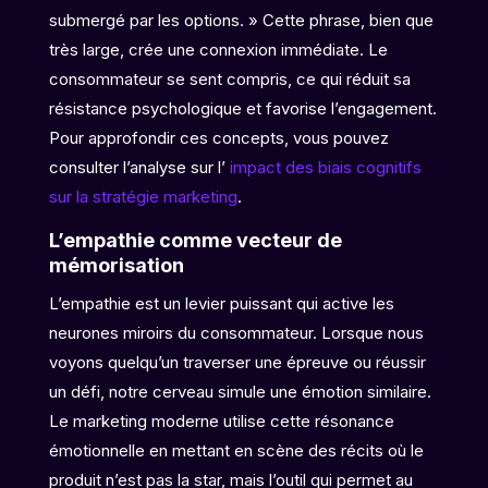
submergé par les options. » Cette phrase, bien que
très large, crée une connexion immédiate. Le
consommateur se sent compris, ce qui réduit sa
résistance psychologique et favorise l’engagement.
Pour approfondir ces concepts, vous pouvez
consulter l’analyse sur l’
impact des biais cognitifs
sur la stratégie marketing
.
L’empathie comme vecteur de
mémorisation
L’empathie est un levier puissant qui active les
neurones miroirs du consommateur. Lorsque nous
voyons quelqu’un traverser une épreuve ou réussir
un défi, notre cerveau simule une émotion similaire.
Le marketing moderne utilise cette résonance
émotionnelle en mettant en scène des récits où le
produit n’est pas la star, mais l’outil qui permet au