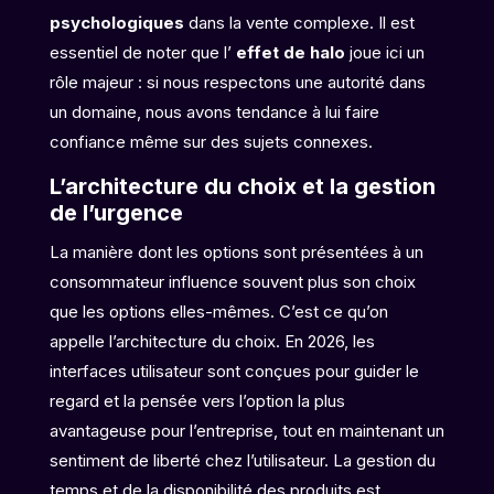
psychologiques
dans la vente complexe. Il est
essentiel de noter que l’
effet de halo
joue ici un
rôle majeur : si nous respectons une autorité dans
un domaine, nous avons tendance à lui faire
confiance même sur des sujets connexes.
L’architecture du choix et la gestion
de l’urgence
La manière dont les options sont présentées à un
consommateur influence souvent plus son choix
que les options elles-mêmes. C’est ce qu’on
appelle l’architecture du choix. En 2026, les
interfaces utilisateur sont conçues pour guider le
regard et la pensée vers l’option la plus
avantageuse pour l’entreprise, tout en maintenant un
sentiment de liberté chez l’utilisateur. La gestion du
temps et de la disponibilité des produits est