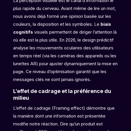
La perception visuelle est le canal d’information le
plus rapide du cerveau. Avant même de lire un mot,
nous avons déjà formé une opinion basée sur les
couleurs, la disposition et les symboles. Le
biais
cognitifs
visuels permettent de diriger l’attention là
où elle est la plus utile. En 2026, le design prédictif
analyse les mouvements oculaires des utilisateurs
en temps réel (via les caméras des appareils ou les
lunettes AR) pour ajuster dynamiquement la mise en
page. Ce niveau d’optimisation garantit que les
messages clés ne sont jamais ignorés.
L’effet de cadrage et la préférence du
milieu
L’effet de cadrage (Framing effect) démontre que
la manière dont une information est présentée
modifie notre réaction. Dire qu’un produit est