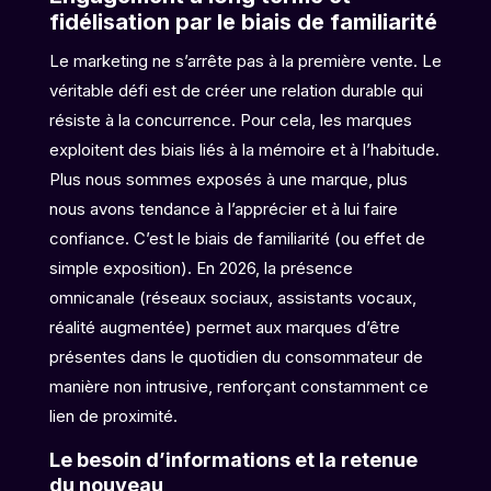
fidélisation par le biais de familiarité
Le marketing ne s’arrête pas à la première vente. Le
véritable défi est de créer une relation durable qui
résiste à la concurrence. Pour cela, les marques
exploitent des biais liés à la mémoire et à l’habitude.
Plus nous sommes exposés à une marque, plus
nous avons tendance à l’apprécier et à lui faire
confiance. C’est le biais de familiarité (ou effet de
simple exposition). En 2026, la présence
omnicanale (réseaux sociaux, assistants vocaux,
réalité augmentée) permet aux marques d’être
présentes dans le quotidien du consommateur de
manière non intrusive, renforçant constamment ce
lien de proximité.
Le besoin d’informations et la retenue
du nouveau