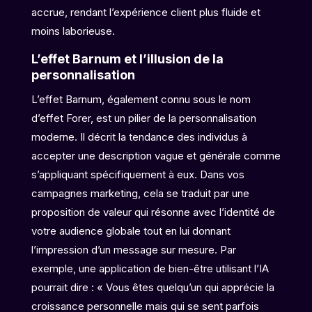
accrue, rendant l’expérience client plus fluide et
moins laborieuse.
L’effet Barnum et l’illusion de la
personnalisation
L’effet Barnum, également connu sous le nom
d’effet Forer, est un pilier de la personnalisation
moderne. Il décrit la tendance des individus à
accepter une description vague et générale comme
s’appliquant spécifiquement à eux. Dans vos
campagnes marketing, cela se traduit par une
proposition de valeur qui résonne avec l’identité de
votre audience globale tout en lui donnant
l’impression d’un message sur mesure. Par
exemple, une application de bien-être utilisant l’IA
pourrait dire : « Vous êtes quelqu’un qui apprécie la
croissance personnelle mais qui se sent parfois