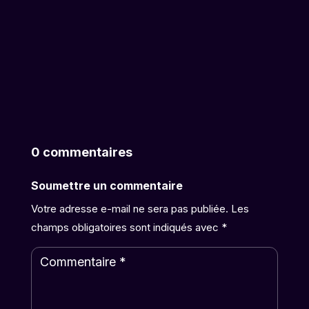
0 commentaires
Soumettre un commentaire
Votre adresse e-mail ne sera pas publiée.
Les
champs obligatoires sont indiqués avec
*