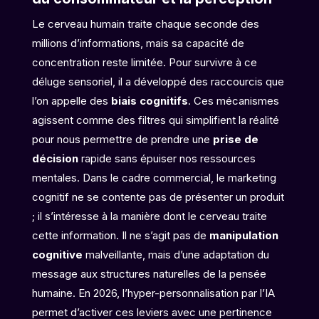
Le cerveau humain traite chaque seconde des
millions d’informations, mais sa capacité de
concentration reste limitée. Pour survivre à ce
déluge sensoriel, il a développé des raccourcis que
l’on appelle des
biais cognitifs
. Ces mécanismes
agissent comme des filtres qui simplifient la réalité
pour nous permettre de prendre une
prise de
décision
rapide sans épuiser nos ressources
mentales. Dans le cadre commercial, le marketing
cognitif ne se contente pas de présenter un produit
; il s’intéresse à la manière dont le cerveau traite
cette information. Il ne s’agit pas de
manipulation
cognitive
malveillante, mais d’une adaptation du
message aux structures naturelles de la pensée
humaine. En 2026, l’hyper-personnalisation par l’IA
permet d’activer ces leviers avec une pertinence