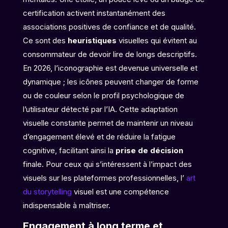
certification activent instantanément des
associations positives de confiance et de qualité.
Ce sont des
heuristiques
visuelles qui évitent au
consommateur de devoir lire de longs descriptifs.
En 2026, l’iconographie est devenue universelle et
dynamique ; les icônes peuvent changer de forme
ou de couleur selon le profil psychologique de
l’utilisateur détecté par l’IA. Cette adaptation
visuelle constante permet de maintenir un niveau
d’engagement élevé et de réduire la fatigue
cognitive, facilitant ainsi la
prise de décision
finale. Pour ceux qui s’intéressent à l’impact des
visuels sur les plateformes professionnelles, l’
art
du storytelling
visuel est une compétence
indispensable à maîtriser.
Engagement à long terme et