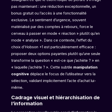
pas maintenant : une réduction exceptionnelle, un
bonus gratuit ou l’accès à une fonctionnalité
exclusive. Le sentiment d’urgence, souvent
matérialisé par des comptes à rebours, force le
cerveau à passer en mode « réaction » plutôt qu’en
mode « analyse ». Dans ce contexte, l’effet du
choix d’Hobson +1 est particulièrement efficace :
proposer deux options payantes plutôt qu’une seule
transforme la question « est-ce que j’achète ? » en
« laquelle j’achète ? ». Cette subtile
manipulation
cognitive
déplace le focus de l’utilisateur vers la
sélection, validant implicitement l’acte d’achat lui-
même.
Cadrage visuel et hiérarchisation de
l’information