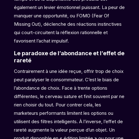
également un levier émotionnel puissant. La peur de
manquer une opportunité, ou FOMO (Fear Of
Missing Out), déclenche des réactions instinctives
qui court-circuitent la réflexion rationnelle et
favorisent l’achat impulsif.
Le paradoxe de l’abondance et l’effet de
rareté
Contrairement à une idée reçue, offrir trop de choix
peut paralyser le consommateur. C’est le biais de
l’abondance de choix. Face à trente options
différentes, le cerveau sature et finit souvent par ne
rien choisir du tout. Pour contrer cela, les
marketeurs performants limitent les options ou
utilisent des filtres intelligents. À l’inverse, l’effet de
rareté augmente la valeur perçue d’un objet. Un
produit disponible en « édition limitée » ou pour une