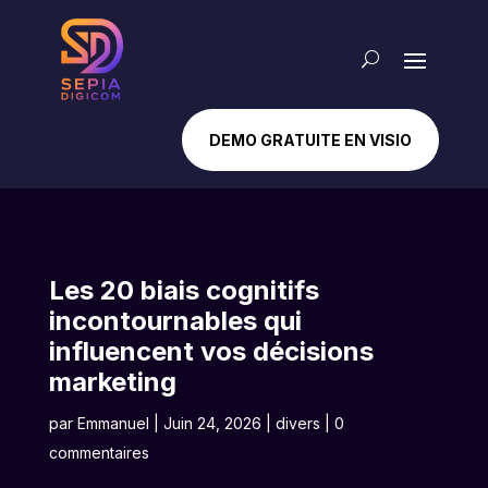
DEMO GRATUITE EN VISIO
Les 20 biais cognitifs
incontournables qui
influencent vos décisions
marketing
par
Emmanuel
|
Juin 24, 2026
|
divers
|
0
commentaires