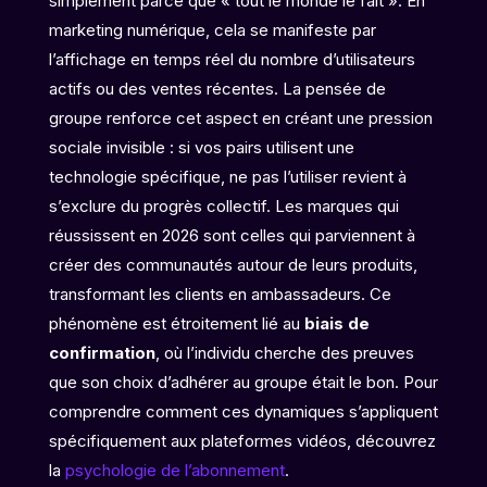
simplement parce que « tout le monde le fait ». En
marketing numérique, cela se manifeste par
l’affichage en temps réel du nombre d’utilisateurs
actifs ou des ventes récentes. La pensée de
groupe renforce cet aspect en créant une pression
sociale invisible : si vos pairs utilisent une
technologie spécifique, ne pas l’utiliser revient à
s’exclure du progrès collectif. Les marques qui
réussissent en 2026 sont celles qui parviennent à
créer des communautés autour de leurs produits,
transformant les clients en ambassadeurs. Ce
phénomène est étroitement lié au
biais de
confirmation
, où l’individu cherche des preuves
que son choix d’adhérer au groupe était le bon. Pour
comprendre comment ces dynamiques s’appliquent
spécifiquement aux plateformes vidéos, découvrez
la
psychologie de l’abonnement
.