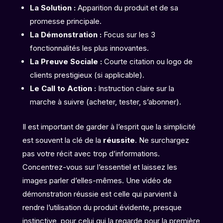
La Solution :
Apparition du produit et de sa
promesse principale.
La Démonstration :
Focus sur les 3
fonctionnalités les plus innovantes.
La Preuve Sociale :
Courte citation ou logo de
clients prestigieux (si applicable).
Le Call to Action :
Instruction claire sur la
marche à suivre (acheter, tester, s’abonner).
Il est important de garder à l’esprit que la simplicité
est souvent la clé de la
réussite
. Ne surchargez
pas votre récit avec trop d’informations.
Concentrez-vous sur l’essentiel et laissez les
images parler d’elles-mêmes. Une vidéo de
démonstration réussie est celle qui parvient à
rendre l’utilisation du produit évidente, presque
instinctive, pour celui qui la regarde pour la première