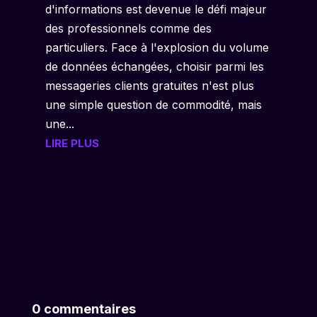
d'informations est devenue le défi majeur
des professionnels comme des
particuliers. Face à l'explosion du volume
de données échangées, choisir parmi les
messageries clients gratuites n'est plus
une simple question de commodité, mais
une...
LIRE PLUS
0 commentaires