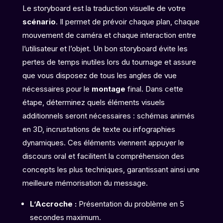
Le storyboard est la traduction visuelle de votre
scénario
. Il permet de prévoir chaque plan, chaque
mouvement de caméra et chaque interaction entre
l’utilisateur et l’objet. Un bon storyboard évite les
pertes de temps inutiles lors du tournage et assure
que vous disposez de tous les angles de vue
nécessaires pour le
montage
final. Dans cette
étape, déterminez quels éléments visuels
additionnels seront nécessaires : schémas animés
en 3D, incrustations de texte ou infographies
dynamiques. Ces éléments viennent appuyer le
discours oral et facilitent la compréhension des
concepts les plus techniques, garantissant ainsi une
meilleure mémorisation du message.
L’Accroche :
Présentation du problème en 5
secondes maximum.