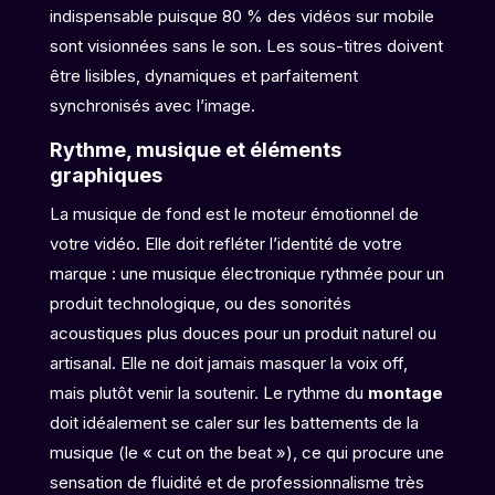
indispensable puisque 80 % des vidéos sur mobile
sont visionnées sans le son. Les sous-titres doivent
être lisibles, dynamiques et parfaitement
synchronisés avec l’image.
Rythme, musique et éléments
graphiques
La musique de fond est le moteur émotionnel de
votre vidéo. Elle doit refléter l’identité de votre
marque : une musique électronique rythmée pour un
produit technologique, ou des sonorités
acoustiques plus douces pour un produit naturel ou
artisanal. Elle ne doit jamais masquer la voix off,
mais plutôt venir la soutenir. Le rythme du
montage
doit idéalement se caler sur les battements de la
musique (le « cut on the beat »), ce qui procure une
sensation de fluidité et de professionnalisme très