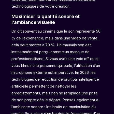
technologiques de votre création.
Maximiser la qualité sonore et
l’ambiance visuelle
On dit souvent au cinéma que le son représente 50
% de l’expérience, mais dans une vidéo de vente,
cela peut monter à 70 %. Un mauvais son est
instantanément perçu comme un manque de
professionnalisme. Si vous avez une voix off ou si
vous filmez une personne qui parle, l’utilisation d’un
microphone externe est impérative. En 2026, les
technologies de réduction de bruit par intelligence
artificielle permettent de nettoyer les
enregistrements, mais rien ne remplace une prise
de son propre dès le départ. Pensez également à
l’ambiance sonore : les bruits de manipulation du
produit (le « clic » d’un bouton, le froissement d’un