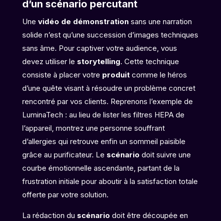
d’un scénario percutant
Une
vidéo de démonstration
sans une narration
solide n’est qu’une succession d’images techniques
sans âme. Pour captiver votre audience, vous
devez utiliser le
storytelling
. Cette technique
consiste à placer votre
produit
comme le héros
d’une quête visant à résoudre un problème concret
rencontré par vos clients. Reprenons l’exemple de
LuminaTech : au lieu de lister les filtres HEPA de
l’appareil, montrez une personne souffrant
d’allergies qui retrouve enfin un sommeil paisible
grâce au purificateur. Le
scénario
doit suivre une
courbe émotionnelle ascendante, partant de la
frustration initiale pour aboutir à la satisfaction totale
offerte par votre solution.
La rédaction du
scénario
doit être découpée en