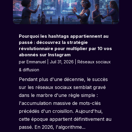
Pourquoi les hashtags appartiennent au
passé : découvrez la stratégie
révolutionnaire pour multiplier par 10 vos
abonnés sur Instagram
par
Emmanuel
|
Juil 31, 2026
|
Réseaux sociaux
& diffusion
Pendant plus d'une décennie, le succès
sur les réseaux sociaux semblait gravé
dans le marbre d'une règle simple :
l'accumulation massive de mots-clés
précédés d'un croisillon. Aujourd'hui,
cette époque appartient définitivement au
passé. En 2026, l'algorithme...