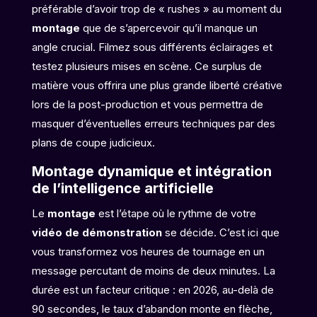
préférable d’avoir trop de « rushes » au moment du
montage
que de s’apercevoir qu’il manque un
angle crucial. Filmez sous différents éclairages et
testez plusieurs mises en scène. Ce surplus de
matière vous offrira une plus grande liberté créative
lors de la post-production et vous permettra de
masquer d’éventuelles erreurs techniques par des
plans de coupe judicieux.
Montage dynamique et intégration
de l’intelligence artificielle
Le
montage
est l’étape où le rythme de votre
vidéo de démonstration
se décide. C’est ici que
vous transformez vos heures de tournage en un
message percutant de moins de deux minutes. La
durée est un facteur critique : en 2026, au-delà de
90 secondes, le taux d’abandon monte en flèche,