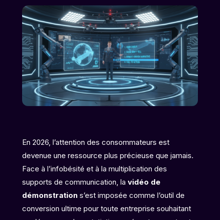
En 2026, l’attention des consommateurs est
devenue une ressource plus précieuse que jamais.
Face à l’infobésité et à la multiplication des
supports de communication, la
vidéo de
démonstration
s’est imposée comme l’outil de
conversion ultime pour toute entreprise souhaitant