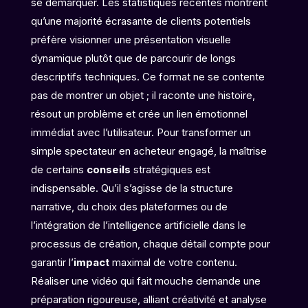
se démarquer. Les statistiques récentes montrent
qu’une majorité écrasante de clients potentiels
préfère visionner une présentation visuelle
dynamique plutôt que de parcourir de longs
descriptifs techniques. Ce format ne se contente
pas de montrer un objet ; il raconte une histoire,
résout un problème et crée un lien émotionnel
immédiat avec l’utilisateur. Pour transformer un
simple spectateur en acheteur engagé, la maîtrise
de certains
conseils
stratégiques est
indispensable. Qu’il s’agisse de la structure
narrative, du choix des plateformes ou de
l’intégration de l’intelligence artificielle dans le
processus de création, chaque détail compte pour
garantir l’
impact
maximal de votre contenu.
Réaliser une vidéo qui fait mouche demande une
préparation rigoureuse, alliant créativité et analyse