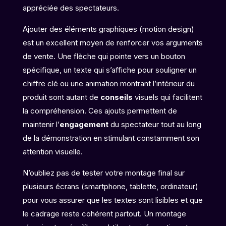
appréciée des spectateurs.
Ajouter des éléments graphiques (motion design)
est un excellent moyen de renforcer vos arguments
de vente. Une flèche qui pointe vers un bouton
spécifique, un texte qui s’affiche pour souligner un
chiffre clé ou une animation montrant l’intérieur du
produit sont autant de
conseils
visuels qui facilitent
la compréhension. Ces ajouts permettent de
maintenir l’
engagement
du spectateur tout au long
de la démonstration en stimulant constamment son
attention visuelle.
N’oubliez pas de tester votre montage final sur
plusieurs écrans (smartphone, tablette, ordinateur)
pour vous assurer que les textes sont lisibles et que
le cadrage reste cohérent partout. Un montage