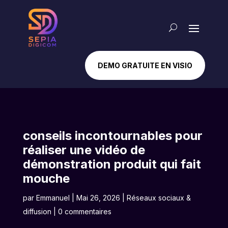
DEMO GRATUITE EN VISIO
conseils incontournables pour
réaliser une vidéo de
démonstration produit qui fait
mouche
par
Emmanuel
|
Mai 26, 2026
|
Réseaux sociaux &
diffusion
|
0 commentaires