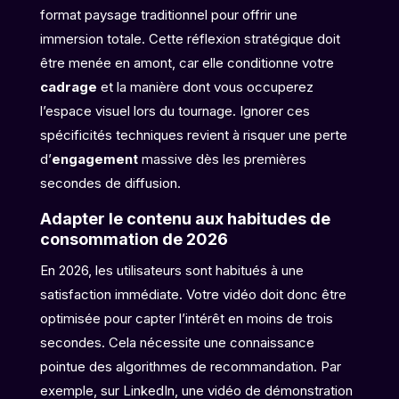
format paysage traditionnel pour offrir une
immersion totale. Cette réflexion stratégique doit
être menée en amont, car elle conditionne votre
cadrage
et la manière dont vous occuperez
l’espace visuel lors du tournage. Ignorer ces
spécificités techniques revient à risquer une perte
d’
engagement
massive dès les premières
secondes de diffusion.
Adapter le contenu aux habitudes de
consommation de 2026
En 2026, les utilisateurs sont habitués à une
satisfaction immédiate. Votre vidéo doit donc être
optimisée pour capter l’intérêt en moins de trois
secondes. Cela nécessite une connaissance
pointue des algorithmes de recommandation. Par
exemple, sur LinkedIn, une vidéo de démonstration