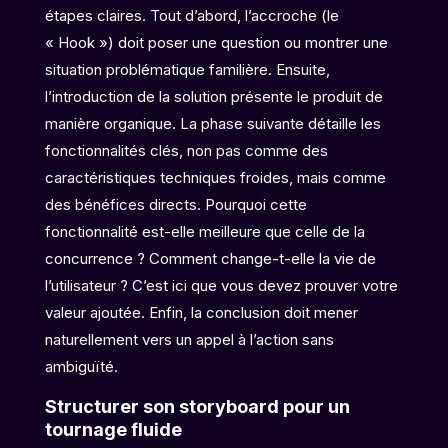
étapes claires. Tout d’abord, l’accroche (le
« Hook ») doit poser une question ou montrer une
situation problématique familière. Ensuite,
l’introduction de la solution présente le produit de
manière organique. La phase suivante détaille les
fonctionnalités clés, non pas comme des
caractéristiques techniques froides, mais comme
des bénéfices directs. Pourquoi cette
fonctionnalité est-elle meilleure que celle de la
concurrence ? Comment change-t-elle la vie de
l’utilisateur ? C’est ici que vous devez prouver votre
valeur ajoutée. Enfin, la conclusion doit mener
naturellement vers un appel à l’action sans
ambiguïté.
Structurer son storyboard pour un
tournage fluide