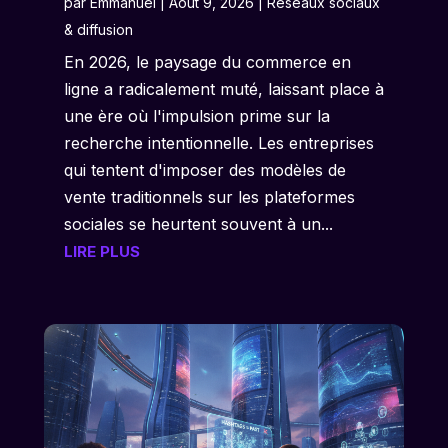
par
Emmanuel
|
Août 9, 2026
|
Réseaux sociaux
& diffusion
En 2026, le paysage du commerce en
ligne a radicalement muté, laissant place à
une ère où l'impulsion prime sur la
recherche intentionnelle. Les entreprises
qui tentent d'imposer des modèles de
vente traditionnels sur les plateformes
sociales se heurtent souvent à un...
LIRE PLUS