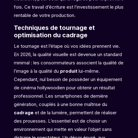
fois. Ce travail d’écriture est l’investissement le plus
rentable de votre production.
Techniques de tournage et
optimisation du cadrage
Le tournage est l’étape où vos idées prennent vie.
En 2026, la qualité visuelle est devenue un standard
minimal : les consommateurs associent la qualité de
l’image à la qualité du
produit
lui-même.
Cependant, nul besoin de posséder un équipement
de cinéma hollywoodien pour obtenir un résultat
professionnel. Les smartphones de dernière
génération, couplés à une bonne maîtrise du
cadrage
et de la lumière, permettent de réaliser
des prouesses. L’essentiel est de choisir un
environnement qui mette en valeur l’objet sans
distraire le spectateur. Un décor épuré, aux