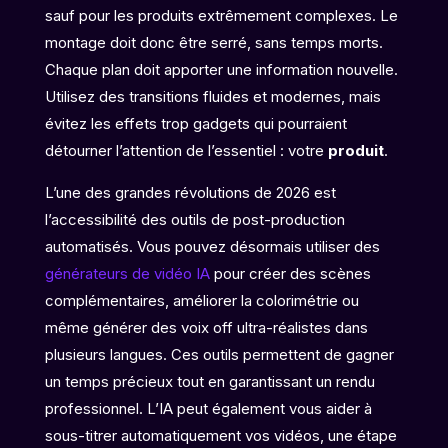
sauf pour les produits extrêmement complexes. Le
montage doit donc être serré, sans temps morts.
Chaque plan doit apporter une information nouvelle.
Utilisez des transitions fluides et modernes, mais
évitez les effets trop gadgets qui pourraient
détourner l’attention de l’essentiel : votre
produit
.
L’une des grandes révolutions de 2026 est
l’accessibilité des outils de post-production
automatisés. Vous pouvez désormais utiliser des
générateurs de vidéo IA
pour créer des scènes
complémentaires, améliorer la colorimétrie ou
même générer des voix off ultra-réalistes dans
plusieurs langues. Ces outils permettent de gagner
un temps précieux tout en garantissant un rendu
professionnel. L’IA peut également vous aider à
sous-titrer automatiquement vos vidéos, une étape