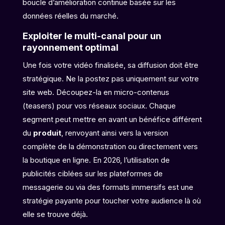
boucle d’amélioration continue basée sur les
données réelles du marché.
Exploiter le multi-canal pour un
rayonnement optimal
Une fois votre vidéo finalisée, sa diffusion doit être
stratégique. Ne la postez pas uniquement sur votre
site web. Découpez-la en micro-contenus
(teasers) pour vos réseaux sociaux. Chaque
segment peut mettre en avant un bénéfice différent
du
produit
, renvoyant ainsi vers la version
complète de la démonstration ou directement vers
la boutique en ligne. En 2026, l’utilisation de
publicités ciblées sur les plateformes de
messagerie ou via des formats immersifs est une
stratégie payante pour toucher votre audience là où
elle se trouve déjà.