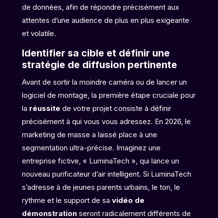
de données, afin de répondre précisément aux
attentes d’une audience de plus en plus exigeante
et volatile.
Identifier sa cible et définir une
stratégie de diffusion pertinente
Avant de sortir la moindre caméra ou de lancer un
logiciel de montage, la première étape cruciale pour
la
réussite
de votre projet consiste à définir
précisément à qui vous vous adressez. En 2026, le
marketing de masse a laissé place à une
segmentation ultra-précise. Imaginez une
entreprise fictive, « LuminaTech », qui lance un
nouveau purificateur d’air intelligent. Si LuminaTech
s’adresse à de jeunes parents urbains, le ton, le
rythme et le support de sa
vidéo de
démonstration
seront radicalement différents de