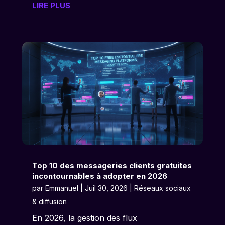
LIRE PLUS
Top 10 des messageries clients gratuites
incontournables à adopter en 2026
par
Emmanuel
|
Juil 30, 2026
|
Réseaux sociaux
& diffusion
En 2026, la gestion des flux