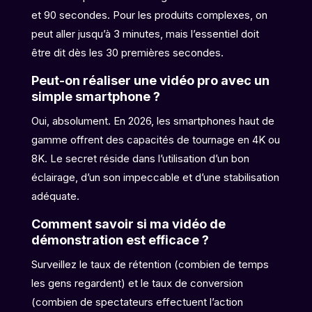
et 90 secondes. Pour les produits complexes, on
peut aller jusqu’à 3 minutes, mais l’essentiel doit
être dit dès les 30 premières secondes.
Peut-on réaliser une vidéo pro avec un
simple smartphone ?
Oui, absolument. En 2026, les smartphones haut de
gamme offrent des capacités de tournage en 4K ou
8K. Le secret réside dans l’utilisation d’un bon
éclairage, d’un son impeccable et d’une stabilisation
adéquate.
Comment savoir si ma vidéo de
démonstration est efficace ?
Surveillez le taux de rétention (combien de temps
les gens regardent) et le taux de conversion
(combien de spectateurs effectuent l’action