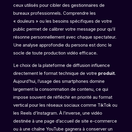
ceux utilisés pour cibler des gestionnaires de
bureaux professionnels. Comprendre les
« douleurs » ou les besoins spécifiques de votre
public permet de calibrer votre message pour qu’il
résonne personnellement avec chaque spectateur.
Une analyse approfondie du persona est donc le
socle de toute production vidéo efficace.
Le choix de la plateforme de diffusion influence
directement le format technique de votre
produit
.
Aujourd’hui, l’usage des smartphones domine
largement la consommation de contenu, ce qui
impose souvent de réfléchir en priorité au format
vertical pour les réseaux sociaux comme TikTok ou
les Reels d’Instagram. À l’inverse, une vidéo
destinée à une page d’accueil de site e-commerce
ou à une chaîne YouTube gagnera à conserver un