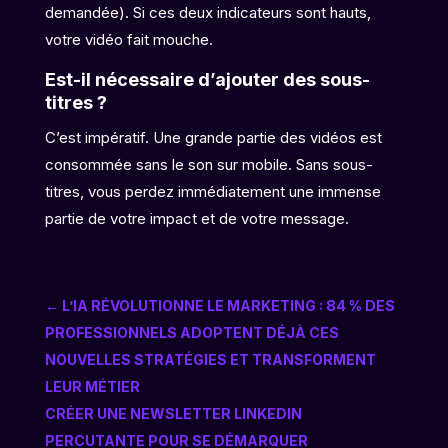
demandée). Si ces deux indicateurs sont hauts,
votre vidéo fait mouche.
Est-il nécessaire d’ajouter des sous-
titres ?
C’est impératif. Une grande partie des vidéos est
consommée sans le son sur mobile. Sans sous-
titres, vous perdez immédiatement une immense
partie de votre impact et de votre message.
←
L’IA RÉVOLUTIONNE LE MARKETING : 84 % DES
PROFESSIONNELS ADOPTENT DÉJÀ CES
NOUVELLES STRATÉGIES ET TRANSFORMENT
LEUR MÉTIER
CRÉER UNE NEWSLETTER LINKEDIN
PERCUTANTE POUR SE DÉMARQUER