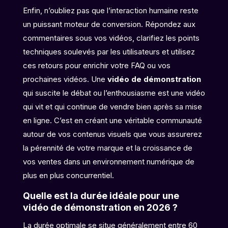
Enfin, n’oubliez pas que l’interaction humaine reste
un puissant moteur de conversion. Répondez aux
commentaires sous vos vidéos, clarifiez les points
techniques soulevés par les utilisateurs et utilisez
ces retours pour enrichir votre FAQ ou vos
prochaines vidéos. Une
vidéo de démonstration
qui suscite le débat ou l’enthousiasme est une vidéo
qui vit et qui continue de vendre bien après sa mise
en ligne. C’est en créant une véritable communauté
autour de vos contenus visuels que vous assurerez
la pérennité de votre marque et la croissance de
vos ventes dans un environnement numérique de
plus en plus concurrentiel.
Quelle est la durée idéale pour une
vidéo de démonstration en 2026 ?
La durée optimale se situe généralement entre 60