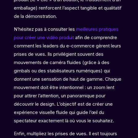
emballage) renforcent l’aspect tangible et qualitatif
de la démonstration.
N’hésitez pas à consulter les
meilleures pratiques
pour créer une vidéo produit
afin de comprendre
comment les leaders du e-commerce gèrent leurs
prises de vues. Ils privilégient souvent des
mouvements de caméra fluides (grâce à des
gimbals ou des stabilisateurs numériques) qui
donnent une sensation de haut de gamme. Chaque
mouvement doit être intentionnel : un zoom lent
pour attirer l’attention, un panoramique pour
découvrir le design. L’objectif est de créer une
expérience visuelle fluide qui guide l’œil du
spectateur exactement là où vous le souhaitez.
Enfin, multipliez les prises de vues. Il est toujours