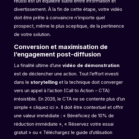
réussi est un équilibre subtil entre information et
divertissement. À la fin de cette étape, votre vidéo
doit être prête à convaincre n’importe quel
prospect, même le plus sceptique, de la pertinence
de votre solution.
Conversion et maximisation de
l’engagement post-diffusion
La finalité ultime d’une
vidéo de démonstration
est de déclencher une action. Tout l’effort investi
dans le
storytelling
et la technique doit converger
vers un appel à l’action (Call to Action – CTA)
irrésistible. En 2026, le CTA ne se contente plus d’un
simple « cliquez ici ». Il doit être contextuel et offrir
une valeur immédiate : « Bénéficiez de 10% de
réduction immédiate », « Réservez votre essai
gratuit » ou « Téléchargez le guide d’utilisation