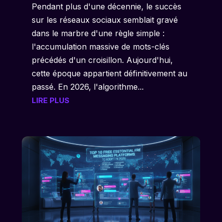
Pendant plus d'une décennie, le succès
sur les réseaux sociaux semblait gravé
dans le marbre d'une règle simple :
l'accumulation massive de mots-clés
précédés d'un croisillon. Aujourd'hui,
cette époque appartient définitivement au
passé. En 2026, l'algorithme...
LIRE PLUS