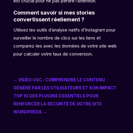
est crucial pour ne pas perdre l’attention.
Comment savoir si mes stories
convertissent réellement ?
Utilisez les outils d’analyse natifs d’Instagram pour
surveiller le nombre de clics sur les liens et
comparez-les avec les données de votre site web
pour calculer votre taux de conversion.
←
VIDÉO UGC : COMPRENDRE LE CONTENU
GÉNÉRÉ PAR LES UTILISATEURS ET SON IMPACT
TOP 10 DES PLUGINS ESSENTIELS POUR
RENFORCER LA SÉCURITÉ DE VOTRE SITE
WORDPRESS
→