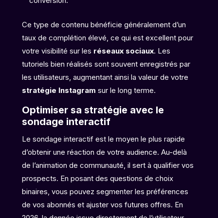
conversion.
Ce type de contenu bénéficie généralement d’un
taux de complétion élevé, ce qui est excellent pour
votre visibilité sur les
réseaux sociaux
. Les
tutoriels bien réalisés sont souvent enregistrés par
les utilisateurs, augmentant ainsi la valeur de votre
stratégie Instagram
sur le long terme.
Optimiser sa stratégie avec le
sondage interactif
Le sondage interactif est le moyen le plus rapide
d’obtenir une réaction de votre audience. Au-delà
de l’animation de communauté, il sert à qualifier vos
prospects. En posant des questions de choix
binaires, vous pouvez segmenter les préférences
de vos abonnés et ajuster vos futures offres. En
2026, la donnée issue directement de l’utilisateur