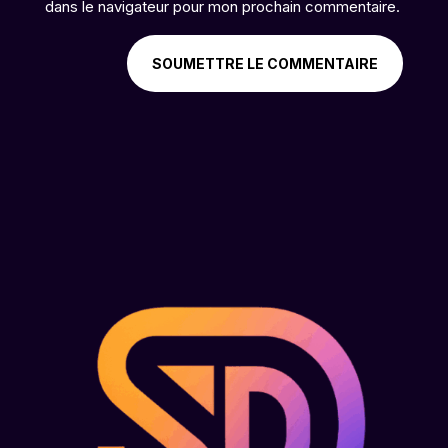
dans le navigateur pour mon prochain commentaire.
SOUMETTRE LE COMMENTAIRE