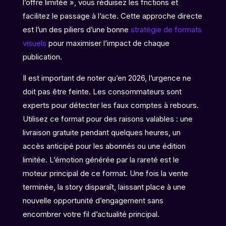
l’offre limitée », vous réduisez les frictions et
facilitez le passage à l’acte. Cette approche directe
est l’un des piliers d’une bonne
stratégie de formats
visuels
pour maximiser l’impact de chaque
publication.
Il est important de noter qu’en 2026, l’urgence ne
doit pas être feinte. Les consommateurs sont
experts pour détecter les faux comptes à rebours.
Utilisez ce format pour des raisons valables : une
livraison gratuite pendant quelques heures, un
accès anticipé pour les abonnés ou une édition
limitée. L’émotion générée par la rareté est le
moteur principal de ce format. Une fois la vente
terminée, la story disparaît, laissant place à une
nouvelle opportunité d’engagement sans
encombrer votre fil d’actualité principal.