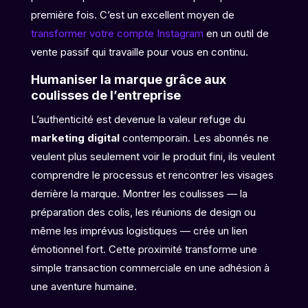
première fois. C’est un excellent moyen de
transformer votre compte Instagram
en un outil de
vente passif qui travaille pour vous en continu.
Humaniser la marque grâce aux
coulisses de l’entreprise
L’authenticité est devenue la valeur refuge du
marketing digital
contemporain. Les abonnés ne
veulent plus seulement voir le produit fini, ils veulent
comprendre le processus et rencontrer les visages
derrière la marque. Montrer les coulisses — la
préparation des colis, les réunions de design ou
même les imprévus logistiques — crée un lien
émotionnel fort. Cette proximité transforme une
simple transaction commerciale en une adhésion à
une aventure humaine.