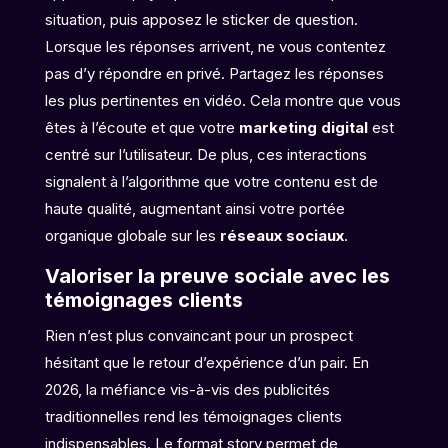
situation, puis apposez le sticker de question.
Lorsque les réponses arrivent, ne vous contentez
pas d’y répondre en privé. Partagez les réponses
les plus pertinentes en vidéo. Cela montre que vous
êtes à l’écoute et que votre
marketing digital
est
centré sur l’utilisateur. De plus, ces interactions
signalent à l’algorithme que votre contenu est de
haute qualité, augmentant ainsi votre portée
organique globale sur les
réseaux sociaux
.
Valoriser la preuve sociale avec les
témoignages clients
Rien n’est plus convaincant pour un prospect
hésitant que le retour d’expérience d’un pair. En
2026, la méfiance vis-à-vis des publicités
traditionnelles rend les témoignages clients
indispensables. Le format story permet de