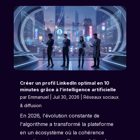
Créer un profil LinkedIn optimal en 10
minutes grâce à l’intelligence artificielle
par
Emmanuel
|
Juil 30, 2026
|
Réseaux sociaux
& diffusion
En 2026, l'évolution constante de
l'algorithme a transformé la plateforme
en un écosystème où la cohérence