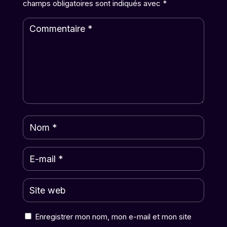
champs obligatoires sont indiqués avec
*
Enregistrer mon nom, mon e-mail et mon site