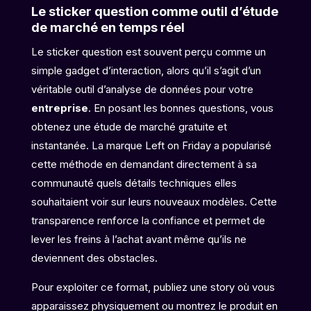
Le sticker question comme outil d’étude
de marché en temps réel
Le sticker question est souvent perçu comme un
simple gadget d’interaction, alors qu’il s’agit d’un
véritable outil d’analyse de données pour votre
entreprise
. En posant les bonnes questions, vous
obtenez une étude de marché gratuite et
instantanée. La marque Left on Friday a popularisé
cette méthode en demandant directement à sa
communauté quels détails techniques elles
souhaitaient voir sur leurs nouveaux modèles. Cette
transparence renforce la confiance et permet de
lever les freins à l’achat avant même qu’ils ne
deviennent des obstacles.
Pour exploiter ce format, publiez une story où vous
apparaissez physiquement ou montrez le produit en