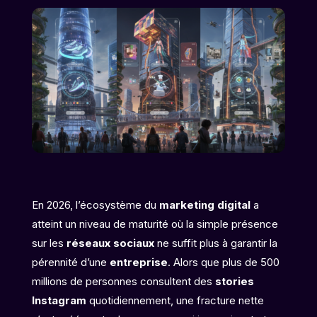
En 2026, l’écosystème du
marketing digital
a
atteint un niveau de maturité où la simple présence
sur les
réseaux sociaux
ne suffit plus à garantir la
pérennité d’une
entreprise
. Alors que plus de 500
millions de personnes consultent des
stories
Instagram
quotidiennement, une fracture nette