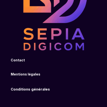
Contact
Mentions légales
Conditions générales