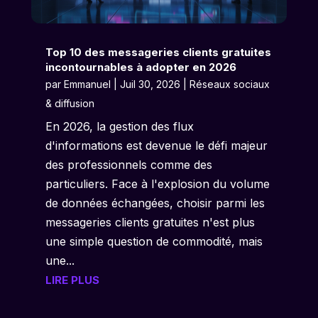
Top 10 des messageries clients gratuites
incontournables à adopter en 2026
par
Emmanuel
|
Juil 30, 2026
|
Réseaux sociaux
& diffusion
En 2026, la gestion des flux
d'informations est devenue le défi majeur
des professionnels comme des
particuliers. Face à l'explosion du volume
de données échangées, choisir parmi les
messageries clients gratuites n'est plus
une simple question de commodité, mais
une...
LIRE PLUS