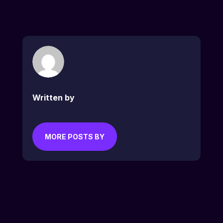
Written by
MORE POSTS BY