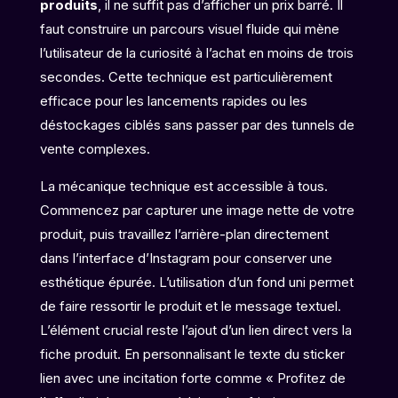
produits
, il ne suffit pas d’afficher un prix barré. Il
faut construire un parcours visuel fluide qui mène
l’utilisateur de la curiosité à l’achat en moins de trois
secondes. Cette technique est particulièrement
efficace pour les lancements rapides ou les
déstockages ciblés sans passer par des tunnels de
vente complexes.
La mécanique technique est accessible à tous.
Commencez par capturer une image nette de votre
produit, puis travaillez l’arrière-plan directement
dans l’interface d’Instagram pour conserver une
esthétique épurée. L’utilisation d’un fond uni permet
de faire ressortir le produit et le message textuel.
L’élément crucial reste l’ajout d’un lien direct vers la
fiche produit. En personnalisant le texte du sticker
lien avec une incitation forte comme « Profitez de