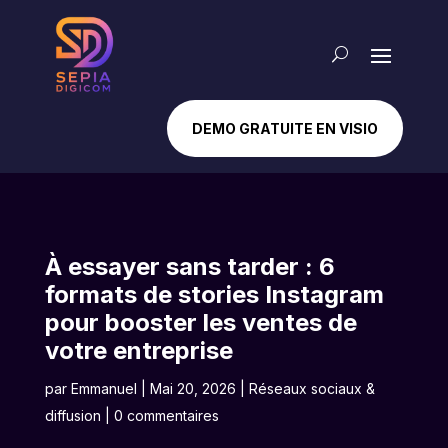
DEMO GRATUITE EN VISIO
À essayer sans tarder : 6
formats de stories Instagram
pour booster les ventes de
votre entreprise
par
Emmanuel
|
Mai 20, 2026
|
Réseaux sociaux &
diffusion
|
0 commentaires