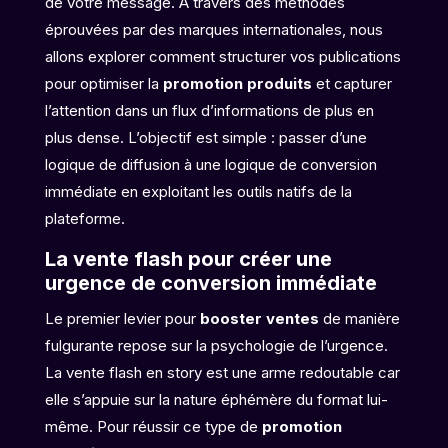
de votre message. À travers des méthodes
éprouvées par des marques internationales, nous
allons explorer comment structurer vos publications
pour optimiser la
promotion produits
et capturer
l’attention dans un flux d’informations de plus en
plus dense. L’objectif est simple : passer d’une
logique de diffusion à une logique de conversion
immédiate en exploitant les outils natifs de la
plateforme.
La vente flash pour créer une
urgence de conversion immédiate
Le premier levier pour
booster ventes
de manière
fulgurante repose sur la psychologie de l’urgence.
La vente flash en story est une arme redoutable car
elle s’appuie sur la nature éphémère du format lui-
même. Pour réussir ce type de
promotion