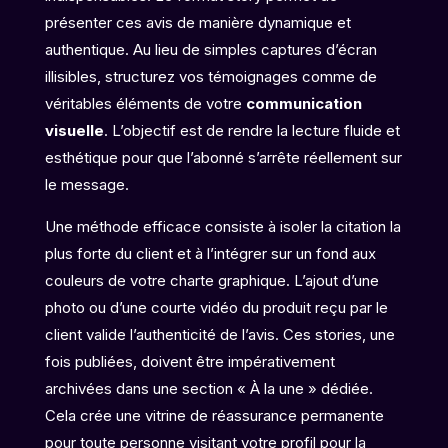
présenter ces avis de manière dynamique et
authentique. Au lieu de simples captures d’écran
illisibles, structurez vos témoignages comme de
véritables éléments de votre
communication
visuelle
. L’objectif est de rendre la lecture fluide et
esthétique pour que l’abonné s’arrête réellement sur
le message.
Une méthode efficace consiste à isoler la citation la
plus forte du client et à l’intégrer sur un fond aux
couleurs de votre charte graphique. L’ajout d’une
photo ou d’une courte vidéo du produit reçu par le
client valide l’authenticité de l’avis. Ces stories, une
fois publiées, doivent être impérativement
archivées dans une section « À la une » dédiée.
Cela crée une vitrine de réassurance permanente
pour toute personne visitant votre profil pour la