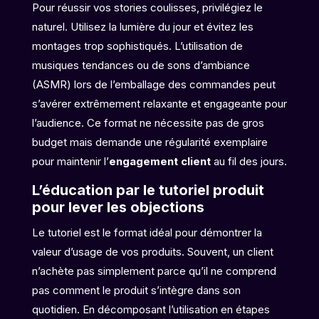
Pour réussir vos stories coulisses, privilégiez le
naturel. Utilisez la lumière du jour et évitez les
montages trop sophistiqués. L’utilisation de
musiques tendances ou de sons d’ambiance
(ASMR) lors de l’emballage des commandes peut
s’avérer extrêmement relaxante et engageante pour
l’audience. Ce format ne nécessite pas de gros
budget mais demande une régularité exemplaire
pour maintenir l’
engagement client
au fil des jours.
L’éducation par le tutoriel produit
pour lever les objections
Le tutoriel est le format idéal pour démontrer la
valeur d’usage de vos produits. Souvent, un client
n’achète pas simplement parce qu’il ne comprend
pas comment le produit s’intègre dans son
quotidien. En décomposant l’utilisation en étapes