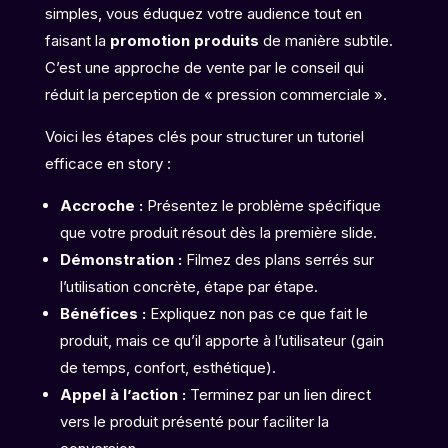
simples, vous éduquez votre audience tout en
faisant la
promotion produits
de manière subtile.
C’est une approche de vente par le conseil qui
réduit la perception de « pression commerciale ».
Voici les étapes clés pour structurer un tutoriel
efficace en story :
Accroche :
Présentez le problème spécifique
que votre produit résout dès la première slide.
Démonstration :
Filmez des plans serrés sur
l’utilisation concrète, étape par étape.
Bénéfices :
Expliquez non pas ce que fait le
produit, mais ce qu’il apporte à l’utilisateur (gain
de temps, confort, esthétique).
Appel à l’action :
Terminez par un lien direct
vers le produit présenté pour faciliter la