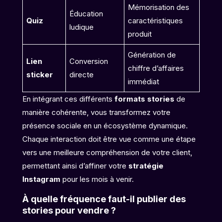
Mémorisation des
Éducation
Quiz
caractéristiques
ludique
produit
Génération de
Lien
Conversion
chiffre d’affaires
sticker
directe
immédiat
En intégrant ces différents
formats stories
de
manière cohérente, vous transformez votre
présence sociale en un écosystème dynamique.
Chaque interaction doit être vue comme une étape
vers une meilleure compréhension de votre client,
permettant ainsi d’affiner votre
stratégie
Instagram
pour les mois à venir.
À quelle fréquence faut-il publier des
stories pour vendre ?