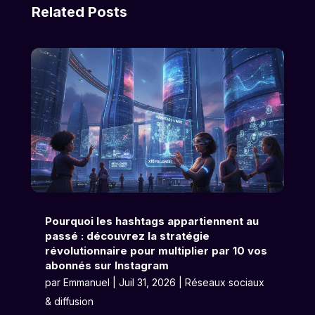
Related Posts
Pourquoi les hashtags appartiennent au
passé : découvrez la stratégie
révolutionnaire pour multiplier par 10 vos
abonnés sur Instagram
par
Emmanuel
|
Juil 31, 2026
|
Réseaux sociaux
& diffusion