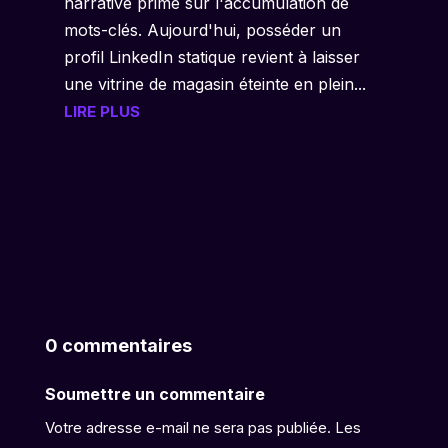
narrative prime sur l'accumulation de
mots-clés. Aujourd'hui, posséder un
profil LinkedIn statique revient à laisser
une vitrine de magasin éteinte en plein...
LIRE PLUS
0 commentaires
Soumettre un commentaire
Votre adresse e-mail ne sera pas publiée.
Les