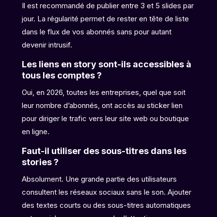
Il est recommandé de publier entre 3 et 5 slides par
jour. La régularité permet de rester en tête de liste
dans le flux de vos abonnés sans pour autant
devenir intrusif.
Les liens en story sont-ils accessibles à
tous les comptes ?
Oui, en 2026, toutes les entreprises, quel que soit
leur nombre d’abonnés, ont accès au sticker lien
pour diriger le trafic vers leur site web ou boutique
en ligne.
Faut-il utiliser des sous-titres dans les
stories ?
Absolument. Une grande partie des utilisateurs
consultent les réseaux sociaux sans le son. Ajouter
des textes courts ou des sous-titres automatiques