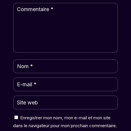
Enregistrer mon nom, mon e-mail et mon site
dans le navigateur pour mon prochain commentaire.