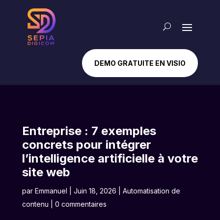
DEMO GRATUITE EN VISIO
Entreprise : 7 exemples
concrets pour intégrer
l’intelligence artificielle à votre
site web
par
Emmanuel
|
Juin 18, 2026
|
Automatisation de
contenu
|
0 commentaires