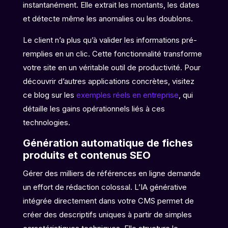
instantanément. Elle extrait les montants, les dates
et détecte même les anomalies ou les doublons.
Le client n’a plus qu’à valider les informations pré-
remplies en un clic. Cette fonctionnalité transforme
votre site en un véritable outil de productivité. Pour
découvrir d’autres applications concrètes, visitez
ce blog sur les
exemples réels en entreprise
, qui
détaille les gains opérationnels liés à ces
technologies.
Génération automatique de fiches
produits et contenus SEO
Gérer des milliers de références en ligne demande
un effort de rédaction colossal. L’IA générative
intégrée directement dans votre CMS permet de
créer des descriptifs uniques à partir de simples