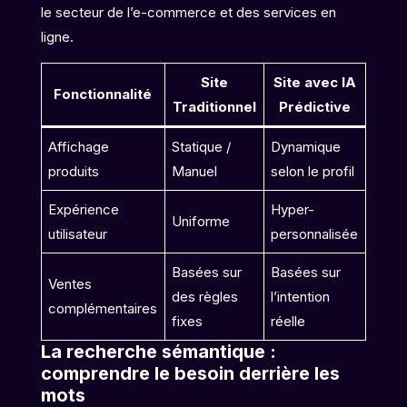
le secteur de l’e-commerce et des services en
ligne.
Site
Site avec IA
Fonctionnalité
Traditionnel
Prédictive
Affichage
Statique /
Dynamique
produits
Manuel
selon le profil
Expérience
Hyper-
Uniforme
utilisateur
personnalisée
Basées sur
Basées sur
Ventes
des règles
l’intention
complémentaires
fixes
réelle
La recherche sémantique :
comprendre le besoin derrière les
mots