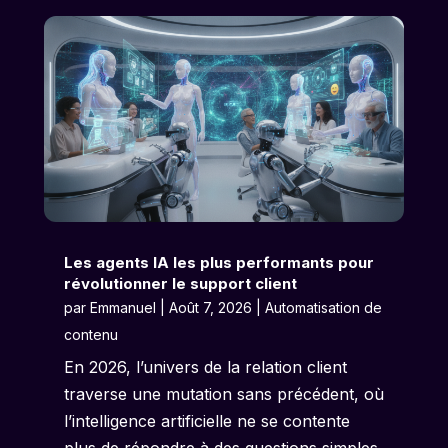
Les agents IA les plus performants pour
révolutionner le support client
par
Emmanuel
|
Août 7, 2026
|
Automatisation de
contenu
En 2026, l’univers de la relation client
traverse une mutation sans précédent, où
l’intelligence artificielle ne se contente
plus de répondre à des questions simples,