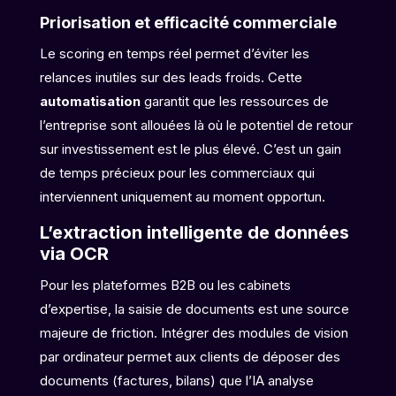
Priorisation et efficacité commerciale
Le scoring en temps réel permet d’éviter les
relances inutiles sur des leads froids. Cette
automatisation
garantit que les ressources de
l’entreprise sont allouées là où le potentiel de retour
sur investissement est le plus élevé. C’est un gain
de temps précieux pour les commerciaux qui
interviennent uniquement au moment opportun.
L’extraction intelligente de données
via OCR
Pour les plateformes B2B ou les cabinets
d’expertise, la saisie de documents est une source
majeure de friction. Intégrer des modules de vision
par ordinateur permet aux clients de déposer des
documents (factures, bilans) que l’IA analyse