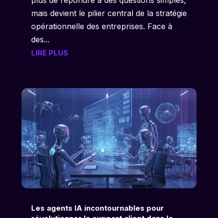
mais devient le pilier central de la stratégie
opérationnelle des entreprises. Face à
des...
LIRE PLUS
Les agents IA incontournables pour