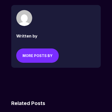
Written by
MORE POSTS BY
Related Posts