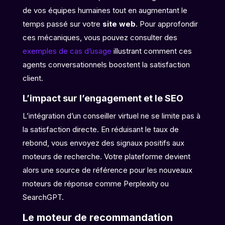
de vos équipes humaines tout en augmentant le
temps passé sur votre
site web
. Pour approfondir
ces mécaniques, vous pouvez consulter des
exemples de cas d’usage
illustrant comment ces
agents conversationnels boostent la satisfaction
client.
L’impact sur l’engagement et le SEO
L’intégration d’un conseiller virtuel ne se limite pas à
la satisfaction directe. En réduisant le taux de
rebond, vous envoyez des signaux positifs aux
moteurs de recherche. Votre plateforme devient
alors une source de référence pour les nouveaux
moteurs de réponse comme Perplexity ou
SearchGPT.
Le moteur de recommandation