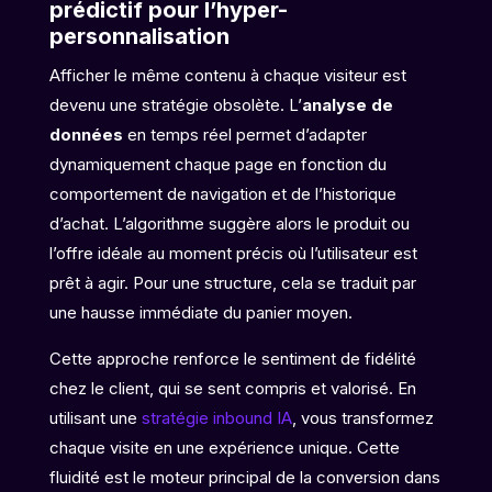
prédictif pour l’hyper-
personnalisation
Afficher le même contenu à chaque visiteur est
devenu une stratégie obsolète. L’
analyse de
données
en temps réel permet d’adapter
dynamiquement chaque page en fonction du
comportement de navigation et de l’historique
d’achat. L’algorithme suggère alors le produit ou
l’offre idéale au moment précis où l’utilisateur est
prêt à agir. Pour une structure, cela se traduit par
une hausse immédiate du panier moyen.
Cette approche renforce le sentiment de fidélité
chez le client, qui se sent compris et valorisé. En
utilisant une
stratégie inbound IA
, vous transformez
chaque visite en une expérience unique. Cette
fluidité est le moteur principal de la conversion dans