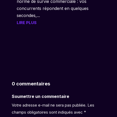
norme de survie commerciale : vos
concurrents répondent en quelques
secondes,...
LIRE PLUS
0 commentaires
Soumettre un commentaire
Votre adresse e-mail ne sera pas publiée.
Les
champs obligatoires sont indiqués avec
*