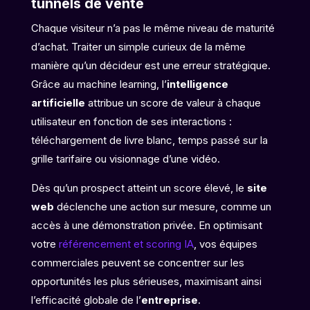
tunnels de vente
Chaque visiteur n’a pas le même niveau de maturité
d’achat. Traiter un simple curieux de la même
manière qu’un décideur est une erreur stratégique.
Grâce au machine learning, l’
intelligence
artificielle
attribue un score de valeur à chaque
utilisateur en fonction de ses interactions :
téléchargement de livre blanc, temps passé sur la
grille tarifaire ou visionnage d’une vidéo.
Dès qu’un prospect atteint un score élevé, le
site
web
déclenche une action sur mesure, comme un
accès à une démonstration privée. En optimisant
votre
référencement et scoring IA
, vos équipes
commerciales peuvent se concentrer sur les
opportunités les plus sérieuses, maximisant ainsi
l’efficacité globale de l’
entreprise
.