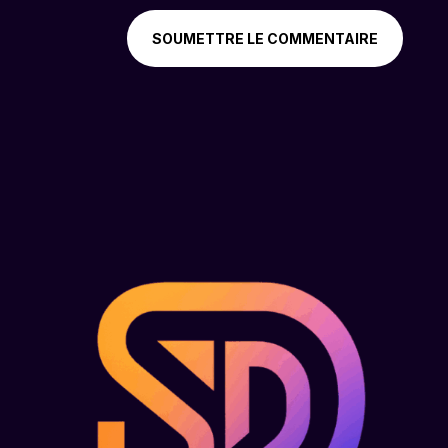
SOUMETTRE LE COMMENTAIRE