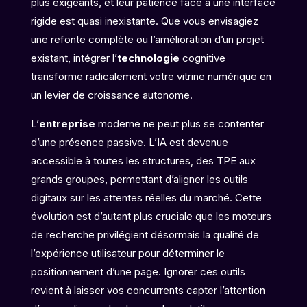
plus exigeants, et leur patience face à une interface
rigide est quasi inexistante. Que vous envisagiez
une refonte complète ou l’amélioration d’un projet
existant, intégrer l’
technologie
cognitive
transforme radicalement votre vitrine numérique en
un levier de croissance autonome.
L’
entreprise
moderne ne peut plus se contenter
d’une présence passive. L’IA est devenue
accessible à toutes les structures, des TPE aux
grands groupes, permettant d’aligner les outils
digitaux sur les attentes réelles du marché. Cette
évolution est d’autant plus cruciale que les moteurs
de recherche privilégient désormais la qualité de
l’expérience utilisateur pour déterminer le
positionnement d’une page. Ignorer ces outils
revient à laisser vos concurrents capter l’attention