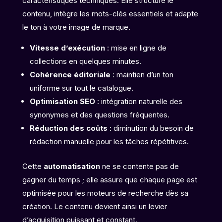
caractéristiques techniques. Elle structure le
contenu, intègre les mots-clés essentiels et adapte
le ton à votre image de marque.
Vitesse d’exécution
: mise en ligne de
collections en quelques minutes.
Cohérence éditoriale
: maintien d’un ton
uniforme sur tout le catalogue.
Optimisation SEO
: intégration naturelle des
synonymes et des questions fréquentes.
Réduction des coûts
: diminution du besoin de
rédaction manuelle pour les tâches répétitives.
Cette
automatisation
ne se contente pas de
gagner du temps ; elle assure que chaque page est
optimisée pour les moteurs de recherche dès sa
création. Le contenu devient ainsi un levier
d’acquisition puissant et constant.