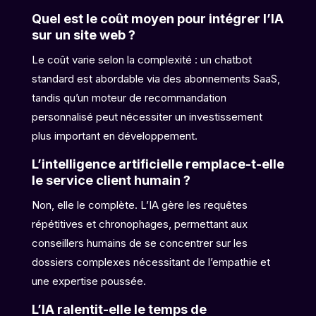
Quel est le coût moyen pour intégrer l’IA
sur un site web ?
Le coût varie selon la complexité : un chatbot
standard est abordable via des abonnements SaaS,
tandis qu’un moteur de recommandation
personnalisé peut nécessiter un investissement
plus important en développement.
L’intelligence artificielle remplace-t-elle
le service client humain ?
Non, elle le complète. L’IA gère les requêtes
répétitives et chronophages, permettant aux
conseillers humains de se concentrer sur les
dossiers complexes nécessitant de l’empathie et
une expertise poussée.
L’IA ralentit-elle le temps de