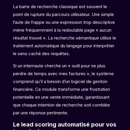
La barre de recherche classique est souvent le
point de rupture du parcours utilisateur. Une simple
faute de frappe ou une expression trop descriptive
mène fréquemment à la redoutable page « aucun
résultat trouvé ». La recherche sémantique utilise le
traitement automatique du langage pour interpréter
le sens caché des requêtes.
Si un internaute cherche un « outil pour ne plus
perdre de temps avec mes factures », le système
comprend qu’il a besoin d’un logiciel de gestion
financière. Ce module transforme une frustration
potentielle en une vente immédiate, garantissant
que chaque intention de recherche soit comblée
par une réponse pertinente.
Le lead scoring automatisé pour vos