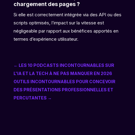
chargement des pages ?
Si elle est correctement intégrée via des API ou des
scripts optimisés, l’impact sur la vitesse est
négligeable par rapport aux bénéfices apportés en
termes d’expérience utilisateur.
←
LES 10 PODCASTS INCONTOURNABLES SUR
L'IA ET LA TECH À NE PAS MANQUER EN 2026
OUTILS INCONTOURNABLES POUR CONCEVOIR
DES PRÉSENTATIONS PROFESSIONNELLES ET
PERCUTANTES
→