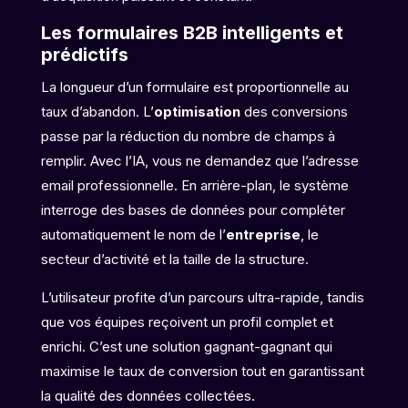
Les formulaires B2B intelligents et
prédictifs
La longueur d’un formulaire est proportionnelle au
taux d’abandon. L’
optimisation
des conversions
passe par la réduction du nombre de champs à
remplir. Avec l’IA, vous ne demandez que l’adresse
email professionnelle. En arrière-plan, le système
interroge des bases de données pour compléter
automatiquement le nom de l’
entreprise
, le
secteur d’activité et la taille de la structure.
L’utilisateur profite d’un parcours ultra-rapide, tandis
que vos équipes reçoivent un profil complet et
enrichi. C’est une solution gagnant-gagnant qui
maximise le taux de conversion tout en garantissant
la qualité des données collectées.