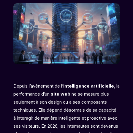
Depuis l’avènement de l’
intelligence artificielle
, la
performance d’un
site web
ne se mesure plus
seulement à son design ou à ses composants
techniques. Elle dépend désormais de sa capacité
à interagir de manière intelligente et proactive avec
ses visiteurs. En 2026, les internautes sont devenus