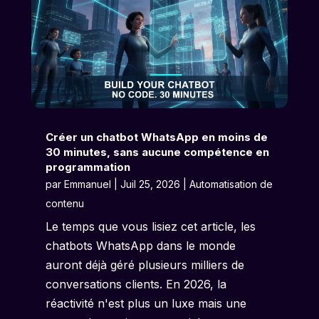
Créer un chatbot WhatsApp en moins de
30 minutes, sans aucune compétence en
programmation
par
Emmanuel
|
Juil 25, 2026
|
Automatisation de
contenu
Le temps que vous lisiez cet article, les
chatbots WhatsApp dans le monde
auront déjà géré plusieurs milliers de
conversations clients. En 2026, la
réactivité n'est plus un luxe mais une