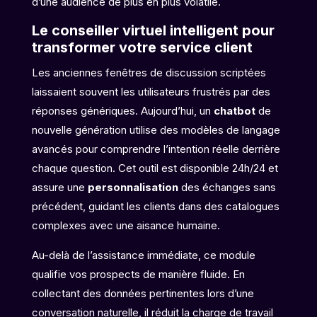
d’une audience de plus en plus volatile.
Le conseiller virtuel intelligent pour
transformer votre service client
Les anciennes fenêtres de discussion scriptées
laissaient souvent les utilisateurs frustrés par des
réponses génériques. Aujourd’hui, un
chatbot
de
nouvelle génération utilise des modèles de langage
avancés pour comprendre l’intention réelle derrière
chaque question. Cet outil est disponible 24h/24 et
assure une
personnalisation
des échanges sans
précédent, guidant les clients dans des catalogues
complexes avec une aisance humaine.
Au-delà de l’assistance immédiate, ce module
qualifie vos prospects de manière fluide. En
collectant des données pertinentes lors d’une
conversation naturelle, il réduit la charge de travail