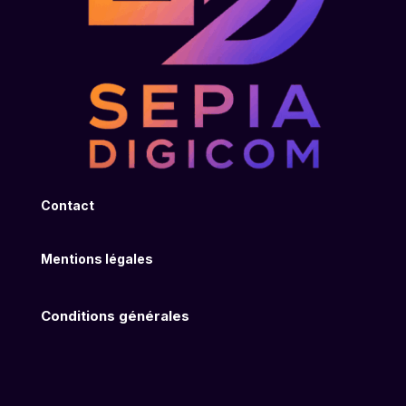
Contact
Mentions légales
Conditions générales