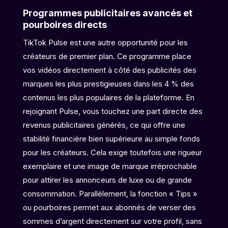
Programmes publicitaires avancés et
pourboires directs
TikTok Pulse est une autre opportunité pour les
créateurs de premier plan. Ce programme place
vos vidéos directement à côté des publicités des
marques les plus prestigieuses dans les 4 % des
contenus les plus populaires de la plateforme. En
rejoignant Pulse, vous touchez une part directe des
revenus publicitaires générés, ce qui offre une
stabilité financière bien supérieure au simple fonds
pour les créateurs. Cela exige toutefois une rigueur
exemplaire et une image de marque irréprochable
pour attirer les annonceurs de luxe ou de grande
consommation. Parallèlement, la fonction « Tips »
ou pourboires permet aux abonnés de verser des
sommes d’argent directement sur votre profil, sans