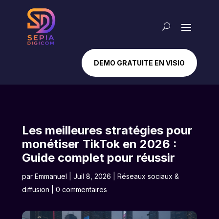
DEMO GRATUITE EN VISIO
Les meilleures stratégies pour
monétiser TikTok en 2026 :
Guide complet pour réussir
par
Emmanuel
|
Juil 8, 2026
|
Réseaux sociaux &
diffusion
|
0 commentaires