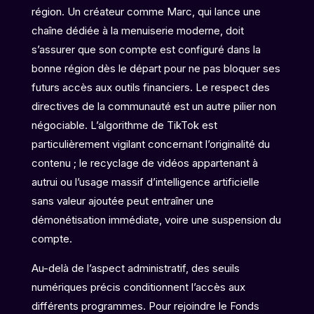
région. Un créateur comme Marc, qui lance une
chaîne dédiée à la menuiserie moderne, doit
s’assurer que son compte est configuré dans la
bonne région dès le départ pour ne pas bloquer ses
futurs accès aux outils financiers. Le respect des
directives de la communauté est un autre pilier non
négociable. L’algorithme de TikTok est
particulièrement vigilant concernant l’originalité du
contenu ; le recyclage de vidéos appartenant à
autrui ou l’usage massif d’intelligence artificielle
sans valeur ajoutée peut entraîner une
démonétisation immédiate, voire une suspension du
compte.
Au-delà de l’aspect administratif, des seuils
numériques précis conditionnent l’accès aux
différents programmes. Pour rejoindre le Fonds