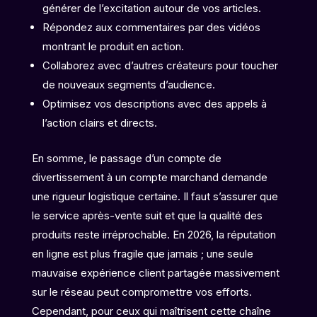
générer de l’excitation autour de vos articles.
Répondez aux commentaires par des vidéos
montrant le produit en action.
Collaborez avec d’autres créateurs pour toucher
de nouveaux segments d’audience.
Optimisez vos descriptions avec des appels à
l’action clairs et directs.
En somme, le passage d’un compte de
divertissement à un compte marchand demande
une rigueur logistique certaine. Il faut s’assurer que
le service après-vente suit et que la qualité des
produits reste irréprochable. En 2026, la réputation
en ligne est plus fragile que jamais ; une seule
mauvaise expérience client partagée massivement
sur le réseau peut compromettre vos efforts.
Cependant, pour ceux qui maîtrisent cette chaîne