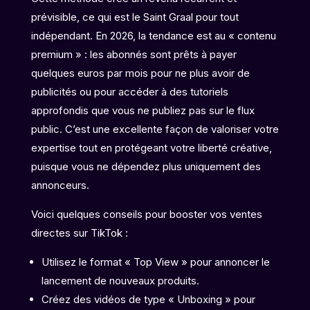
prévisible, ce qui est le Saint Graal pour tout
indépendant. En 2026, la tendance est au « contenu
premium » : les abonnés sont prêts à payer
quelques euros par mois pour ne plus avoir de
publicités ou pour accéder à des tutoriels
approfondis que vous ne publiez pas sur le flux
public. C’est une excellente façon de valoriser votre
expertise tout en protégeant votre liberté créative,
puisque vous ne dépendez plus uniquement des
annonceurs.
Voici quelques conseils pour booster vos ventes
directes sur TikTok :
Utilisez le format « Top View » pour annoncer le
lancement de nouveaux produits.
Créez des vidéos de type « Unboxing » pour