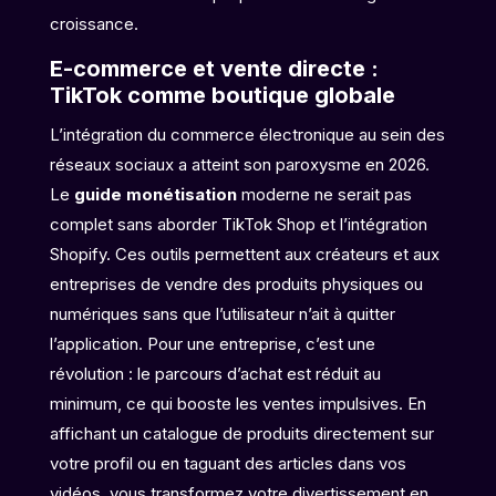
croissance.
E-commerce et vente directe :
TikTok comme boutique globale
L’intégration du commerce électronique au sein des
réseaux sociaux a atteint son paroxysme en 2026.
Le
guide monétisation
moderne ne serait pas
complet sans aborder TikTok Shop et l’intégration
Shopify. Ces outils permettent aux créateurs et aux
entreprises de vendre des produits physiques ou
numériques sans que l’utilisateur n’ait à quitter
l’application. Pour une entreprise, c’est une
révolution : le parcours d’achat est réduit au
minimum, ce qui booste les ventes impulsives. En
affichant un catalogue de produits directement sur
votre profil ou en taguant des articles dans vos
vidéos, vous transformez votre divertissement en