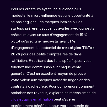
Pour les créateurs ayant une audience plus
modeste, le micro-influence est une opportunité à
ne pas négliger. Les marques locales ou les
startups préfèrent souvent travailler avec dix petits
créateurs ayant un taux d’engagement de 15 %
plutôt qu’avec une méga-star ayant 1 %
d’engagement. Le potentiel de
stratégies TikTok
2026
pour ces petits comptes réside dans
l’affiliation. En utilisant des liens spécifiques, vous
touchez une commission sur chaque vente
générée. C’est un excellent moyen de prouver
votre valeur aux marques avant de négocier des
contrats à cachet fixe. Pour comprendre comment
optimiser ces revenus, explorer les mécanismes de
clics et gains en affiliation
peut s’avérer
extrêmement bénéfique pour votre stratégie de