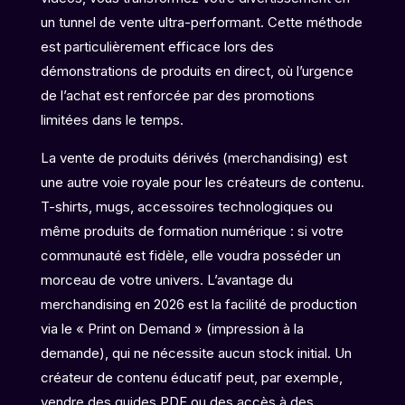
un tunnel de vente ultra-performant. Cette méthode
est particulièrement efficace lors des
démonstrations de produits en direct, où l’urgence
de l’achat est renforcée par des promotions
limitées dans le temps.
La vente de produits dérivés (merchandising) est
une autre voie royale pour les créateurs de contenu.
T-shirts, mugs, accessoires technologiques ou
même produits de formation numérique : si votre
communauté est fidèle, elle voudra posséder un
morceau de votre univers. L’avantage du
merchandising en 2026 est la facilité de production
via le « Print on Demand » (impression à la
demande), qui ne nécessite aucun stock initial. Un
créateur de contenu éducatif peut, par exemple,
vendre des guides PDF ou des accès à des