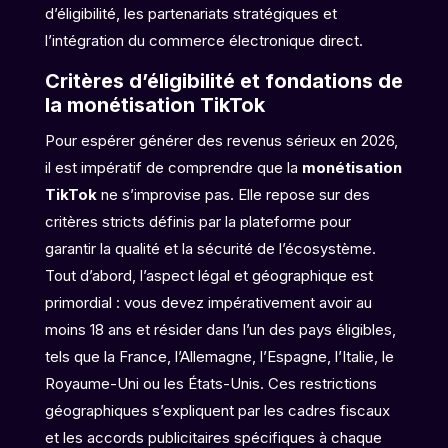
d’éligibilité, les partenariats stratégiques et
l’intégration du commerce électronique direct.
Critères d’éligibilité et fondations de
la monétisation TikTok
Pour espérer générer des revenus sérieux en 2026,
il est impératif de comprendre que la
monétisation
TikTok
ne s’improvise pas. Elle repose sur des
critères stricts définis par la plateforme pour
garantir la qualité et la sécurité de l’écosystème.
Tout d’abord, l’aspect légal et géographique est
primordial : vous devez impérativement avoir au
moins 18 ans et résider dans l’un des pays éligibles,
tels que la France, l’Allemagne, l’Espagne, l’Italie, le
Royaume-Uni ou les États-Unis. Ces restrictions
géographiques s’expliquent par les cadres fiscaux
et les accords publicitaires spécifiques à chaque