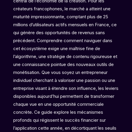
central de l’économie de la création. Pour les
créateurs francophones, le marché a atteint une
maturité impressionnante, comptant plus de 25
millions d’utilisateurs actifs mensuels en France, ce
qui génère des opportunités de revenus sans
précédent. Comprendre comment naviguer dans
cet écosystème exige une maîtrise fine de
l’algorithme, une stratégie de contenu rigoureuse et
une connaissance pointue des nouveaux outils de
monétisation. Que vous soyez un entrepreneur
individuel cherchant à valoriser une passion ou une
entreprise visant à étendre son influence, les leviers
disponibles aujourd’hui permettent de transformer
chaque vue en une opportunité commerciale
concrète. Ce guide explore les mécanismes
profonds qui régissent le succès financier sur
l’application cette année, en décortiquant les seuils