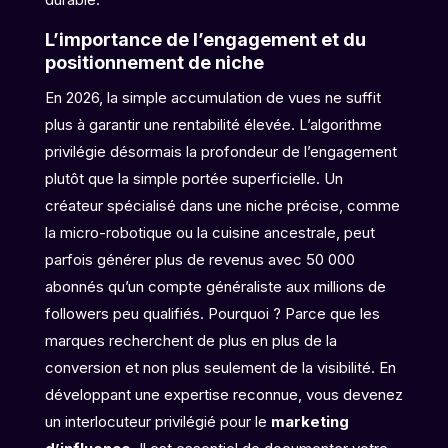
L’importance de l’engagement et du
positionnement de niche
En 2026, la simple accumulation de vues ne suffit
plus à garantir une rentabilité élevée. L’algorithme
privilégie désormais la profondeur de l’engagement
plutôt que la simple portée superficielle. Un
créateur spécialisé dans une niche précise, comme
la micro-robotique ou la cuisine ancestrale, peut
parfois générer plus de revenus avec 50 000
abonnés qu’un compte généraliste aux millions de
followers peu qualifiés. Pourquoi ? Parce que les
marques recherchent de plus en plus de la
conversion et non plus seulement de la visibilité. En
développant une expertise reconnue, vous devenez
un interlocuteur privilégié pour le
marketing