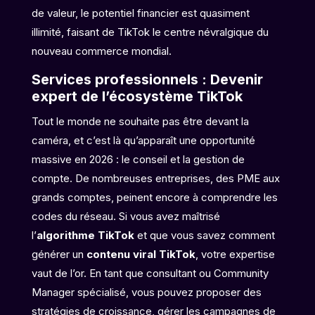
de valeur, le potentiel financier est quasiment
illimité, faisant de TikTok le centre névralgique du
nouveau commerce mondial.
Services professionnels : Devenir
expert de l’écosystème TikTok
Tout le monde ne souhaite pas être devant la
caméra, et c’est là qu’apparaît une opportunité
massive en 2026 : le conseil et la gestion de
compte. De nombreuses entreprises, des PME aux
grands comptes, peinent encore à comprendre les
codes du réseau. Si vous avez maîtrisé
l’
algorithme TikTok
et que vous savez comment
générer un
contenu viral TikTok
, votre expertise
vaut de l’or. En tant que consultant ou Community
Manager spécialisé, vous pouvez proposer des
stratégies de croissance, gérer les campagnes de