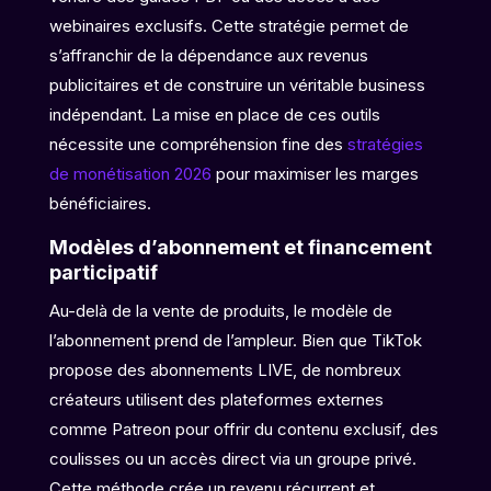
webinaires exclusifs. Cette stratégie permet de
s’affranchir de la dépendance aux revenus
publicitaires et de construire un véritable business
indépendant. La mise en place de ces outils
nécessite une compréhension fine des
stratégies
de monétisation 2026
pour maximiser les marges
bénéficiaires.
Modèles d’abonnement et financement
participatif
Au-delà de la vente de produits, le modèle de
l’abonnement prend de l’ampleur. Bien que TikTok
propose des abonnements LIVE, de nombreux
créateurs utilisent des plateformes externes
comme Patreon pour offrir du contenu exclusif, des
coulisses ou un accès direct via un groupe privé.
Cette méthode crée un revenu récurrent et