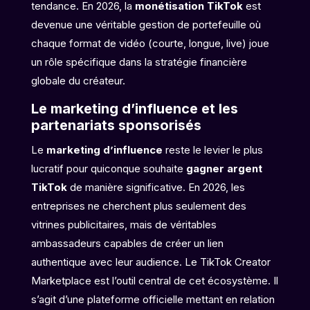
tendance. En 2026, la
monétisation TikTok
est
devenue une véritable gestion de portefeuille où
chaque format de vidéo (courte, longue, live) joue
un rôle spécifique dans la stratégie financière
globale du créateur.
Le marketing d’influence et les
partenariats sponsorisés
Le
marketing d’influence
reste le levier le plus
lucratif pour quiconque souhaite
gagner argent
TikTok
de manière significative. En 2026, les
entreprises ne cherchent plus seulement des
vitrines publicitaires, mais de véritables
ambassadeurs capables de créer un lien
authentique avec leur audience. Le TikTok Creator
Marketplace est l’outil central de cet écosystème. Il
s’agit d’une plateforme officielle mettant en relation