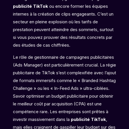
publicité TikTok
ou encore former les équipes
internes à la création de clips engageants. C’est un
secteur en pleine explosion où les tarifs de
prestation peuvent atteindre des sommets, surtout
si vous pouvez prouver des résultats concrets par
des études de cas chiffrées.
Le rôle de gestionnaire de campagnes publicitaires
(Ads Manager) est particulièrement crucial. La régie
publicitaire de TikTok s’est complexifiée avec l’ajout
de formats immersifs comme le « Branded Hashtag
Challenge » ou les « In-Feed Ads » ultra-ciblées.
Savoir optimiser un budget publicitaire pour obtenir
le meilleur coût par acquisition (CPA) est une
compétence rare. Les entreprises sont prêtes à
investir massivement dans la
publicité TikTok
,
mais elles craignent de gaspiller leur budget sur des