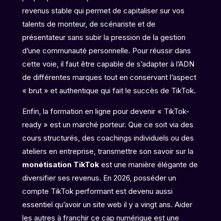
revenus stable qui permet de capitaliser sur vos
talents de monteur, de scénariste et de
présentateur sans subir la pression de la gestion
d’une communauté personnelle. Pour réussir dans
cette voie, il faut être capable de s’adapter à l’ADN
de différentes marques tout en conservant l’aspect
« brut » et authentique qui fait le succès de TikTok.
Enfin, la formation en ligne pour devenir « TikTok-
ready » est un marché porteur. Que ce soit via des
cours structurés, des coachings individuels ou des
ateliers en entreprise, transmettre son savoir sur la
monétisation TikTok
est une manière élégante de
diversifier ses revenus. En 2026, posséder un
compte TikTok performant est devenu aussi
essentiel qu’avoir un site web il y a vingt ans. Aider
les autres à franchir ce cap numérique est une