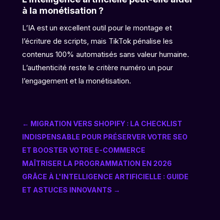
à la monétisation ?
L’IA est un excellent outil pour le montage et
l’écriture de scripts, mais TikTok pénalise les
contenus 100% automatisés sans valeur humaine.
L’authenticité reste le critère numéro un pour
l’engagement et la monétisation.
←
MIGRATION VERS SHOPIFY : LA CHECKLIST
INDISPENSABLE POUR PRÉSERVER VOTRE SEO
ET BOOSTER VOTRE E-COMMERCE
MAÎTRISER LA PROGRAMMATION EN 2026
GRÂCE À L'INTELLIGENCE ARTIFICIELLE : GUIDE
ET ASTUCES INNOVANTS
→