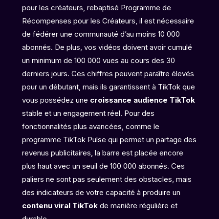
pour les créateurs, rebaptisé Programme de
Récompenses pour les Créateurs, il est nécessaire
de fédérer une communauté d’au moins 10 000
abonnés. De plus, vos vidéos doivent avoir cumulé
un minimum de 100 000 vues au cours des 30
derniers jours. Ces chiffres peuvent paraître élevés
pour un débutant, mais ils garantissent à TikTok que
vous possédez une
croissance audience TikTok
stable et un engagement réel. Pour des
fonctionnalités plus avancées, comme le
programme TikTok Pulse qui permet un partage des
revenus publicitaires, la barre est placée encore
plus haut avec un seuil de 100 000 abonnés. Ces
paliers ne sont pas seulement des obstacles, mais
des indicateurs de votre capacité à produire un
contenu viral TikTok
de manière régulière et
durable.