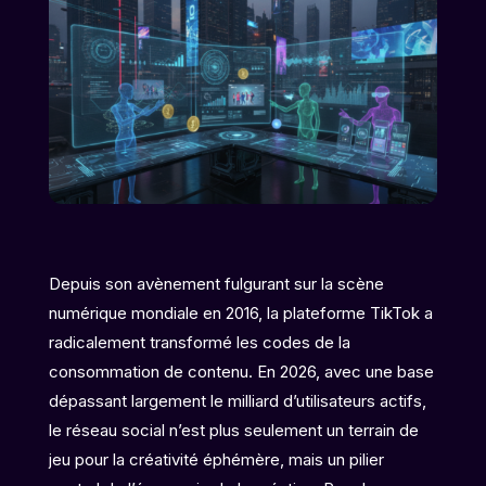
Depuis son avènement fulgurant sur la scène
numérique mondiale en 2016, la plateforme TikTok a
radicalement transformé les codes de la
consommation de contenu. En 2026, avec une base
dépassant largement le milliard d’utilisateurs actifs,
le réseau social n’est plus seulement un terrain de
jeu pour la créativité éphémère, mais un pilier