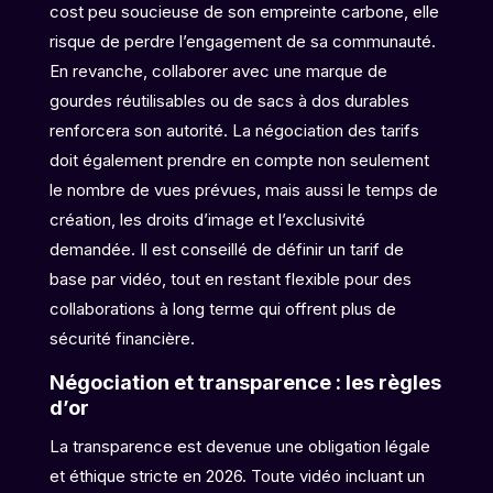
cost peu soucieuse de son empreinte carbone, elle
risque de perdre l’engagement de sa communauté.
En revanche, collaborer avec une marque de
gourdes réutilisables ou de sacs à dos durables
renforcera son autorité. La négociation des tarifs
doit également prendre en compte non seulement
le nombre de vues prévues, mais aussi le temps de
création, les droits d’image et l’exclusivité
demandée. Il est conseillé de définir un tarif de
base par vidéo, tout en restant flexible pour des
collaborations à long terme qui offrent plus de
sécurité financière.
Négociation et transparence : les règles
d’or
La transparence est devenue une obligation légale
et éthique stricte en 2026. Toute vidéo incluant un