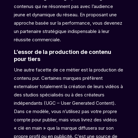
contenus qui ne résonnent pas avec l’audience
jeune et dynamique du réseau. En proposant une
approche basée sur la performance, vous devenez
un partenaire stratégique indispensable à leur
réussite commerciale.
L’essor de la production de contenu
pour tiers
Une autre facette de ce métier est la production de
contenu pur. Certaines marques préfèrent
externaliser totalement la création de leurs vidéos à
des studios spécialisés ou à des créateurs
indépendants (UGC – User Generated Content).
Dans ce modèle, vous n’utilisez pas votre propre
compte pour publier, mais vous livrez des vidéos
« clé en main » que la marque diffusera sur son
propre profil ou en publicité. C’est une source de