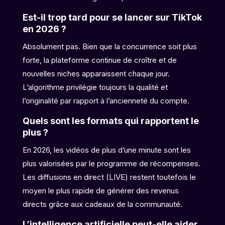
Est-il trop tard pour se lancer sur TikTok
en 2026 ?
Absolument pas. Bien que la concurrence soit plus
forte, la plateforme continue de croître et de
nouvelles niches apparaissent chaque jour.
L’algorithme privilégie toujours la qualité et
l’originalité par rapport à l’ancienneté du compte.
Quels sont les formats qui rapportent le
plus ?
En 2026, les vidéos de plus d’une minute sont les
plus valorisées par le programme de récompenses.
Les diffusions en direct (LIVE) restent toutefois le
moyen le plus rapide de générer des revenus
directs grâce aux cadeaux de la communauté.
L’intelligence artificielle peut-elle aider