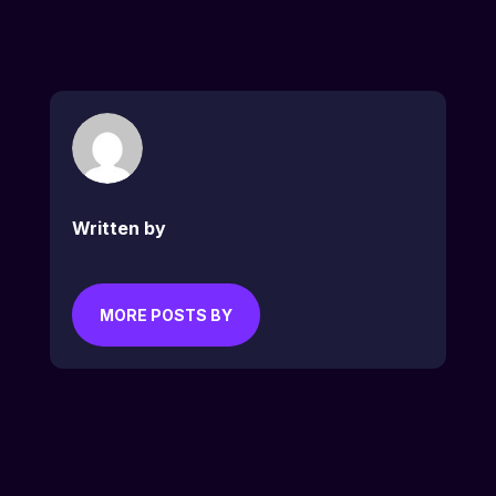
Written by
MORE POSTS BY