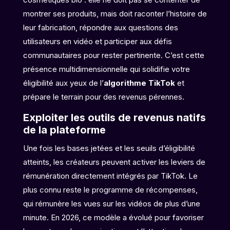
montrer ses produits, mais doit raconter l’histoire de
leur fabrication, répondre aux questions des
utilisateurs en vidéo et participer aux défis
communautaires pour rester pertinente. C’est cette
présence multidimensionnelle qui solidifie votre
éligibilité aux yeux de l’
algorithme TikTok
et
prépare le terrain pour des revenus pérennes.
Exploiter les outils de revenus natifs
de la plateforme
Une fois les bases jetées et les seuils d’éligibilité
atteints, les créateurs peuvent activer les leviers de
rémunération directement intégrés par TikTok. Le
plus connu reste le programme de récompenses,
qui rémunère les vues sur les vidéos de plus d’une
minute. En 2026, ce modèle a évolué pour favoriser