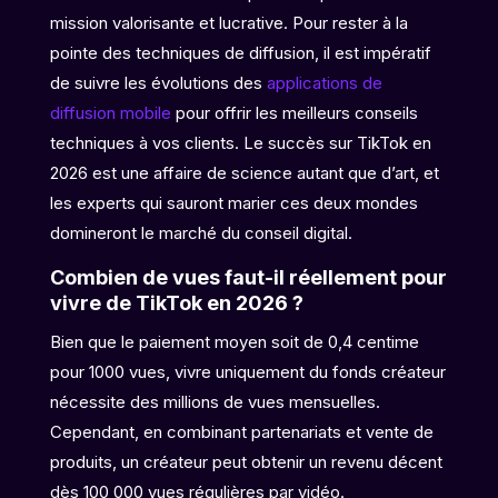
mission valorisante et lucrative. Pour rester à la
pointe des techniques de diffusion, il est impératif
de suivre les évolutions des
applications de
diffusion mobile
pour offrir les meilleurs conseils
techniques à vos clients. Le succès sur TikTok en
2026 est une affaire de science autant que d’art, et
les experts qui sauront marier ces deux mondes
domineront le marché du conseil digital.
Combien de vues faut-il réellement pour
vivre de TikTok en 2026 ?
Bien que le paiement moyen soit de 0,4 centime
pour 1000 vues, vivre uniquement du fonds créateur
nécessite des millions de vues mensuelles.
Cependant, en combinant partenariats et vente de
produits, un créateur peut obtenir un revenu décent
dès 100 000 vues régulières par vidéo.