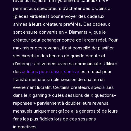
revenus majeure. Le système de cadeaux LIVE
permet aux spectateurs d’acheter des « Coins »
(pièces virtuelles) pour envoyer des cadeaux
animés à leurs créateurs préférés. Ces cadeaux
sont ensuite convertis en « Diamants », que le
créateur peut échanger contre de l’argent réel. Pour
maximiser ces revenus, il est conseillé de planifier
ses directs à des heures de grande écoute et
d’interagir activement avec sa communauté. Utiliser
des
astuces pour réussir son live
est crucial pour
transformer une simple session de chat en un
événement lucratif. Certains créateurs spécialisés
dans le « gaming » ou les sessions de « questions-
réponses » parviennent à doubler leurs revenus
mensuels uniquement grâce à la générosité de leurs
fans les plus fidèles lors de ces sessions
interactives.