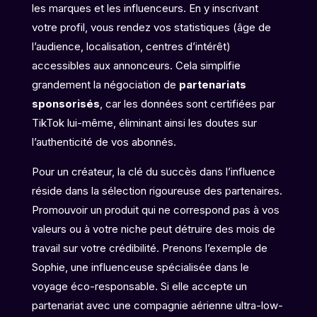
les marques et les influenceurs. En y inscrivant
votre profil, vous rendez vos statistiques (âge de
l’audience, localisation, centres d’intérêt)
accessibles aux annonceurs. Cela simplifie
grandement la négociation de
partenariats
sponsorisés
, car les données sont certifiées par
TikTok lui-même, éliminant ainsi les doutes sur
l’authenticité de vos abonnés.
Pour un créateur, la clé du succès dans l’influence
réside dans la sélection rigoureuse des partenaires.
Promouvoir un produit qui ne correspond pas à vos
valeurs ou à votre niche peut détruire des mois de
travail sur votre crédibilité. Prenons l’exemple de
Sophie, une influenceuse spécialisée dans le
voyage éco-responsable. Si elle accepte un
partenariat avec une compagnie aérienne ultra-low-