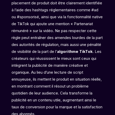
placement de produit doit être clairement identifiée
à l’aide des hashtags réglementaires comme #ad
ou #sponsorisé, ainsi que via la fonctionnalité native
de TikTok qui ajoute une mention « Partenariat
rémunéré » sur la vidéo. Ne pas respecter cette
règle peut entraîner des amendes lourdes de la part
des autorités de régulation, mais aussi une pénalité
de visibilité de la part de l’
algorithme TikTok
. Les
créateurs qui réussissent le mieux sont ceux qui
intègrent la publicité de manière créative et
organique. Au lieu d’une lecture de script
ennuyeuse, ils mettent le produit en situation réelle,
en montrant comment il résout un problème
quotidien de leur audience. Cela transforme la
publicité en un contenu utile, augmentant ainsi le
taux de conversion pour la marque et la satisfaction
des abonnés.