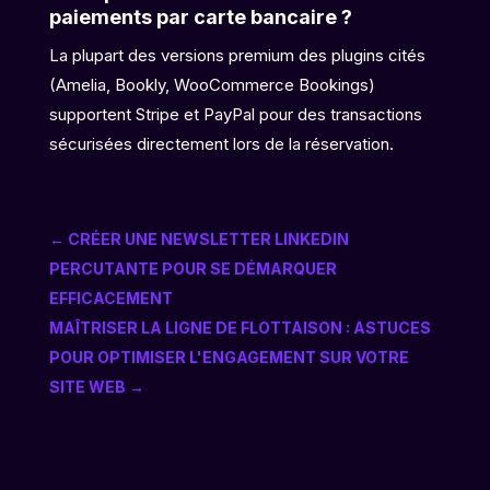
paiements par carte bancaire ?
La plupart des versions premium des plugins cités
(Amelia, Bookly, WooCommerce Bookings)
supportent Stripe et PayPal pour des transactions
sécurisées directement lors de la réservation.
←
CRÉER UNE NEWSLETTER LINKEDIN
PERCUTANTE POUR SE DÉMARQUER
EFFICACEMENT
MAÎTRISER LA LIGNE DE FLOTTAISON : ASTUCES
POUR OPTIMISER L'ENGAGEMENT SUR VOTRE
SITE WEB
→