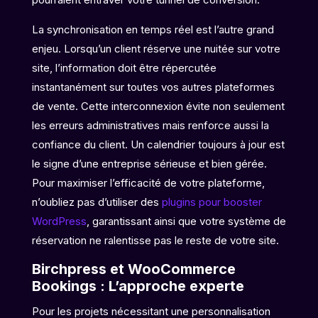
La synchronisation en temps réel est l’autre grand
enjeu. Lorsqu’un client réserve une nuitée sur votre
site, l’information doit être répercutée
instantanément sur toutes vos autres plateformes
de vente. Cette interconnexion évite non seulement
les erreurs administratives mais renforce aussi la
confiance du client. Un calendrier toujours à jour est
le signe d’une entreprise sérieuse et bien gérée.
Pour maximiser l’efficacité de votre plateforme,
n’oubliez pas d’utiliser des
plugins pour booster
WordPress
, garantissant ainsi que votre système de
réservation ne ralentisse pas le reste de votre site.
Birchpress et WooCommerce
Bookings : L’approche experte
Pour les projets nécessitant une personnalisation