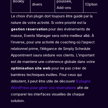
Bookly
poussée,
divers
(Optionnel)
Add-ons
Le choix d’un plugin doit toujours être guidé par la
nature de votre activité. Si votre priorité est la
gestion réservation
pour des événements de
masse, Events Manager sera votre meilleur allié. À
l’inverse, pour une activité de coaching où l’aspect
relationnel prime, l’élégance de Simply Schedule
Appointment saura séduire vos clients. L’important
est de maintenir une cohérence globale dans votre
optimisation site web
pour ne pas créer de
barrières techniques inutiles. Pour ceux qui
débutent, il peut être utile de découvrir
8 plugins
WordPress pour gérer vos réservations
afin de
comparer les interfaces visuelles de chaque
solution.