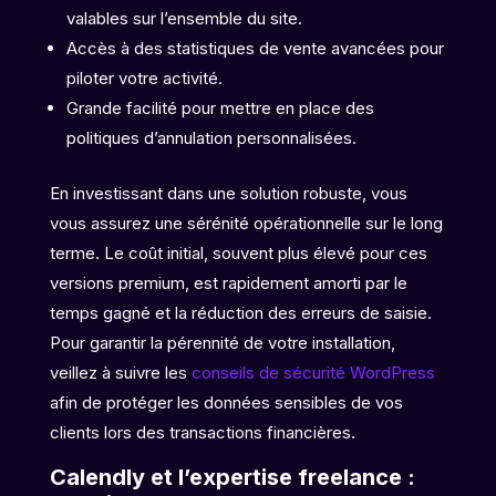
valables sur l’ensemble du site.
Accès à des statistiques de vente avancées pour
piloter votre activité.
Grande facilité pour mettre en place des
politiques d’annulation personnalisées.
En investissant dans une solution robuste, vous
vous assurez une sérénité opérationnelle sur le long
terme. Le coût initial, souvent plus élevé pour ces
versions premium, est rapidement amorti par le
temps gagné et la réduction des erreurs de saisie.
Pour garantir la pérennité de votre installation,
veillez à suivre les
conseils de sécurité WordPress
afin de protéger les données sensibles de vos
clients lors des transactions financières.
Calendly et l’expertise freelance :