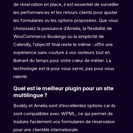
de réservation en place, il est essentiel de surveiller
les performances et les retours clients pour ajuster
les formulaires ou les options proposées. Que vous
choisissiez la puissance d’Amelia, la flexibilité de
WooCommerce Bookings ou la simplicité de
Calendly, l’objectif final reste le même : offrir une
expérience sans couture à vos visiteurs tout en
libérant du temps pour votre cœur de métier. La
technologie est là pour vous servir, pas pour vous
ralentir.
Quel est le meilleur plugin pour un site
multilingue ?
Bookly et Amelia sont d’excellentes options car ils
sont compatibles avec WPML, ce qui permet de
traduire facilement vos formulaires de réservation
pour une clientèle internationale.