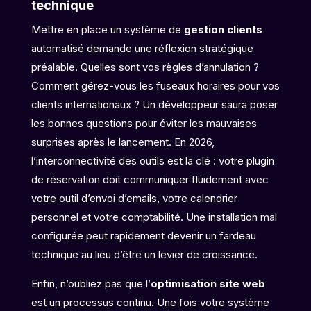
technique
Mettre en place un système de
gestion clients
automatisé demande une réflexion stratégique
préalable. Quelles sont vos règles d’annulation ?
Comment gérez-vous les fuseaux horaires pour vos
clients internationaux ? Un développeur saura poser
les bonnes questions pour éviter les mauvaises
surprises après le lancement. En 2026,
l’interconnectivité des outils est la clé : votre plugin
de réservation doit communiquer fluidement avec
votre outil d’envoi d’emails, votre calendrier
personnel et votre comptabilité. Une installation mal
configurée peut rapidement devenir un fardeau
technique au lieu d’être un levier de croissance.
Enfin, n’oubliez pas que l’
optimisation site web
est un processus continu. Une fois votre système