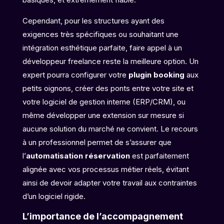
Cependant, pour les structures ayant des
exigences très spécifiques ou souhaitant une
intégration esthétique parfaite, faire appel à un
développeur freelance reste la meilleure option. Un
expert pourra configurer votre
plugin booking
aux
petits oignons, créer des ponts entre votre site et
votre logiciel de gestion interne (ERP/CRM), ou
même développer une extension sur mesure si
aucune solution du marché ne convient. Le recours
à un professionnel permet de s’assurer que
l’
automatisation réservation
est parfaitement
alignée avec vos processus métier réels, évitant
ainsi de devoir adapter votre travail aux contraintes
d’un logiciel rigide.
L’importance de l’accompagnement