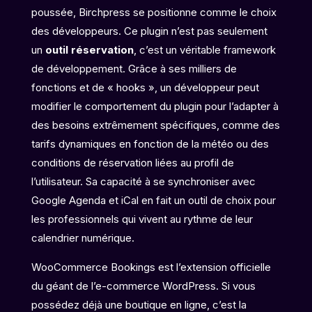
poussée, Birchpress se positionne comme le choix
des développeurs. Ce plugin n’est pas seulement
un
outil réservation
, c’est un véritable framework
de développement. Grâce à ses milliers de
fonctions et de « hooks », un développeur peut
modifier le comportement du plugin pour l’adapter à
des besoins extrêmement spécifiques, comme des
tarifs dynamiques en fonction de la météo ou des
conditions de réservation liées au profil de
l’utilisateur. Sa capacité à se synchroniser avec
Google Agenda et iCal en fait un outil de choix pour
les professionnels qui vivent au rythme de leur
calendrier numérique.
WooCommerce Bookings est l’extension officielle
du géant de l’e-commerce WordPress. Si vous
possédez déjà une boutique en ligne, c’est la