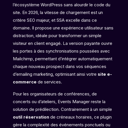
l’écosystème WordPress sans alourdir le code du
site. En 2026, la vitesse de chargement est un
critère SEO majeur, et SSA excelle dans ce
domaine. Il propose une expérience utilisateur sans
distraction, idéale pour transformer un simple
visiteur en client engagé. La version payante ouvre
les portes à des synchronisations poussées avec
Mailchimp, permettant d’intégrer automatiquement
chaque nouveau prospect dans vos séquences
d’emailing marketing, optimisant ainsi votre
site e-
commerce
de services.
Pour les organisateurs de conférences, de
concerts ou d’ateliers, Events Manager reste la
solution de prédilection. Contrairement à un simple
outil réservation
de créneaux horaires, ce plugin
gère la complexité des événements ponctuels ou