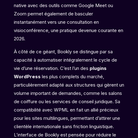
native avec des outils comme Google Meet ou
Zoom permet également de basculer
instantanément vers une consultation en
visioconférence, une pratique devenue courante en
2026.
À côté de ce géant, Bookly se distingue par sa
capacité à automatiser intégralement le cycle de
vie d’une réservation. C’est l’un des
plugins
WordPress
les plus complets du marché,
particulièrement adapté aux structures qui gèrent un
volume important de demandes, comme les salons
de coiffure ou les services de conseil juridique. Sa
compatibilité avec WPML en fait un allié précieux
pour les sites multilingues, permettant d’attirer une
clientèle internationale sans friction linguistique.
L’interface de Bookly est pensée pour réduire le