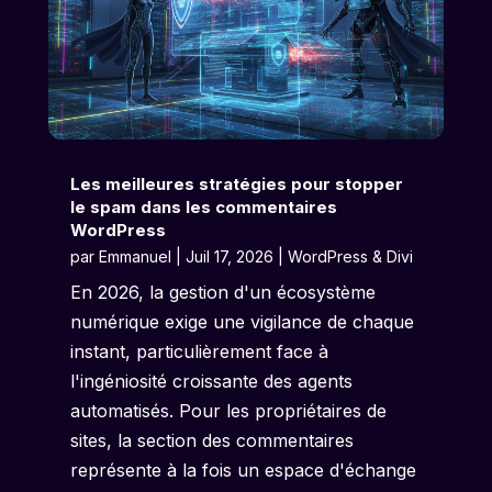
Les meilleures stratégies pour stopper
le spam dans les commentaires
WordPress
par
Emmanuel
|
Juil 17, 2026
|
WordPress & Divi
En 2026, la gestion d'un écosystème
numérique exige une vigilance de chaque
instant, particulièrement face à
l'ingéniosité croissante des agents
automatisés. Pour les propriétaires de
sites, la section des commentaires
représente à la fois un espace d'échange