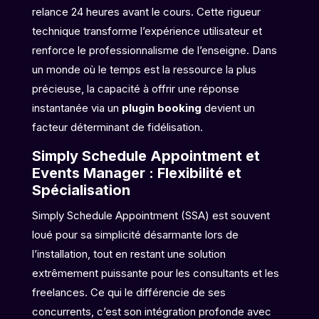
relance 24 heures avant le cours. Cette rigueur
technique transforme l’expérience utilisateur et
renforce le professionnalisme de l’enseigne. Dans
un monde où le temps est la ressource la plus
précieuse, la capacité à offrir une réponse
instantanée via un
plugin booking
devient un
facteur déterminant de fidélisation.
Simply Schedule Appointment et
Events Manager : Flexibilité et
Spécialisation
Simply Schedule Appointment (SSA) est souvent
loué pour sa simplicité désarmante lors de
l’installation, tout en restant une solution
extrêmement puissante pour les consultants et les
freelances. Ce qui le différencie de ses
concurrents, c’est son intégration profonde avec