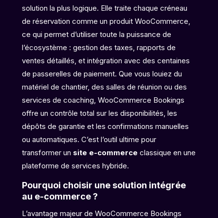
solution la plus logique. Elle traite chaque créneau
de réservation comme un produit WooCommerce,
ce qui permet d’utiliser toute la puissance de
l’écosystème : gestion des taxes, rapports de
ventes détaillés, et intégration avec des centaines
de passerelles de paiement. Que vous louiez du
matériel de chantier, des salles de réunion ou des
services de coaching, WooCommerce Bookings
offre un contrôle total sur les disponibilités, les
dépôts de garantie et les confirmations manuelles
ou automatiques. C’est l’outil ultime pour
transformer un
site e-commerce
classique en une
plateforme de services hybride.
Pourquoi choisir une solution intégrée
au e-commerce ?
L’avantage majeur de WooCommerce Bookings