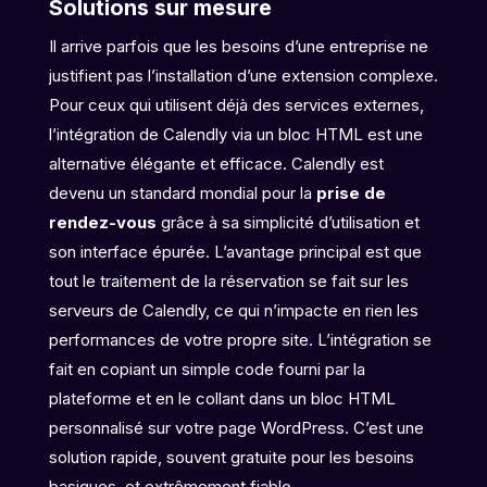
Solutions sur mesure
Il arrive parfois que les besoins d’une entreprise ne
justifient pas l’installation d’une extension complexe.
Pour ceux qui utilisent déjà des services externes,
l’intégration de Calendly via un bloc HTML est une
alternative élégante et efficace. Calendly est
devenu un standard mondial pour la
prise de
rendez-vous
grâce à sa simplicité d’utilisation et
son interface épurée. L’avantage principal est que
tout le traitement de la réservation se fait sur les
serveurs de Calendly, ce qui n’impacte en rien les
performances de votre propre site. L’intégration se
fait en copiant un simple code fourni par la
plateforme et en le collant dans un bloc HTML
personnalisé sur votre page WordPress. C’est une
solution rapide, souvent gratuite pour les besoins
basiques, et extrêmement fiable.