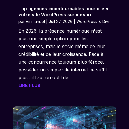
Top agences incontournables pour créer
votre site WordPress sur mesure
par
Emmanuel
|
Juil 27, 2026
|
WordPress & Divi
En 2026, la présence numérique n'est
plus une simple option pour les
entreprises, mais le socle même de leur
crédibilité et de leur croissance. Face à
une concurrence toujours plus féroce,
posséder un simple site internet ne suffit
plus : il faut un outil de...
LIRE PLUS