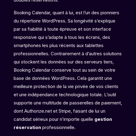
Booking Calendar, quant à lui, est l’un des pionniers
du répertoire WordPress. Sa longévité s’explique
par sa fiabilité à toute épreuve et son interface
responsive qui s’adapte à tous les écrans, des
smartphones les plus récents aux tablettes
professionnelles. Contrairement à d’autres solutions
qui stockent les données sur des serveurs tiers,
Booking Calendar conserve tout au sein de votre
base de données WordPress. Cela garantit une
meilleure protection de la vie privée de vos clients
et une indépendance technologique totale. L’outil
supporte une multitude de passerelles de paiement,
dont Authorize.net et Stripe, faisant de lui un
candidat sérieux pour n’importe quelle
gestion
réservation
professionnelle.