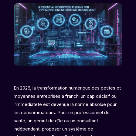
En 2026, la transformation numérique des petites et
moyennes entreprises a franchi un cap décisif où
l’immédiateté est devenue la norme absolue pour
les consommateurs. Pour un professionnel de
santé, un gérant de gîte ou un consultant
indépendant, proposer un système de