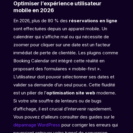
Optimiser l’expérience utilisateur
mobile en 2026
En 2026, plus de 80 % des
réservations en ligne
sont effectuées depuis un appareil mobile. Un
calendrier qui s’affiche mal ou qui nécessite de
zoomer pour cliquer sur une date est un facteur
immédiat de perte de clientèle. Les plugins comme
Booking Calendar ont intégré cette réalité en
proposant des formulaires « mobile-first ».
L’utilisateur doit pouvoir sélectionner ses dates et
valider sa demande d’un seul pouce. Cette fluidité
est un pilier de l’
optimisation site web
moderne.
Si votre site souffre de lenteurs ou de bugs
d’affichage, il est crucial d’intervenir rapidement.
Vous pouvez d’ailleurs consulter des guides sur le
dépannage WordPress
pour corriger les erreurs qui
pourraient entraver votre tunnel de conversion.