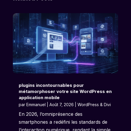
plugins incontournables pour
métamorphoser votre site WordPress en
application mobile
par
Emmanuel
|
Août 7, 2026
|
WordPress & Divi
En 2026, l’omniprésence des
smartphones a redéfini les standards de
l’interaction numérique, rendant la simple