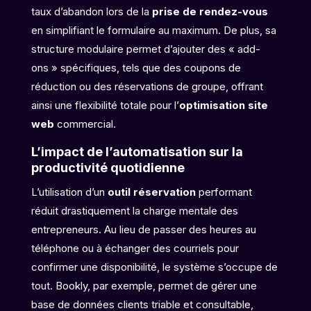
taux d’abandon lors de la
prise de rendez-vous
en simplifiant le formulaire au maximum. De plus, sa
structure modulaire permet d’ajouter des « add-
ons » spécifiques, tels que des coupons de
réduction ou des réservations de groupe, offrant
ainsi une flexibilité totale pour l’
optimisation site
web
commercial.
L’impact de l’automatisation sur la
productivité quotidienne
L’utilisation d’un
outil réservation
performant
réduit drastiquement la charge mentale des
entrepreneurs. Au lieu de passer des heures au
téléphone ou à échanger des courriels pour
confirmer une disponibilité, le système s’occupe de
tout. Bookly, par exemple, permet de gérer une
base de données clients triable et consultable,