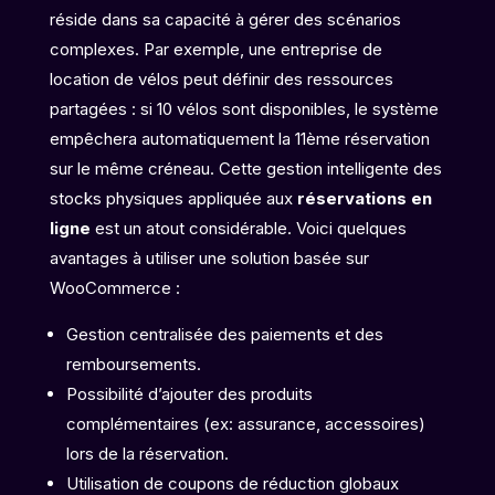
réside dans sa capacité à gérer des scénarios
complexes. Par exemple, une entreprise de
location de vélos peut définir des ressources
partagées : si 10 vélos sont disponibles, le système
empêchera automatiquement la 11ème réservation
sur le même créneau. Cette gestion intelligente des
stocks physiques appliquée aux
réservations en
ligne
est un atout considérable. Voici quelques
avantages à utiliser une solution basée sur
WooCommerce :
Gestion centralisée des paiements et des
remboursements.
Possibilité d’ajouter des produits
complémentaires (ex: assurance, accessoires)
lors de la réservation.
Utilisation de coupons de réduction globaux