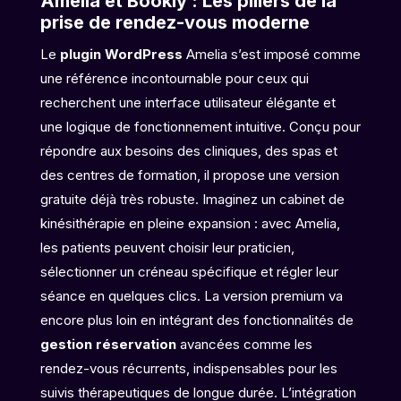
Amelia et Bookly : Les piliers de la
prise de rendez-vous moderne
Le
plugin WordPress
Amelia s’est imposé comme
une référence incontournable pour ceux qui
recherchent une interface utilisateur élégante et
une logique de fonctionnement intuitive. Conçu pour
répondre aux besoins des cliniques, des spas et
des centres de formation, il propose une version
gratuite déjà très robuste. Imaginez un cabinet de
kinésithérapie en pleine expansion : avec Amelia,
les patients peuvent choisir leur praticien,
sélectionner un créneau spécifique et régler leur
séance en quelques clics. La version premium va
encore plus loin en intégrant des fonctionnalités de
gestion réservation
avancées comme les
rendez-vous récurrents, indispensables pour les
suivis thérapeutiques de longue durée. L’intégration