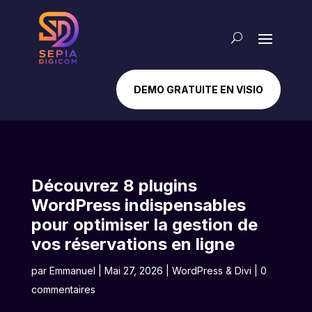
DEMO GRATUITE EN VISIO
Découvrez 8 plugins
WordPress indispensables
pour optimiser la gestion de
vos réservations en ligne
par
Emmanuel
|
Mai 27, 2026
|
WordPress & Divi
|
0
commentaires