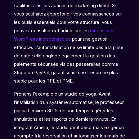
facilitant ainsi les actions de marketing direct. Si
vous souhaitez approfondir vos connaissances sur
les outils essentiels pour votre structure, vous
pouvez consulter cet article sur les
extensions
WordPress indispensables
pour une gestion
efficace. L’automatisation ne se limite pas à la prise
de date ; elle englobe également la gestion des
paiements sécurisés via des passerelles comme
Stripe ou PayPal, garantissant une trésorerie plus
stable pour les TPE et PME.
Prenons l’exemple d’un studio de yoga. Avant
l’installation d’un système automatisé, le professeur
passait environ 30 % de son temps à gérer les
annulations et les reports de dernière minute. En
intégrant Amelia, le studio peut désormais exiger un
acompte à la réservation et automatiser les mails de