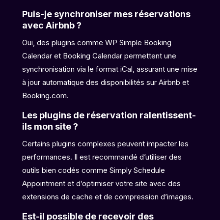
Puis-je synchroniser mes réservations
avec Airbnb ?
Oui, des plugins comme WP Simple Booking
Calendar et Booking Calendar permettent une
synchronisation via le format iCal, assurant une mise
à jour automatique des disponibilités sur Airbnb et
Booking.com.
Les plugins de réservation ralentissent-
ils mon site ?
Certains plugins complexes peuvent impacter les
performances. Il est recommandé d’utiliser des
outils bien codés comme Simply Schedule
Appointment et d’optimiser votre site avec des
extensions de cache et de compression d’images.
Est-il possible de recevoir des