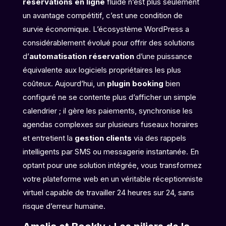
réservations en ligne
fluide n’est plus seulement
un avantage compétitif, c’est une condition de
survie économique. L’écosystème WordPress a
considérablement évolué pour offrir des solutions
d’
automatisation réservation
d’une puissance
équivalente aux logiciels propriétaires les plus
coûteux. Aujourd’hui, un
plugin booking
bien
configuré ne se contente plus d’afficher un simple
calendrier ; il gère les paiements, synchronise les
agendas complexes sur plusieurs fuseaux horaires
et entretient la
gestion clients
via des rappels
intelligents par SMS ou messagerie instantanée. En
optant pour une solution intégrée, vous transformez
votre plateforme web en un véritable réceptionniste
virtuel capable de travailler 24 heures sur 24, sans
risque d’erreur humaine.