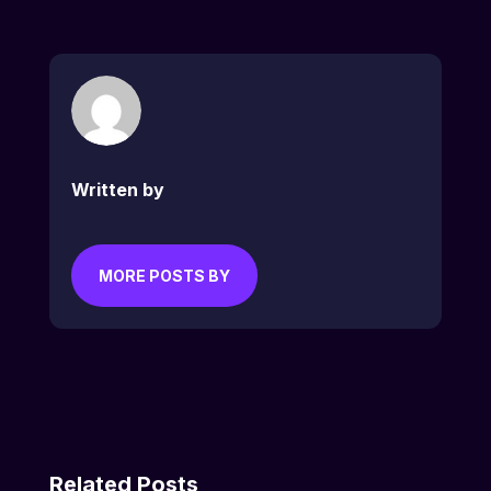
Written by
MORE POSTS BY
Related Posts