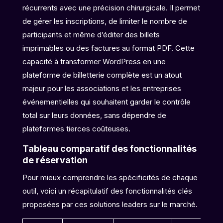
récurrents avec une précision chirurgicale. Il permet
de gérer les inscriptions, de limiter le nombre de
participants et même d’éditer des billets
imprimables ou des factures au format PDF. Cette
capacité à transformer WordPress en une
plateforme de billetterie complète est un atout
majeur pour les associations et les entreprises
événementielles qui souhaitent garder le contrôle
total sur leurs données, sans dépendre de
plateformes tierces coûteuses.
Tableau comparatif des fonctionnalités
de réservation
Pour mieux comprendre les spécificités de chaque
outil, voici un récapitulatif des fonctionnalités clés
proposées par ces solutions leaders sur le marché.