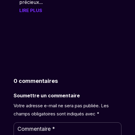
précieux...
LIRE PLUS
0 commentaires
Soumettre un commentaire
Votre adresse e-mail ne sera pas publiée.
Les
champs obligatoires sont indiqués avec
*