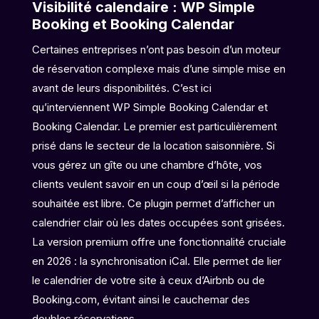
Visibilité calendaire : WP Simple
Booking et Booking Calendar
Certaines entreprises n’ont pas besoin d’un moteur
de réservation complexe mais d’une simple mise en
avant de leurs disponibilités. C’est ici
qu’interviennent WP Simple Booking Calendar et
Booking Calendar. Le premier est particulièrement
prisé dans le secteur de la location saisonnière. Si
vous gérez un gîte ou une chambre d’hôte, vos
clients veulent savoir en un coup d’œil si la période
souhaitée est libre. Ce plugin permet d’afficher un
calendrier clair où les dates occupées sont grisées.
La version premium offre une fonctionnalité cruciale
en 2026 : la synchronisation iCal. Elle permet de lier
le calendrier de votre site à ceux d’Airbnb ou de
Booking.com, évitant ainsi le cauchemar des
doubles réservations.