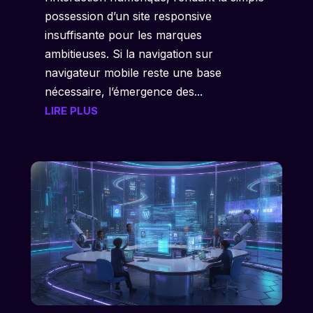
possession d’un site responsive
insuffisante pour les marques
ambitieuses. Si la navigation sur
navigateur mobile reste une base
nécessaire, l’émergence des...
LIRE PLUS