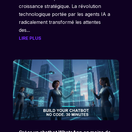
croissance stratégique. La révolution
technologique portée par les agents IA a
radicalement transformé les attentes
des...
LIRE PLUS