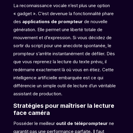
La reconnaissance vocale n’est plus une option
« gadget ». C’est devenue la fonctionnalité phare
des
applications de prompteur
de nouvelle
génération. Elle permet une liberté totale de
mouvement et d’expression. Si vous décidez de
sortir du script pour une anecdote spontanée, le
prompteur s’arrête instantanément de défiler. Dès
que vous reprenez la lecture du texte prévu, il
redémarre exactement là où vous en étiez. Cette
intelligence artificielle embarquée est ce qui
différencie un simple outil de lecture d’un véritable
assistant de production.
Stratégies pour maîtriser la lecture
face caméra
Posséder le meilleur
outil de téléprompteur
ne
garantit pas une performance parfaite. Il faut