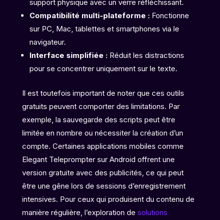
support physique avec un verre réfléchissant.
Compatibilité multi-plateforme :
Fonctionne
sur PC, Mac, tablettes et smartphones via le
navigateur.
Interface simplifiée :
Réduit les distractions
pour se concentrer uniquement sur le texte.
Il est toutefois important de noter que ces outils
gratuits peuvent comporter des limitations. Par
exemple, la sauvegarde des scripts peut être
limitée en nombre ou nécessiter la création d’un
compte. Certaines applications mobiles comme
Elegant Teleprompter sur Android offrent une
version gratuite avec des publicités, ce qui peut
être une gêne lors de sessions d’enregistrement
intensives. Pour ceux qui produisent du contenu de
manière régulière, l’exploration de
solutions