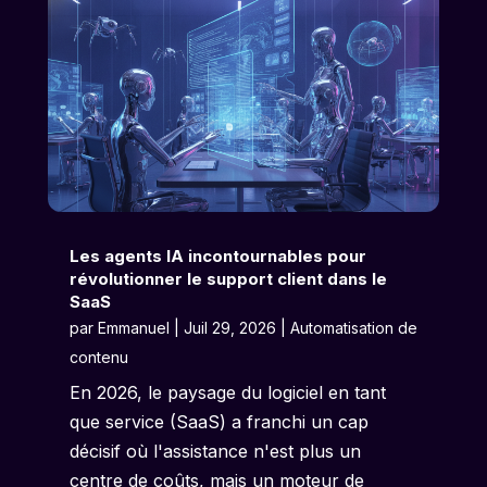
Les agents IA incontournables pour
révolutionner le support client dans le
SaaS
par
Emmanuel
|
Juil 29, 2026
|
Automatisation de
contenu
En 2026, le paysage du logiciel en tant
que service (SaaS) a franchi un cap
décisif où l'assistance n'est plus un
centre de coûts, mais un moteur de