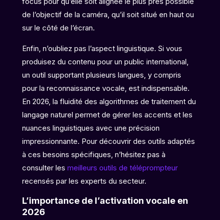
focus pour qu’elle soit alignée le plus près possible
de l’objectif de la caméra, qu’il soit situé en haut ou
sur le côté de l’écran.
Enfin, n’oubliez pas l’aspect linguistique. Si vous
produisez du contenu pour un public international,
un outil supportant plusieurs langues, y compris
pour la reconnaissance vocale, est indispensable.
En 2026, la fluidité des algorithmes de traitement du
langage naturel permet de gérer les accents et les
nuances linguistiques avec une précision
impressionnante. Pour découvrir des outils adaptés
à ces besoins spécifiques, n’hésitez pas à
consulter les
meilleurs outils de téléprompteur
recensés par les experts du secteur.
L’importance de l’activation vocale en
2026