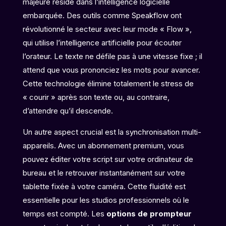
majeure réside dans l’intelligence logicielle
embarquée. Des outils comme Speakflow ont
révolutionné le secteur avec leur mode « Flow »,
qui utilise l’intelligence artificielle pour écouter
l’orateur. Le texte ne défile pas à une vitesse fixe ; il
attend que vous prononciez les mots pour avancer.
Cette technologie élimine totalement le stress de
« courir » après son texte ou, au contraire,
d’attendre qu’il descende.
Un autre aspect crucial est la synchronisation multi-
appareils. Avec un abonnement premium, vous
pouvez éditer votre script sur votre ordinateur de
bureau et le retrouver instantanément sur votre
tablette fixée à votre caméra. Cette fluidité est
essentielle pour les studios professionnels où le
temps est compté. Les
options de prompteur