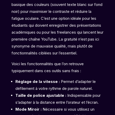
basique des couleurs (souvent texte blanc sur fond
noir) pour maximiser le contraste et réduire la
fatigue oculaire. C’est une option idéale pour les
étudiants qui doivent enregistrer des présentations
académiques ou pour les freelances qui lancent leur
première chaîne YouTube. La gratuité n’est pas ici
synonyme de mauvaise qualité, mais plutôt de
fonctionnalités ciblées sur l’essentiel.
Voici les fonctionnalités que l’on retrouve
typiquement dans ces outils sans frais :
Réglage de la vitesse :
Permet d’adapter le
défilement à votre rythme de parole naturel.
Taille de police ajustable :
Indispensable pour
s’adapter à la distance entre l’orateur et l’écran.
Mode Miroir :
Nécessaire si vous utilisez un