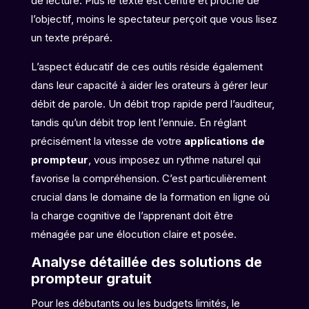
de lecture. Plus le texte est centré et proche de
l’objectif, moins le spectateur perçoit que vous lisez
un texte préparé.
L’aspect éducatif de ces outils réside également
dans leur capacité à aider les orateurs à gérer leur
débit de parole. Un débit trop rapide perd l’auditeur,
tandis qu’un débit trop lent l’ennuie. En réglant
précisément la vitesse de votre
applications de
prompteur
, vous imposez un rythme naturel qui
favorise la compréhension. C’est particulièrement
crucial dans le domaine de la formation en ligne où
la charge cognitive de l’apprenant doit être
ménagée par une élocution claire et posée.
Analyse détaillée des solutions de
prompteur gratuit
Pour les débutants ou les budgets limités, le