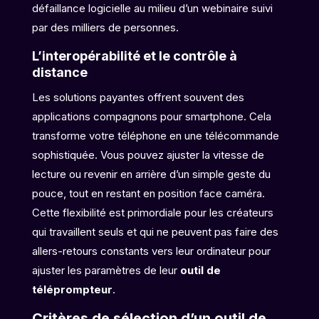
défaillance logicielle au milieu d’un webinaire suivi
par des milliers de personnes.
L’interopérabilité et le contrôle à
distance
Les solutions payantes offrent souvent des
applications compagnons pour smartphone. Cela
transforme votre téléphone en une télécommande
sophistiquée. Vous pouvez ajuster la vitesse de
lecture ou revenir en arrière d’un simple geste du
pouce, tout en restant en position face caméra.
Cette flexibilité est primordiale pour les créateurs
qui travaillent seuls et qui ne peuvent pas faire des
allers-retours constants vers leur ordinateur pour
ajuster les paramètres de leur
outil de
téléprompteur
.
Critères de sélection d’un outil de