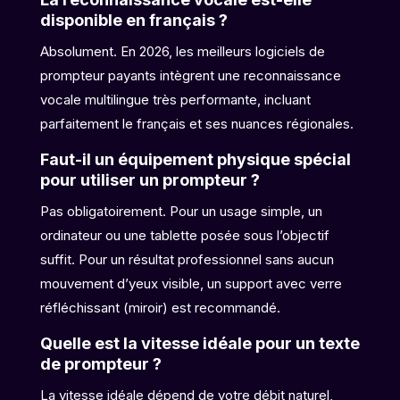
disponible en français ?
Absolument. En 2026, les meilleurs logiciels de
prompteur payants intègrent une reconnaissance
vocale multilingue très performante, incluant
parfaitement le français et ses nuances régionales.
Faut-il un équipement physique spécial
pour utiliser un prompteur ?
Pas obligatoirement. Pour un usage simple, un
ordinateur ou une tablette posée sous l’objectif
suffit. Pour un résultat professionnel sans aucun
mouvement d’yeux visible, un support avec verre
réfléchissant (miroir) est recommandé.
Quelle est la vitesse idéale pour un texte
de prompteur ?
La vitesse idéale dépend de votre débit naturel,