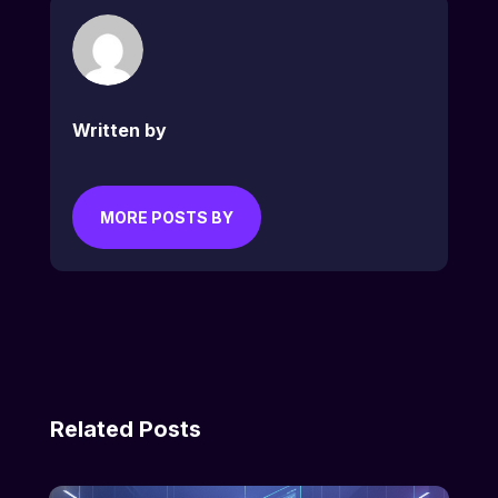
Written by
MORE POSTS BY
Related Posts