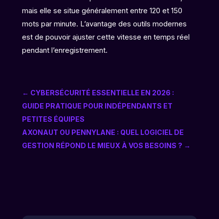
mais elle se situe généralement entre 120 et 150
mots par minute. L’avantage des outils modernes
est de pouvoir ajuster cette vitesse en temps réel
pendant l’enregistrement.
←
CYBERSÉCURITÉ ESSENTIELLE EN 2026 :
GUIDE PRATIQUE POUR INDÉPENDANTS ET
PETITES ÉQUIPES
AXONAUT OU PENNYLANE : QUEL LOGICIEL DE
GESTION RÉPOND LE MIEUX À VOS BESOINS ?
→