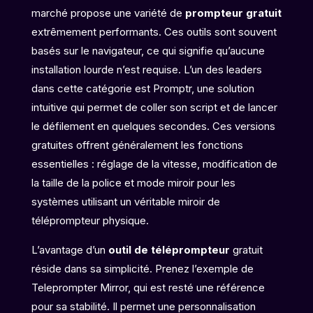
marché propose une variété de
prompteur gratuit
extrêmement performants. Ces outils sont souvent
basés sur le navigateur, ce qui signifie qu’aucune
installation lourde n’est requise. L’un des leaders
dans cette catégorie est Promptr, une solution
intuitive qui permet de coller son script et de lancer
le défilement en quelques secondes. Ces versions
gratuites offrent généralement les fonctions
essentielles : réglage de la vitesse, modification de
la taille de la police et mode miroir pour les
systèmes utilisant un véritable miroir de
téléprompteur physique.
L’avantage d’un
outil de téléprompteur
gratuit
réside dans sa simplicité. Prenez l’exemple de
Teleprompter Mirror, qui est resté une référence
pour sa stabilité. Il permet une personnalisation