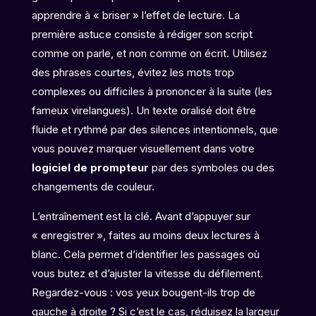
apprendre à « briser » l’effet de lecture. La
première astuce consiste à rédiger son script
comme on parle, et non comme on écrit. Utilisez
des phrases courtes, évitez les mots trop
complexes ou difficiles à prononcer à la suite (les
fameux virelangues). Un texte oralisé doit être
fluide et rythmé par des silences intentionnels, que
vous pouvez marquer visuellement dans votre
logiciel de prompteur
par des symboles ou des
changements de couleur.
L’entraînement est la clé. Avant d’appuyer sur
« enregistrer », faites au moins deux lectures à
blanc. Cela permet d’identifier les passages où
vous butez et d’ajuster la vitesse du défilement.
Regardez-vous : vos yeux bougent-ils trop de
gauche à droite ? Si c’est le cas, réduisez la largeur