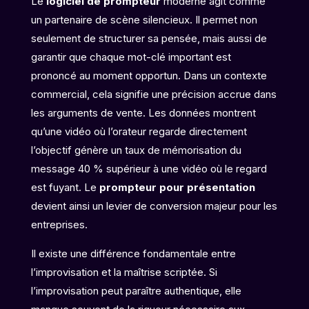
Le
logiciel de prompteur
moderne agit comme
un partenaire de scène silencieux. Il permet non
seulement de structurer sa pensée, mais aussi de
garantir que chaque mot-clé important est
prononcé au moment opportun. Dans un contexte
commercial, cela signifie une précision accrue dans
les arguments de vente. Les données montrent
qu’une vidéo où l’orateur regarde directement
l’objectif génère un taux de mémorisation du
message 40 % supérieur à une vidéo où le regard
est fuyant. Le
prompteur pour présentation
devient ainsi un levier de conversion majeur pour les
entreprises.
Il existe une différence fondamentale entre
l’improvisation et la maîtrise scriptée. Si
l’improvisation peut paraître authentique, elle