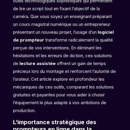
outils technologiques sophistiqués qui permettent
de lire un script tout en fixant l’objectif de la
caméra. Que vous soyez un enseignant préparant
un cours magistral numérique ou un entrepreneur
présentant un nouveau projet, l’usage d’un
logiciel
de prompteur
transforme radicalement la qualité
perçue de vos interventions. En éliminant les
hésitations et les erreurs de diction, ces solutions
de
lecture assistée
offrent un gain de temps
précieux lors du montage et renforcent l’autorité de
l’orateur. Cet article explore en profondeur les
mécaniques de ces outils, comparant les solutions
gratuites et payantes pour vous aider à choisir
l’équipement le plus adapté à vos ambitions de
production.
L’importance stratégique des
prompteurs en ligne dans la