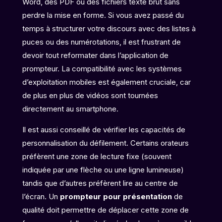
Word, des PDF ou des fichiers texte brut sans
perdre la mise en forme. Si vous avez passé du
temps à structurer votre discours avec des listes à
puces ou des numérotations, il est frustrant de
devoir tout reformater dans l’application de
prompteur. La compatibilité avec les systèmes
d’exploitation mobiles est également cruciale, car
de plus en plus de vidéos sont tournées
directement au smartphone.
Il est aussi conseillé de vérifier les capacités de
personnalisation du défilement. Certains orateurs
préfèrent une zone de lecture fixe (souvent
indiquée par une flèche ou une ligne lumineuse)
tandis que d’autres préfèrent lire au centre de
l’écran. Un
prompteur pour présentation
de
qualité doit permettre de déplacer cette zone de