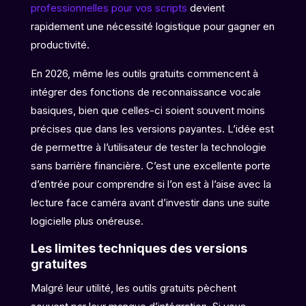
professionnelles pour vos scripts
devient
rapidement une nécessité logistique pour gagner en
productivité.
En 2026, même les outils gratuits commencent à
intégrer des fonctions de reconnaissance vocale
basiques, bien que celles-ci soient souvent moins
précises que dans les versions payantes. L’idée est
de permettre à l’utilisateur de tester la technologie
sans barrière financière. C’est une excellente porte
d’entrée pour comprendre si l’on est à l’aise avec la
lecture face caméra avant d’investir dans une suite
logicielle plus onéreuse.
Les limites techniques des versions
gratuites
Malgré leur utilité, les outils gratuits pèchent