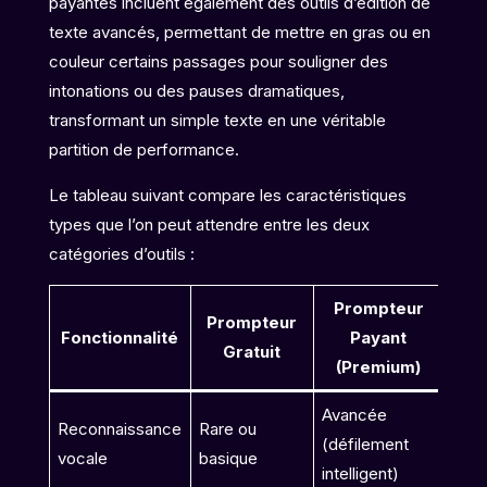
payantes incluent également des outils d’édition de
texte avancés, permettant de mettre en gras ou en
couleur certains passages pour souligner des
intonations ou des pauses dramatiques,
transformant un simple texte en une véritable
partition de performance.
Le tableau suivant compare les caractéristiques
types que l’on peut attendre entre les deux
catégories d’outils :
Prompteur
Prompteur
Fonctionnalité
Payant
Gratuit
(Premium)
Avancée
Reconnaissance
Rare ou
(défilement
vocale
basique
intelligent)