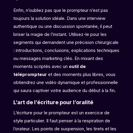
Enfin, n’oubliez pas que le prompteur n’est pas
toujours la solution idéale. Dans une interview
authentique ou une discussion spontanée, il peut
briser la magie de l’instant. Utilisez-le pour les
segments qui demandent une précision chirurgicale
: introductions, conclusions, explications techniques
ou messages marketing clés. En mixant des
moments scriptés avec un
outil de
téléprompteur
et des moments plus libres, vous
obtiendrez une vidéo dynamique et professionnelle
qui saura captiver votre audience du début à la fin.
L’art de l’écriture pour l’oralité
L’écriture pour le prompteur est un exercice de
style particulier. Il faut penser à la respiration de
l’orateur. Les points de suspension, les tirets et les