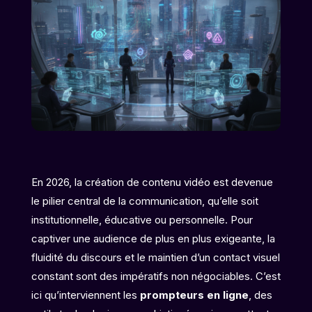
En 2026, la création de contenu vidéo est devenue
le pilier central de la communication, qu’elle soit
institutionnelle, éducative ou personnelle. Pour
captiver une audience de plus en plus exigeante, la
fluidité du discours et le maintien d’un contact visuel
constant sont des impératifs non négociables. C’est
ici qu’interviennent les
prompteurs en ligne
, des