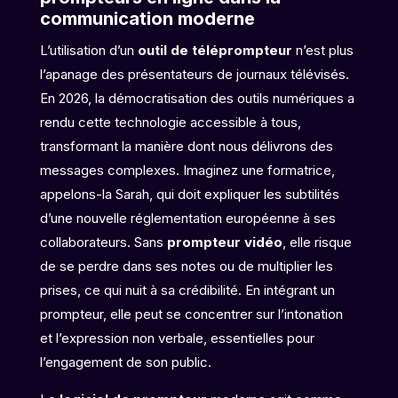
communication moderne
L’utilisation d’un
outil de téléprompteur
n’est plus
l’apanage des présentateurs de journaux télévisés.
En 2026, la démocratisation des outils numériques a
rendu cette technologie accessible à tous,
transformant la manière dont nous délivrons des
messages complexes. Imaginez une formatrice,
appelons-la Sarah, qui doit expliquer les subtilités
d’une nouvelle réglementation européenne à ses
collaborateurs. Sans
prompteur vidéo
, elle risque
de se perdre dans ses notes ou de multiplier les
prises, ce qui nuit à sa crédibilité. En intégrant un
prompteur, elle peut se concentrer sur l’intonation
et l’expression non verbale, essentielles pour
l’engagement de son public.