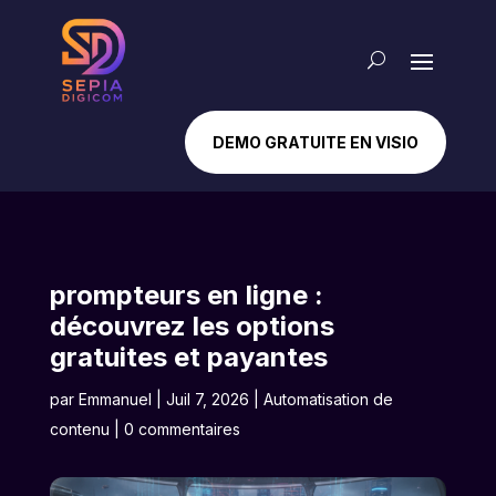
DEMO GRATUITE EN VISIO
prompteurs en ligne :
découvrez les options
gratuites et payantes
par
Emmanuel
|
Juil 7, 2026
|
Automatisation de
contenu
|
0 commentaires