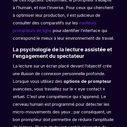
à l’humain, et non l’inverse. Pour ceux qui cherchent
à optimiser leur production, il est judicieux de
consulter des comparatifs sur les
meilleurs
prompteurs en ligne
pour identifier l’interface qui
correspond le mieux à leur environnement de travail.
La psychologie de la lecture assistée et
l’engagement du spectateur
La lecture sur un écran placé devant l’objectif crée
une illusion de connexion personnelle profonde.
Lorsque vous utilisez des
options de prompteur
avancées, vous travaillez sur le « eye contact »
virtuel. C’est une compétence qui s’apprend. Le
cerveau humain est programmé pour détecter les
micro-mouvements des yeux ; par conséquent, un
bon prompteur doit permettre de réduire l’amplitude