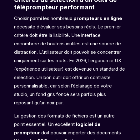
téléprompteur performant
Choisir parmi les nombreux
prompteurs en ligne
nécessite d’évaluer ses besoins réels. Le premier
critère doit être la lisibilité. Une interface
encombrée de boutons inutiles est une source de
distraction. L’utilisateur doit pouvoir se concentrer
uniquement sur les mots. En 2026, l’ergonomie UX
(expérience utilisateur) est devenue un standard de
sélection. Un bon outil doit offrir un contraste
personnalisable, car selon l’éclairage de votre
studio, un fond gris foncé sera parfois plus
reposant qu’un noir pur.
La gestion des formats de fichiers est un autre
point essentiel. Un excellent
logiciel de
prompteur
doit pouvoir importer des documents