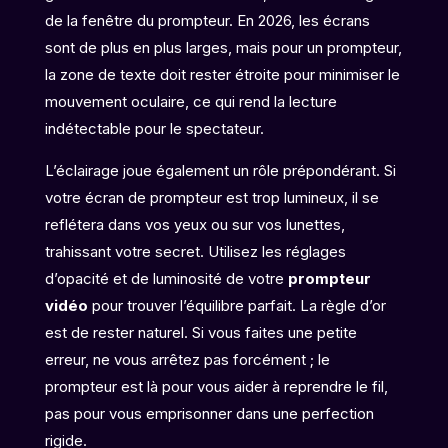
de la fenêtre du prompteur. En 2026, les écrans
sont de plus en plus larges, mais pour un prompteur,
la zone de texte doit rester étroite pour minimiser le
mouvement oculaire, ce qui rend la lecture
indétectable pour le spectateur.
L’éclairage joue également un rôle prépondérant. Si
votre écran de prompteur est trop lumineux, il se
reflétera dans vos yeux ou sur vos lunettes,
trahissant votre secret. Utilisez les réglages
d’opacité et de luminosité de votre
prompteur
vidéo
pour trouver l’équilibre parfait. La règle d’or
est de rester naturel. Si vous faites une petite
erreur, ne vous arrêtez pas forcément ; le
prompteur est là pour vous aider à reprendre le fil,
pas pour vous emprisonner dans une perfection
rigide.