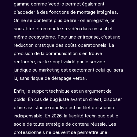
gamme comme Veed.io permet également
d’accéder à des fonctions de montage intégrées.
On ne se contente plus de lire ; on enregistre, on
sous-titre et on monte sa vidéo dans un seul et
même écosystème. Pour une entreprise, c’est une
réduction drastique des coûts opérationnels. La
précision de la communication s’en trouve
renforcée, car le script validé par le service
juridique ou marketing est exactement celui qui sera
lu, sans risque de dérapage verbal.
Enfin, le support technique est un argument de
poids. En cas de bug juste avant un direct, disposer
d’une assistance réactive est un filet de sécurité
indispensable. En 2026, la fiabilité technique est le
socle de toute stratégie de contenu réussie. Les
professionnels ne peuvent se permettre une