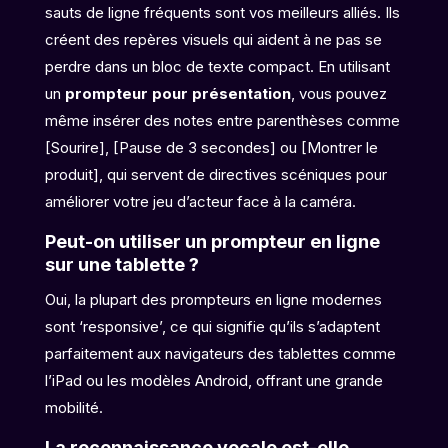
sauts de ligne fréquents sont vos meilleurs alliés. Ils
créent des repères visuels qui aident à ne pas se
perdre dans un bloc de texte compact. En utilisant
un
prompteur pour présentation
, vous pouvez
même insérer des notes entre parenthèses comme
[Sourire], [Pause de 3 secondes] ou [Montrer le
produit], qui servent de directives scéniques pour
améliorer votre jeu d’acteur face à la caméra.
Peut-on utiliser un prompteur en ligne
sur une tablette ?
Oui, la plupart des prompteurs en ligne modernes
sont ‘responsive’, ce qui signifie qu’ils s’adaptent
parfaitement aux navigateurs des tablettes comme
l’iPad ou les modèles Android, offrant une grande
mobilité.
La reconnaissance vocale est-elle