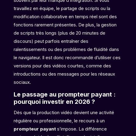
souvent par leur manque d’intégration. Si vous
travaillez en équipe, le partage de scripts ou la
modification collaborative en temps réel sont des
fonctions rarement présentes. De plus, la gestion
de scripts très longs (plus de 20 minutes de
discours) peut parfois entraîner des
ralentissements ou des problèmes de fluidité dans
le navigateur. Il est donc recommandé d’utiliser ces
versions pour des vidéos courtes, comme des
introductions ou des messages pour les réseaux
sociaux.
Le passage au prompteur payant :
pourquoi investir en 2026 ?
Dès que la production vidéo devient une activité
régulière ou professionnelle, le recours à un
prompteur payant
s’impose. La différence