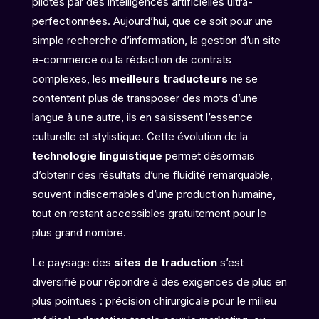
pilotés par des intelligences artificielles ultra-
perfectionnées. Aujourd’hui, que ce soit pour une
simple recherche d’information, la gestion d’un site
e-commerce ou la rédaction de contrats
complexes, les
meilleurs traducteurs
ne se
contentent plus de transposer des mots d’une
langue à une autre, ils en saisissent l’essence
culturelle et stylistique. Cette évolution de la
technologie linguistique
permet désormais
d’obtenir des résultats d’une fluidité remarquable,
souvent indiscernables d’une production humaine,
tout en restant accessibles gratuitement pour le
plus grand nombre.
Le paysage des
sites de traduction
s’est
diversifié pour répondre à des exigences de plus en
plus pointues : précision chirurgicale pour le milieu