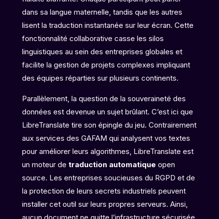
dans sa langue maternelle, tandis que les autres
lisent la traduction instantanée sur leur écran. Cette
fonctionnalité collaborative casse les silos
linguistiques au sein des entreprises globales et
facilite la gestion de projets complexes impliquant
des équipes réparties sur plusieurs continents.
Parallèlement, la question de la souveraineté des
données est devenue un sujet brûlant. C’est ici que
LibreTranslate tire son épingle du jeu. Contrairement
aux services des GAFAM qui analysent vos textes
pour améliorer leurs algorithmes, LibreTranslate est
un moteur de
traduction automatique
open
source. Les entreprises soucieuses du RGPD et de
la protection de leurs secrets industriels peuvent
installer cet outil sur leurs propres serveurs. Ainsi,
aucun document ne quitte l’infrastructure sécurisée