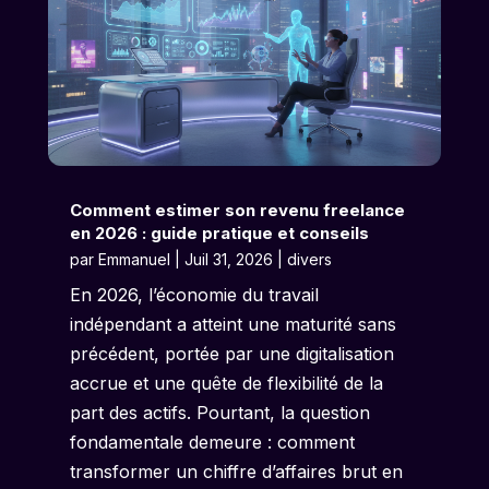
Comment estimer son revenu freelance
en 2026 : guide pratique et conseils
par
Emmanuel
|
Juil 31, 2026
|
divers
En 2026, l’économie du travail
indépendant a atteint une maturité sans
précédent, portée par une digitalisation
accrue et une quête de flexibilité de la
part des actifs. Pourtant, la question
fondamentale demeure : comment
transformer un chiffre d’affaires brut en