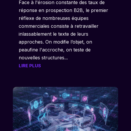
Face à l'érosion constante des taux de
réponse en prospection B2B, le premier
réflexe de nombreuses équipes
commerciales consiste à retravailler
inlassablement le texte de leurs
approches. On modifie l’objet, on
peaufine l'accroche, on teste de
nouvelles structures...
LIRE PLUS