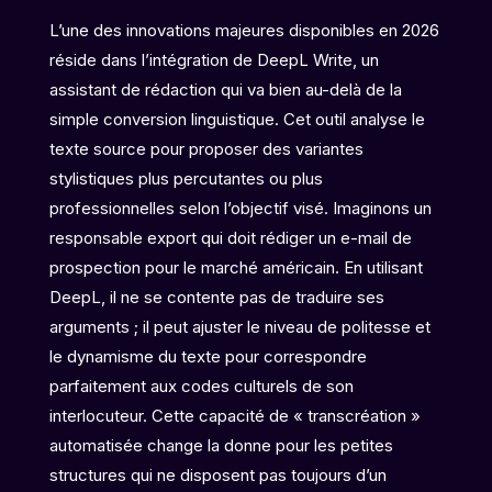
L’une des innovations majeures disponibles en 2026
réside dans l’intégration de DeepL Write, un
assistant de rédaction qui va bien au-delà de la
simple conversion linguistique. Cet outil analyse le
texte source pour proposer des variantes
stylistiques plus percutantes ou plus
professionnelles selon l’objectif visé. Imaginons un
responsable export qui doit rédiger un e-mail de
prospection pour le marché américain. En utilisant
DeepL, il ne se contente pas de traduire ses
arguments ; il peut ajuster le niveau de politesse et
le dynamisme du texte pour correspondre
parfaitement aux codes culturels de son
interlocuteur. Cette capacité de « transcréation »
automatisée change la donne pour les petites
structures qui ne disposent pas toujours d’un