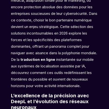
médical, adaptation tonale pour le marketing, ou
encore protection absolue des données pour les
entreprises soucieuses de leur cybersécurité. Dans
ce contexte, choisir le bon partenaire numérique
devient un enjeu stratégique. Cette sélection des
solutions incontournables en 2026 explore les
forces et les spécificités des plateformes
dominantes, offrant un panorama complet pour
naviguer avec aisance dans la polyphonie mondiale.
De la
traduction en ligne
instantanée sur mobile
aux systèmes de localisation assistée par IA,
découvrez comment ces outils redéfinissent les
frontières du possible et ouvrent de nouveaux
horizons pour votre activité internationale.
L’excellence de la précision avec
DeepL et l’évolution des réseaux
neuronaux