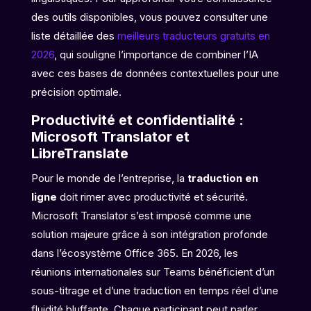
des outils disponibles, vous pouvez consulter une
liste détaillée des
meilleurs traducteurs gratuits en
2026
, qui souligne l’importance de combiner l’IA
avec ces bases de données contextuelles pour une
précision optimale.
Productivité et confidentialité :
Microsoft Translator et
LibreTranslate
Pour le monde de l’entreprise, la
traduction en
ligne
doit rimer avec productivité et sécurité.
Microsoft Translator s’est imposé comme une
solution majeure grâce à son intégration profonde
dans l’écosystème Office 365. En 2026, les
réunions internationales sur Teams bénéficient d’un
sous-titrage et d’une traduction en temps réel d’une
fluidité bluffante. Chaque participant peut parler