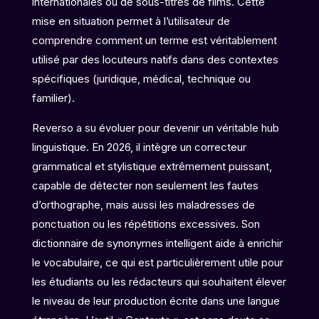
internationales ou de sous-titres de films. Cette
mise en situation permet à l’utilisateur de
comprendre comment un terme est véritablement
utilisé par des locuteurs natifs dans des contextes
spécifiques (juridique, médical, technique ou
familier).
Reverso a su évoluer pour devenir un véritable hub
linguistique. En 2026, il intègre un correcteur
grammatical et stylistique extrêmement puissant,
capable de détecter non seulement les fautes
d’orthographe, mais aussi les maladresses de
ponctuation ou les répétitions excessives. Son
dictionnaire de synonymes intelligent aide à enrichir
le vocabulaire, ce qui est particulièrement utile pour
les étudiants ou les rédacteurs qui souhaitent élever
le niveau de leur production écrite dans une langue