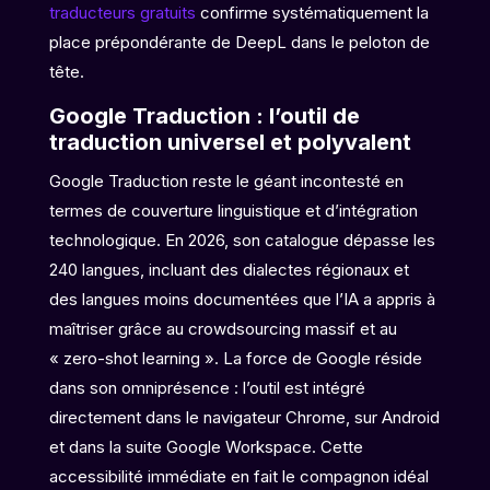
traducteurs gratuits
confirme systématiquement la
place prépondérante de DeepL dans le peloton de
tête.
Google Traduction : l’outil de
traduction universel et polyvalent
Google Traduction reste le géant incontesté en
termes de couverture linguistique et d’intégration
technologique. En 2026, son catalogue dépasse les
240 langues, incluant des dialectes régionaux et
des langues moins documentées que l’IA a appris à
maîtriser grâce au crowdsourcing massif et au
« zero-shot learning ». La force de Google réside
dans son omniprésence : l’outil est intégré
directement dans le navigateur Chrome, sur Android
et dans la suite Google Workspace. Cette
accessibilité immédiate en fait le compagnon idéal