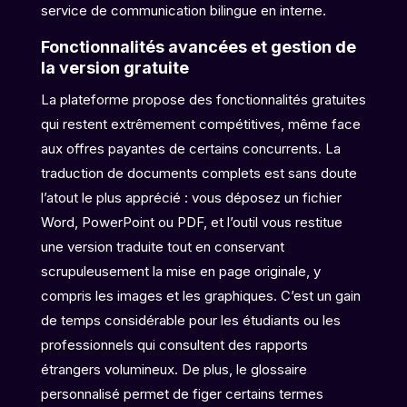
service de communication bilingue en interne.
Fonctionnalités avancées et gestion de
la version gratuite
La plateforme propose des fonctionnalités gratuites
qui restent extrêmement compétitives, même face
aux offres payantes de certains concurrents. La
traduction de documents complets est sans doute
l’atout le plus apprécié : vous déposez un fichier
Word, PowerPoint ou PDF, et l’outil vous restitue
une version traduite tout en conservant
scrupuleusement la mise en page originale, y
compris les images et les graphiques. C’est un gain
de temps considérable pour les étudiants ou les
professionnels qui consultent des rapports
étrangers volumineux. De plus, le glossaire
personnalisé permet de figer certains termes