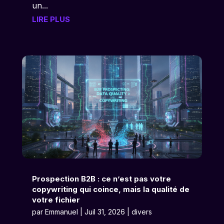
un...
LIRE PLUS
Prospection B2B : ce n’est pas votre
copywriting qui coince, mais la qualité de
votre fichier
par
Emmanuel
|
Juil 31, 2026
|
divers