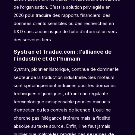
de l’organisation. C’est la solution privilégiée en
2026 pour traduire des rapports financiers, des
données clients sensibles ou des recherches en
R&D sans aucun risque de fuite d’information vers
des serveurs tiers.
Systran et Traduc.com : l’alliance de
l’industrie et de l’humain
Systran, pionnier historique, continue de dominer le
secteur de la traduction industrielle. Ses moteurs
sont spécifiquement entraînés pour les domaines
techniques et juridiques, offrant une régularité
terminologique indispensable pour les manuels
d’entretien ou les contrats de licence. L’outil ne
cherche pas l’élégance littéraire mais la fidélité
absolue au texte source. Enfin, il ne faut jamais
oublier que malgré les progrès des
services de