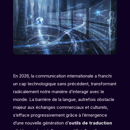
En 2026, la communication internationale a franchi
un cap technologique sans précédent, transformant
radicalement notre manière d’interagir avec le
monde. La barrière de la langue, autrefois obstacle
majeur aux échanges commerciaux et culturels,
s’efface progressivement grâce à l’émergence
d’une nouvelle génération d’
outils de traduction