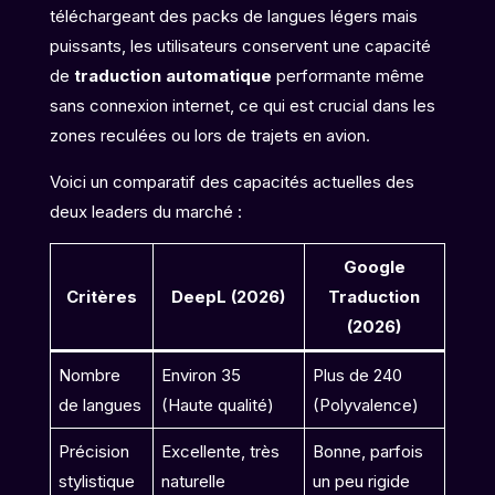
téléchargeant des packs de langues légers mais
puissants, les utilisateurs conservent une capacité
de
traduction automatique
performante même
sans connexion internet, ce qui est crucial dans les
zones reculées ou lors de trajets en avion.
Voici un comparatif des capacités actuelles des
deux leaders du marché :
Google
Critères
DeepL (2026)
Traduction
(2026)
Nombre
Environ 35
Plus de 240
de langues
(Haute qualité)
(Polyvalence)
Précision
Excellente, très
Bonne, parfois
stylistique
naturelle
un peu rigide