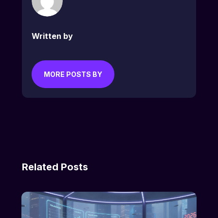
Written by
MORE POSTS BY
Related Posts