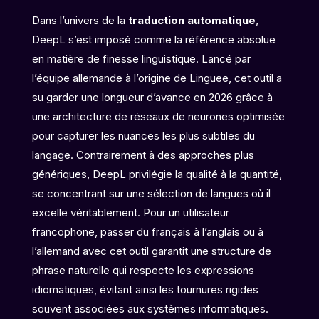
Dans l’univers de la
traduction automatique
,
DeepL s’est imposé comme la référence absolue
en matière de finesse linguistique. Lancé par
l’équipe allemande à l’origine de Linguee, cet outil a
su garder une longueur d’avance en 2026 grâce à
une architecture de réseaux de neurones optimisée
pour capturer les nuances les plus subtiles du
langage. Contrairement à des approches plus
génériques, DeepL privilégie la qualité à la quantité,
se concentrant sur une sélection de langues où il
excelle véritablement. Pour un utilisateur
francophone, passer du français à l’anglais ou à
l’allemand avec cet outil garantit une structure de
phrase naturelle qui respecte les expressions
idiomatiques, évitant ainsi les tournures rigides
souvent associées aux systèmes informatiques.