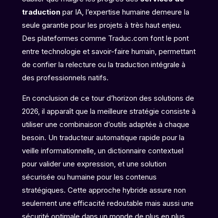
traduction
par IA, l’expertise humaine demeure la
seule garantie pour les projets à très haut enjeu.
Des plateformes comme Traduc.com font le pont
entre technologie et savoir-faire humain, permettant
de confier la relecture ou la traduction intégrale à
des professionnels natifs.
En conclusion de ce tour d’horizon des solutions de
2026, il apparaît que la meilleure stratégie consiste à
utiliser une combinaison d’outils adaptée à chaque
besoin. Un traducteur automatique rapide pour la
veille informationnelle, un dictionnaire contextuel
pour valider une expression, et une solution
sécurisée ou humaine pour les contenus
stratégiques. Cette approche hybride assure non
seulement une efficacité redoutable mais aussi une
sécurité optimale dans un monde de plus en plus