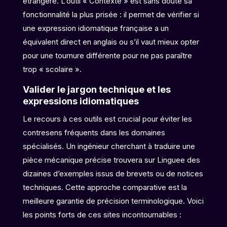
étrangère. L’outil « Contexte » est sans doute sa
fonctionnalité la plus prisée : il permet de vérifier si
une expression idiomatique française a un
équivalent direct en anglais ou s’il vaut mieux opter
pour une tournure différente pour ne pas paraître
trop « scolaire ».
Valider le jargon technique et les
expressions idiomatiques
Le recours à ces outils est crucial pour éviter les
contresens fréquents dans les domaines
spécialisés. Un ingénieur cherchant à traduire une
pièce mécanique précise trouvera sur Linguee des
dizaines d’exemples issus de brevets ou de notices
techniques. Cette approche comparative est la
meilleure garantie de précision terminologique. Voici
les points forts de ces sites incontournables :