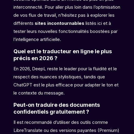
interconnecté. Pour aller plus loin dans l’optimisation
de vos flux de travail, n’hésitez pas à explorer les
différents
sites incontournables
listés ici et à
tester leurs nouvelles fonctionnalités boostées par
l’intelligence artificielle.
Quel est le traducteur en ligne le plus
précis en 2026 ?
En 2026, DeepL reste le leader pour la fluidité et le
respect des nuances stylistiques, tandis que
ChatGPT est le plus efficace pour adapter le ton et
le contexte du message.
Peut-on traduire des documents
confidentiels gratuitement ?
Il est recommandé d’utiliser des outils comme
LibreTranslate ou des versions payantes (Premium)