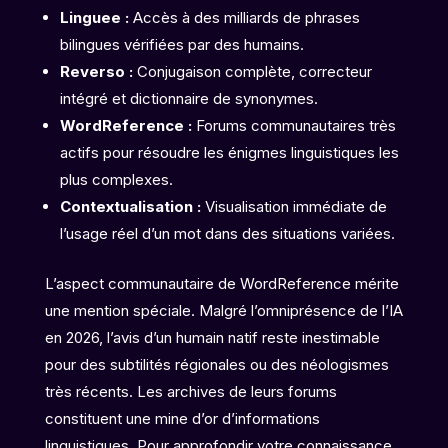
Linguee :
Accès à des milliards de phrases
bilingues vérifiées par des humains.
Reverso :
Conjugaison complète, correcteur
intégré et dictionnaire de synonymes.
WordReference :
Forums communautaires très
actifs pour résoudre les énigmes linguistiques les
plus complexes.
Contextualisation :
Visualisation immédiate de
l’usage réel d’un mot dans des situations variées.
L’aspect communautaire de WordReference mérite
une mention spéciale. Malgré l’omniprésence de l’IA
en 2026, l’avis d’un humain natif reste inestimable
pour des subtilités régionales ou des néologismes
très récents. Les archives de leurs forums
constituent une mine d’or d’informations
linguistiques. Pour approfondir votre connaissance