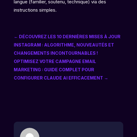
langue (familier, soutenu, technique) via des
instructions simples.
←
DÉCOUVREZ LES 10 DERNIÈRES MISES À JOUR
INSTAGRAM : ALGORITHME, NOUVEAUTÉS ET
CHANGEMENTS INCONTOURNABLES !
OPTIMISEZ VOTRE CAMPAGNE EMAIL
MARKETING : GUIDE COMPLET POUR
CONFIGURER CLAUDE AI EFFICACEMENT
→