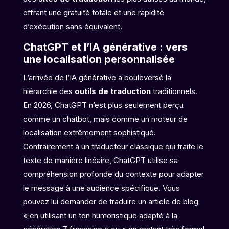
offrant une gratuité totale et une rapidité
d’exécution sans équivalent.
ChatGPT et l’IA générative : vers
une localisation personnalisée
L’arrivée de l’IA générative a bouleversé la
hiérarchie des
outils de traduction
traditionnels.
En 2026, ChatGPT n’est plus seulement perçu
comme un chatbot, mais comme un moteur de
localisation extrêmement sophistiqué.
Contrairement à un traducteur classique qui traite le
texte de manière linéaire, ChatGPT utilise sa
compréhension profonde du contexte pour adapter
le message à une audience spécifique. Vous
pouvez lui demander de traduire un article de blog
« en utilisant un ton humoristique adapté à la