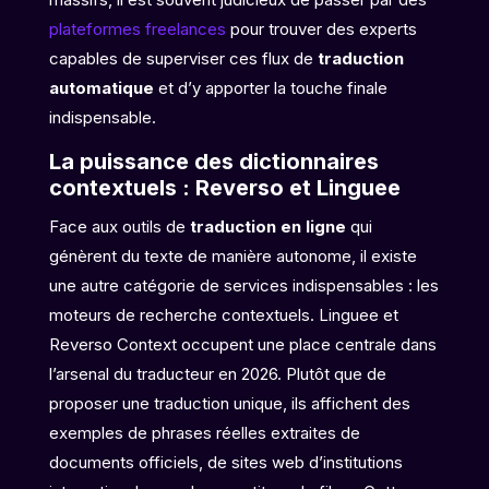
plateformes freelances
pour trouver des experts
capables de superviser ces flux de
traduction
automatique
et d’y apporter la touche finale
indispensable.
La puissance des dictionnaires
contextuels : Reverso et Linguee
Face aux outils de
traduction en ligne
qui
génèrent du texte de manière autonome, il existe
une autre catégorie de services indispensables : les
moteurs de recherche contextuels. Linguee et
Reverso Context occupent une place centrale dans
l’arsenal du traducteur en 2026. Plutôt que de
proposer une traduction unique, ils affichent des
exemples de phrases réelles extraites de
documents officiels, de sites web d’institutions