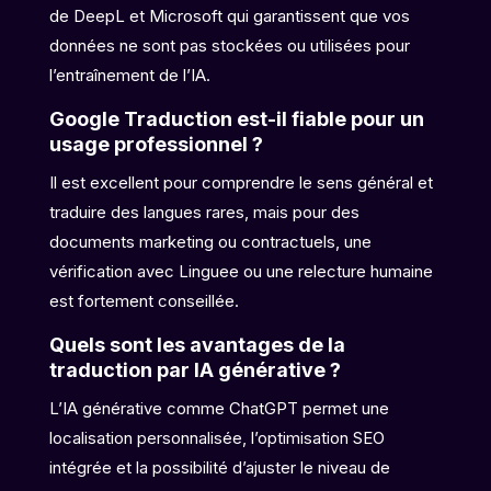
de DeepL et Microsoft qui garantissent que vos
données ne sont pas stockées ou utilisées pour
l’entraînement de l’IA.
Google Traduction est-il fiable pour un
usage professionnel ?
Il est excellent pour comprendre le sens général et
traduire des langues rares, mais pour des
documents marketing ou contractuels, une
vérification avec Linguee ou une relecture humaine
est fortement conseillée.
Quels sont les avantages de la
traduction par IA générative ?
L’IA générative comme ChatGPT permet une
localisation personnalisée, l’optimisation SEO
intégrée et la possibilité d’ajuster le niveau de