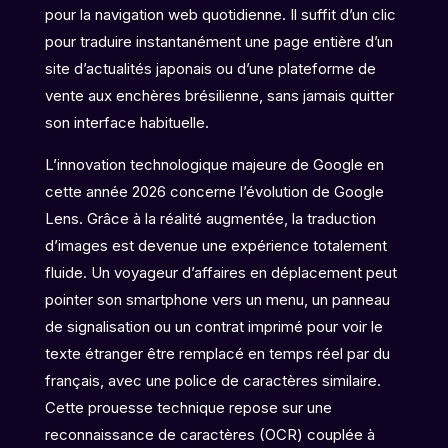
pour la navigation web quotidienne. Il suffit d’un clic
pour traduire instantanément une page entière d’un
site d’actualités japonais ou d’une plateforme de
vente aux enchères brésilienne, sans jamais quitter
son interface habituelle.
L’innovation technologique majeure de Google en
cette année 2026 concerne l’évolution de Google
Lens. Grâce à la réalité augmentée, la traduction
d’images est devenue une expérience totalement
fluide. Un voyageur d’affaires en déplacement peut
pointer son smartphone vers un menu, un panneau
de signalisation ou un contrat imprimé pour voir le
texte étranger être remplacé en temps réel par du
français, avec une police de caractères similaire.
Cette prouesse technique repose sur une
reconnaissance de caractères (OCR) couplée à