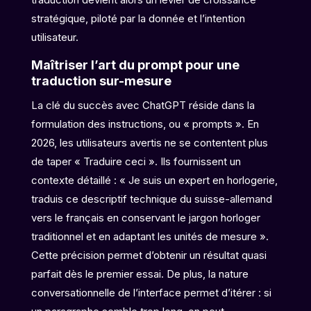
stratégique, piloté par la donnée et l’intention
utilisateur.
Maîtriser l’art du prompt pour une
traduction sur-mesure
La clé du succès avec ChatGPT réside dans la
formulation des instructions, ou « prompts ». En
2026, les utilisateurs avertis ne se contentent plus
de taper « Traduire ceci ». Ils fournissent un
contexte détaillé : « Je suis un expert en horlogerie,
traduis ce descriptif technique du suisse-allemand
vers le français en conservant le jargon horloger
traditionnel et en adaptant les unités de mesure ».
Cette précision permet d’obtenir un résultat quasi
parfait dès le premier essai. De plus, la nature
conversationnelle de l’interface permet d’itérer : si