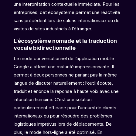
une interprétation contextuelle immédiate. Pour les
entreprises, cet écosystème permet une réactivité
sans précédent lors de salons internationaux ou de
visites de sites industriels à l’étranger.
L’écosystème nomade et la traduction
vocale bidirectionnelle
Le mode conversationnel de l’application mobile
Google a atteint une maturité impressionnante. Il
permet à deux personnes ne parlant pas la même
langue de discuter naturellement : l’outil écoute,
traduit et énonce la réponse à haute voix avec une
intonation humaine. C’est une solution
particulièrement efficace pour l’accueil de clients
internationaux ou pour résoudre des problèmes
logistiques imprévus lors de déplacements. De
plus, le mode hors-ligne a été optimisé. En