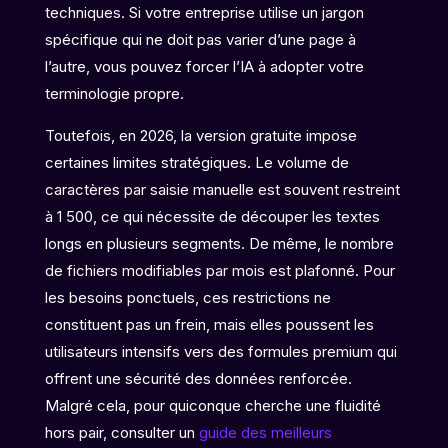
techniques. Si votre entreprise utilise un jargon
spécifique qui ne doit pas varier d’une page à
l’autre, vous pouvez forcer l’IA à adopter votre
terminologie propre.
Toutefois, en 2026, la version gratuite impose
certaines limites stratégiques. Le volume de
caractères par saisie manuelle est souvent restreint
à 1 500, ce qui nécessite de découper les textes
longs en plusieurs segments. De même, le nombre
de fichiers modifiables par mois est plafonné. Pour
les besoins ponctuels, ces restrictions ne
constituent pas un frein, mais elles poussent les
utilisateurs intensifs vers des formules premium qui
offrent une sécurité des données renforcée.
Malgré cela, pour quiconque cherche une fluidité
hors pair, consulter un
guide des meilleurs