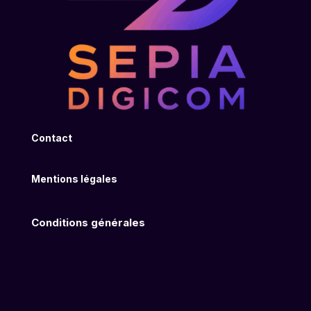
Contact
Mentions légales
Conditions générales