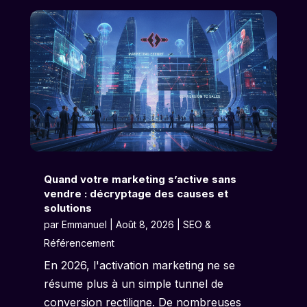
Quand votre marketing s’active sans
vendre : décryptage des causes et
solutions
par
Emmanuel
|
Août 8, 2026
|
SEO &
Référencement
En 2026, l'activation marketing ne se
résume plus à un simple tunnel de
conversion rectiligne. De nombreuses