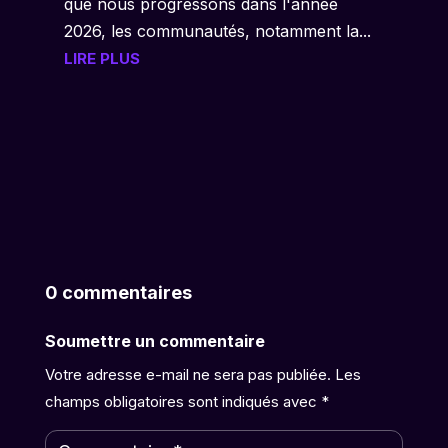
que nous progressons dans l'année
2026, les communautés, notamment la...
LIRE PLUS
0 commentaires
Soumettre un commentaire
Votre adresse e-mail ne sera pas publiée.
Les
champs obligatoires sont indiqués avec
*