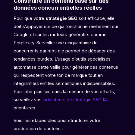
Construire un contenu basé sur des
données concurrentielles réelles
Pour que votre
stratégie SEO
soit efficace, elle
doit s’appuyer sur ce qui fonctionne réellement sur
Google et sur les moteurs génératifs comme
Perplexity. Surveiller une cinquantaine de
concurrents par mot-clé permet de dégager des
tendances lourdes. L’usage d’outils spécialisés
automatise cette veille pour générer des contenus
qui respectent votre ton de marque tout en
intégrant les entités sémantiques indispensables.
Pour aller plus loin dans la mesure de vos efforts,
surveillez vos
indicateurs de stratégie SEO IA
prioritaires.
Voici les étapes clés pour structurer votre
production de contenu :