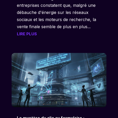
entreprises constatent que, malgré une
débauche d'énergie sur les réseaux
sociaux et les moteurs de recherche, la
vente finale semble de plus en plus...
LIRE PLUS
Le mystère du clic au formulaire :