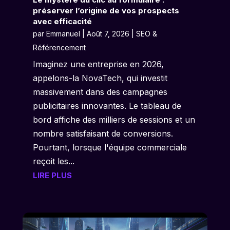
préserver l’origine de vos prospects
avec efficacité
par
Emmanuel
|
Août 7, 2026
|
SEO &
Référencement
Imaginez une entreprise en 2026,
appelons-la NovaTech, qui investit
massivement dans des campagnes
publicitaires innovantes. Le tableau de
bord affiche des milliers de sessions et un
nombre satisfaisant de conversions.
Pourtant, lorsque l'équipe commerciale
reçoit les...
LIRE PLUS