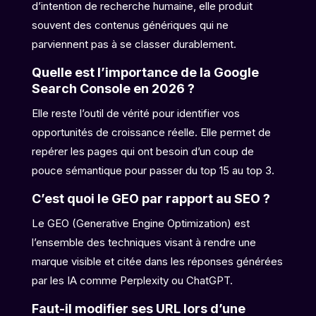
d’intention de recherche humaine, elle produit
souvent des contenus génériques qui ne
parviennent pas à se classer durablement.
Quelle est l’importance de la Google
Search Console en 2026 ?
Elle reste l’outil de vérité pour identifier vos
opportunités de croissance réelle. Elle permet de
repérer les pages qui ont besoin d’un coup de
pouce sémantique pour passer du top 15 au top 3.
C’est quoi le GEO par rapport au SEO ?
Le GEO (Generative Engine Optimization) est
l’ensemble des techniques visant à rendre une
marque visible et citée dans les réponses générées
par les IA comme Perplexity ou ChatGPT.
Faut-il modifier ses URL lors d’une