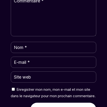
Enregistrer mon nom, mon e-mail et mon site
dans le navigateur pour mon prochain commentaire.