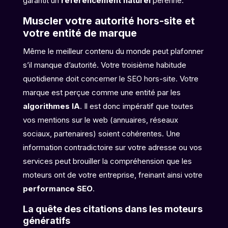
garantit un
référencement naturel
pérenne.
Muscler votre autorité hors-site et
votre entité de marque
Même le meilleur contenu du monde peut plafonner
s’il manque d’autorité. Votre troisième habitude
quotidienne doit concerner le SEO hors-site. Votre
marque est perçue comme une entité par les
algorithmes IA
. Il est donc impératif que toutes
vos mentions sur le web (annuaires, réseaux
sociaux, partenaires) soient cohérentes. Une
information contradictoire sur votre adresse ou vos
services peut brouiller la compréhension que les
moteurs ont de votre entreprise, freinant ainsi votre
performance SEO
.
La quête des citations dans les moteurs
génératifs