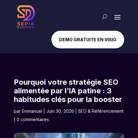
DEMO GRATUITE EN VISIO
Pourquoi votre stratégie SEO
alimentée par l’IA patine : 3
habitudes clés pour la booster
par
Emmanuel
|
Juin 30, 2026
|
SEO & Référencement
|
0 commentaires