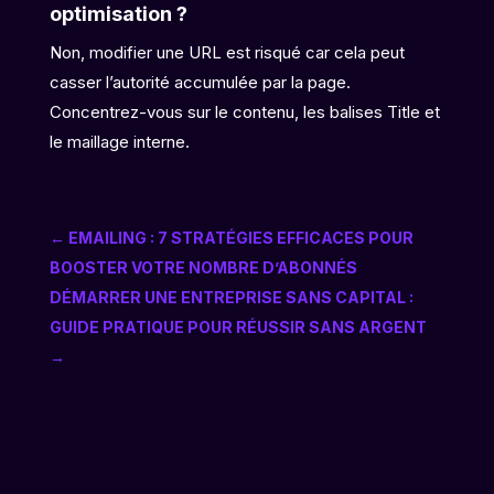
optimisation ?
Non, modifier une URL est risqué car cela peut
casser l’autorité accumulée par la page.
Concentrez-vous sur le contenu, les balises Title et
le maillage interne.
←
EMAILING : 7 STRATÉGIES EFFICACES POUR
BOOSTER VOTRE NOMBRE D’ABONNÉS
DÉMARRER UNE ENTREPRISE SANS CAPITAL :
GUIDE PRATIQUE POUR RÉUSSIR SANS ARGENT
→