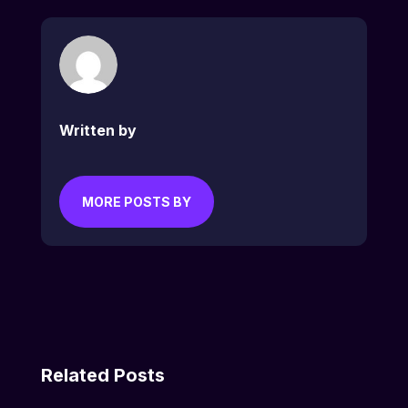
Written by
MORE POSTS BY
Related Posts