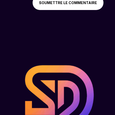
SOUMETTRE LE COMMENTAIRE