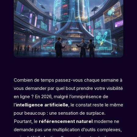
Combien de temps passez-vous chaque semaine à
vous demander par quel bout prendre votre visibilité
en ligne ? En 2026, malgré l’omniprésence de
l’
intelligence artificielle
, le constat reste le même
pour beaucoup : une sensation de surplace.
Pourtant, le
référencement naturel
moderne ne
demande pas une multiplication d’outils complexes,