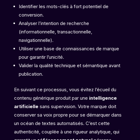
Identifier les mots-clés à fort potentiel de
conversion.
Analyser l’intention de recherche
(informationnelle, transactionnelle,
navigationnelle).
Utiliser une base de connaissances de marque
pour garantir l’unicité.
Valider la qualité technique et sémantique avant
publication.
En suivant ce processus, vous évitez l’écueil du
contenu générique produit par une
intelligence
artificielle
sans supervision. Votre marque doit
conserver sa voix propre pour se démarquer dans
un océan de textes automatisés. C’est cette
authenticité, couplée à une rigueur analytique, qui