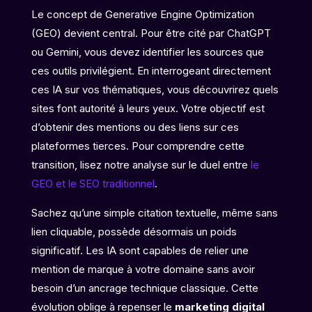
Le concept de Generative Engine Optimization
(GEO) devient central. Pour être cité par ChatGPT
ou Gemini, vous devez identifier les sources que
ces outils privilégient. En interrogeant directement
ces IA sur vos thématiques, vous découvrirez quels
sites font autorité à leurs yeux. Votre objectif est
d’obtenir des mentions ou des liens sur ces
plateformes tierces. Pour comprendre cette
transition, lisez notre analyse sur le duel entre
le
GEO et le SEO traditionnel
.
Sachez qu’une simple citation textuelle, même sans
lien cliquable, possède désormais un poids
significatif. Les IA sont capables de relier une
mention de marque à votre domaine sans avoir
besoin d’un ancrage technique classique. Cette
évolution oblige à repenser le
marketing digital