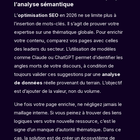
l’analyse sémantique
L’
optimisation SEO
en 2026 ne se limite plus à
l’insertion de mots-clés. Il s’agit de prouver votre
expertise sur une thématique globale. Pour enrichir
votre contenu, comparez vos pages avec celles
des leaders du secteur. L’utilisation de modèles
comme Claude ou ChatGPT permet d’identifier les
angles morts de votre discours, à condition de
toujours valider ces suggestions par une
analyse
de données
réelle provenant du terrain. L’objectif
est d’ajouter de la valeur, non du volume.
Une fois votre page enrichie, ne négligez jamais le
maillage interne. Si vous peinez à trouver des liens
logiques vers votre nouvelle ressource, c’est le
signe d’un manque d’autorité thématique. Dans ce
cas, la solution est de créer un écosystème de