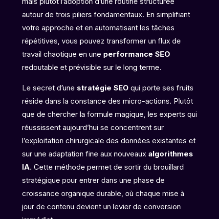
mais plutôt l’adoption d’une routine structurée
autour de trois piliers fondamentaux. En simplifiant
votre approche et en automatisant les tâches
répétitives, vous pouvez transformer un flux de
travail chaotique en une
performance SEO
redoutable et prévisible sur le long terme.
Le secret d’une
stratégie SEO
qui porte ses fruits
réside dans la constance des micro-actions. Plutôt
que de chercher la formule magique, les experts qui
réussissent aujourd’hui se concentrent sur
l’exploitation chirurgicale des données existantes et
sur une adaptation fine aux nouveaux
algorithmes
IA
. Cette méthode permet de sortir du brouillard
stratégique pour entrer dans une phase de
croissance organique durable, où chaque mise à
jour de contenu devient un levier de conversion