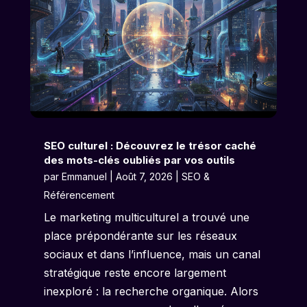
SEO culturel : Découvrez le trésor caché
des mots-clés oubliés par vos outils
par
Emmanuel
|
Août 7, 2026
|
SEO &
Référencement
Le marketing multiculturel a trouvé une
place prépondérante sur les réseaux
sociaux et dans l’influence, mais un canal
stratégique reste encore largement
inexploré : la recherche organique. Alors