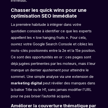
immédiat.
Chasser les quick wins pour une
optimisation SEO immédiate
La première habitude à intégrer dans votre
quotidien consiste à identifier ce que les experts
appellent les « low hanging fruits ». Pour cela,
ouvrez votre Google Search Console et ciblez les
mots-clés positionnés entre la 2e et la 15e position.
Ce sont des opportunités en or : ces pages sont
déjà jugées pertinentes par les moteurs, mais il leur
manque un dernier ajustement pour atteindre le
sommet. Une simple analyse via une extension de
marketing digital
peut révéler des manques dans
la balise Title ou le H1, sans jamais modifier l’URL
pour ne pas briser l’autorité acquise.
Améliorer la couverture thématique par