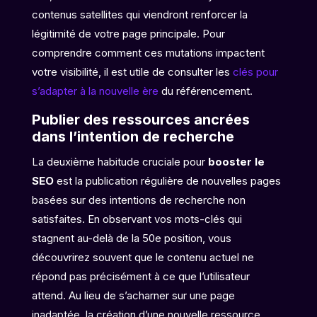
contenus satellites qui viendront renforcer la
légitimité de votre page principale. Pour
comprendre comment ces mutations impactent
votre visibilité, il est utile de consulter les
clés pour
s’adapter à la nouvelle ère
du référencement.
Publier des ressources ancrées
dans l’intention de recherche
La deuxième habitude cruciale pour
booster le
SEO
est la publication régulière de nouvelles pages
basées sur des intentions de recherche non
satisfaites. En observant vos mots-clés qui
stagnent au-delà de la 50e position, vous
découvrirez souvent que le contenu actuel ne
répond pas précisément à ce que l’utilisateur
attend. Au lieu de s’acharner sur une page
inadaptée, la création d’une nouvelle ressource