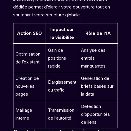
dédiée permet d’élargir votre couverture tout en
soutenant votre structure globale.
Impact sur
Action SEO
Rôle de l’IA
la visibilité
Gain de
Analyse des
Optimisation
positions
entités
de l’existant
rapide
manquantes
Création de
Génération de
Élargissement
nouvelles
briefs basés sur
du trafic
pages
la data
Détection
Maillage
Transmission
d’opportunités
interne
de l’autorité
de liens