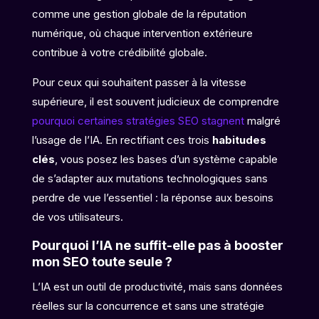
comme une gestion globale de la réputation
numérique, où chaque intervention extérieure
contribue à votre crédibilité globale.
Pour ceux qui souhaitent passer à la vitesse
supérieure, il est souvent judicieux de comprendre
pourquoi certaines stratégies SEO stagnent
malgré
l’usage de l’IA. En rectifiant ces trois
habitudes
clés
, vous posez les bases d’un système capable
de s’adapter aux mutations technologiques sans
perdre de vue l’essentiel : la réponse aux besoins
de vos utilisateurs.
Pourquoi l’IA ne suffit-elle pas à booster
mon SEO toute seule ?
L’IA est un outil de productivité, mais sans données
réelles sur la concurrence et sans une stratégie